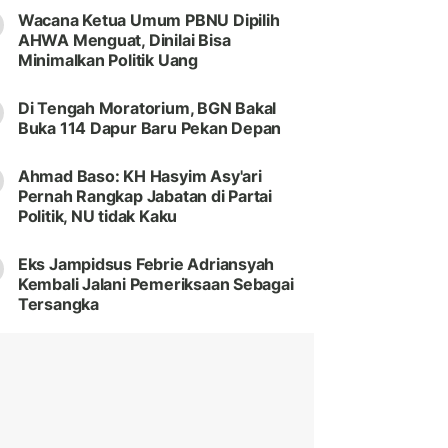
Wacana Ketua Umum PBNU Dipilih
AHWA Menguat, Dinilai Bisa
Minimalkan Politik Uang
Di Tengah Moratorium, BGN Bakal
Buka 114 Dapur Baru Pekan Depan
Ahmad Baso: KH Hasyim Asy'ari
Pernah Rangkap Jabatan di Partai
Politik, NU tidak Kaku
Eks Jampidsus Febrie Adriansyah
Kembali Jalani Pemeriksaan Sebagai
Tersangka