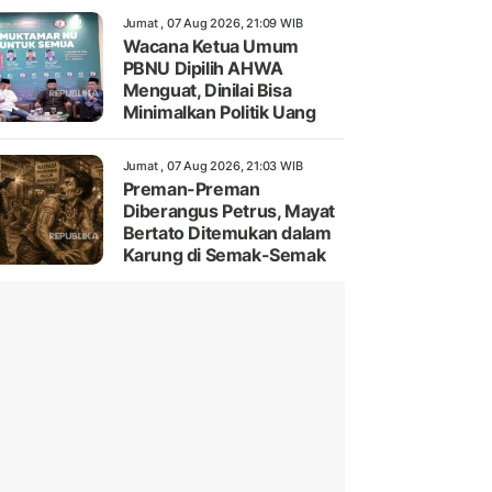
Jumat , 07 Aug 2026, 21:09 WIB
Wacana Ketua Umum
PBNU Dipilih AHWA
Menguat, Dinilai Bisa
Minimalkan Politik Uang
Jumat , 07 Aug 2026, 21:03 WIB
Preman-Preman
Diberangus Petrus, Mayat
Bertato Ditemukan dalam
Karung di Semak-Semak