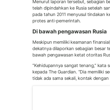
Menurut laporan tersebut, sebagian b
telah dipindahkan ke Rusia setelah sa
pada tahun 2011 menyusul tindakan k
protes anti-pemerintah.
Di bawah pengawasan Rusia
Meskipun memiliki keamanan finansial
dekatnya dilaporkan sebagian besar te
bawah pengawasan ketat otoritas Rus
“Kehidupannya sangat tenang,” kata 
kepada The Guardian. “Dia memiliki sed
tidak ada sama sekali, kontak dengan d