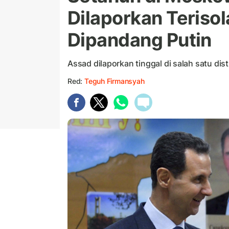
Dilaporkan Terisol
Dipandang Putin
Assad dilaporkan tinggal di salah satu dist
Red:
Teguh Firmansyah