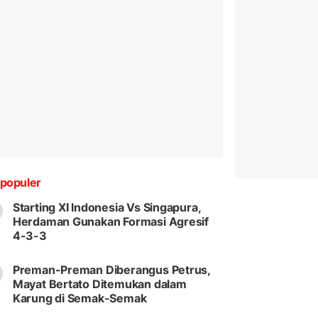
populer
Starting XI Indonesia Vs Singapura,
Herdaman Gunakan Formasi Agresif
4-3-3
Preman-Preman Diberangus Petrus,
Mayat Bertato Ditemukan dalam
Karung di Semak-Semak