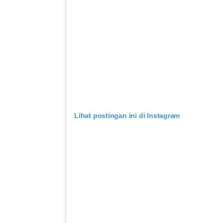
Lihat postingan ini di Instagram