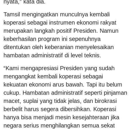
nyata,” kata dia.
Tamsil mengingatkan munculnya kembali
koperasi sebagai instrumen ekonomi rakyat
merupakan langkah positif Presiden. Namun
keberhasilan program ini sepenuhnya
ditentukan oleh keberanian menyelesaikan
hambatan administratif di level teknis.
“Kami mengapresiasi Presiden yang sudah
mengangkat kembali koperasi sebagai
kekuatan ekonomi arus bawah. Tapi itu belum
cukup. Hambatan administratif seperti pinjaman
macet, suplai yang tidak jelas, dan birokrasi
berbelit harus segera dibersihkan. Koperasi
hanya bisa menjadi mesin kesejahteraan jika
negara serius menghilangkan semua sekat