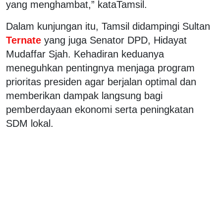
yang menghambat,” kataTamsil.
Dalam kunjungan itu, Tamsil didampingi Sultan
Ternate
yang juga Senator DPD, Hidayat
Mudaffar Sjah. Kehadiran keduanya
meneguhkan pentingnya menjaga program
prioritas presiden agar berjalan optimal dan
memberikan dampak langsung bagi
pemberdayaan ekonomi serta peningkatan
SDM lokal.