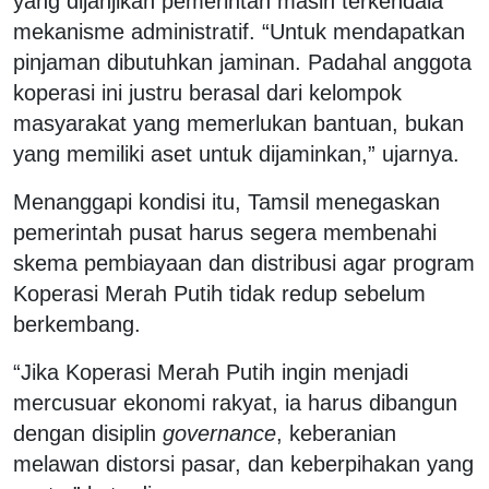
yang dijanjikan pemerintah masih terkendala
mekanisme administratif. “Untuk mendapatkan
pinjaman dibutuhkan jaminan. Padahal anggota
koperasi ini justru berasal dari kelompok
masyarakat yang memerlukan bantuan, bukan
yang memiliki aset untuk dijaminkan,” ujarnya.
Menanggapi kondisi itu, Tamsil menegaskan
pemerintah pusat harus segera membenahi
skema pembiayaan dan distribusi agar program
Koperasi Merah Putih tidak redup sebelum
berkembang.
“Jika Koperasi Merah Putih ingin menjadi
mercusuar ekonomi rakyat, ia harus dibangun
dengan disiplin
governance
, keberanian
melawan distorsi pasar, dan keberpihakan yang