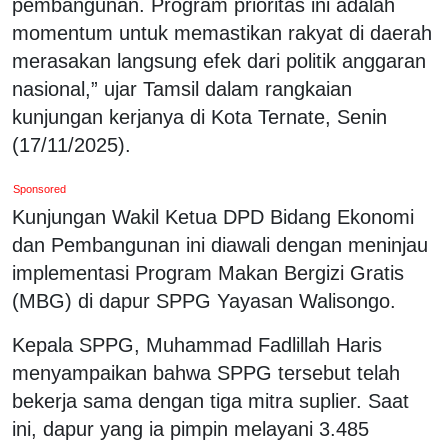
pembangunan. Program prioritas ini adalah
momentum untuk memastikan rakyat di daerah
merasakan langsung efek dari politik anggaran
nasional,” ujar Tamsil dalam rangkaian
kunjungan kerjanya di Kota Ternate, Senin
(17/11/2025).
Sponsored
Kunjungan Wakil Ketua DPD Bidang Ekonomi
dan Pembangunan ini diawali dengan meninjau
implementasi Program Makan Bergizi Gratis
(MBG) di dapur SPPG Yayasan Walisongo.
Kepala SPPG, Muhammad Fadlillah Haris
menyampaikan bahwa SPPG tersebut telah
bekerja sama dengan tiga mitra suplier. Saat
ini, dapur yang ia pimpin melayani 3.485