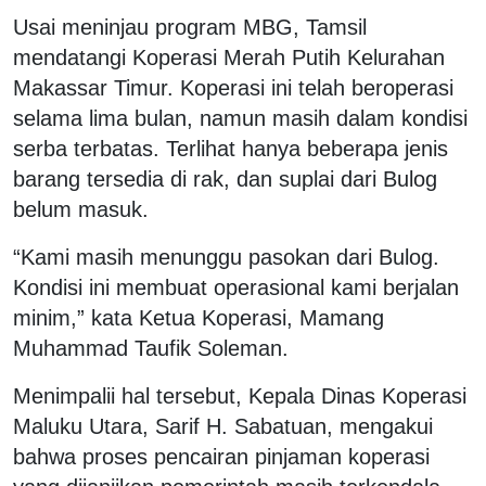
Usai meninjau program MBG, Tamsil
mendatangi Koperasi Merah Putih Kelurahan
Makassar Timur. Koperasi ini telah beroperasi
selama lima bulan, namun masih dalam kondisi
serba terbatas. Terlihat hanya beberapa jenis
barang tersedia di rak, dan suplai dari Bulog
belum masuk.
“Kami masih menunggu pasokan dari Bulog.
Kondisi ini membuat operasional kami berjalan
minim,” kata Ketua Koperasi, Mamang
Muhammad Taufik Soleman.
Menimpalii hal tersebut, Kepala Dinas Koperasi
Maluku Utara, Sarif H. Sabatuan, mengakui
bahwa proses pencairan pinjaman koperasi