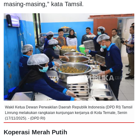
masing-masing,” kata Tamsil.
Wakil Ketua Dewan Perwakilan Daerah Republik Indonesia (DPD RI) Tamsil
Linrung melakukan rangkaian kunjungan kerjanya di Kota Ternate, Senin
(17/11/2025). - (DPD RI)
Koperasi Merah Putih