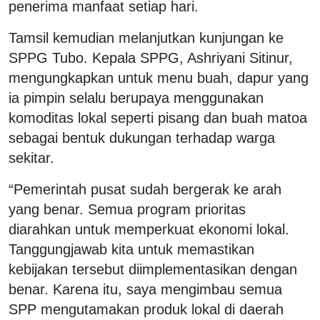
penerima manfaat setiap hari.
Tamsil kemudian melanjutkan kunjungan ke
SPPG Tubo. Kepala SPPG, Ashriyani Sitinur,
mengungkapkan untuk menu buah, dapur yang
ia pimpin selalu berupaya menggunakan
komoditas lokal seperti pisang dan buah matoa
sebagai bentuk dukungan terhadap warga
sekitar.
“Pemerintah pusat sudah bergerak ke arah
yang benar. Semua program prioritas
diarahkan untuk memperkuat ekonomi lokal.
Tanggungjawab kita untuk memastikan
kebijakan tersebut diimplementasikan dengan
benar. Karena itu, saya mengimbau semua
SPP mengutamakan produk lokal di daerah