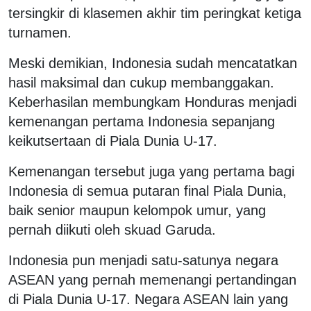
tersingkir di klasemen akhir tim peringkat ketiga
turnamen.
Meski demikian, Indonesia sudah mencatatkan
hasil maksimal dan cukup membanggakan.
Keberhasilan membungkam Honduras menjadi
kemenangan pertama Indonesia sepanjang
keikutsertaan di Piala Dunia U-17.
Kemenangan tersebut juga yang pertama bagi
Indonesia di semua putaran final Piala Dunia,
baik senior maupun kelompok umur, yang
pernah diikuti oleh skuad Garuda.
Indonesia pun menjadi satu-satunya negara
ASEAN yang pernah memenangi pertandingan
di Piala Dunia U-17. Negara ASEAN lain yang