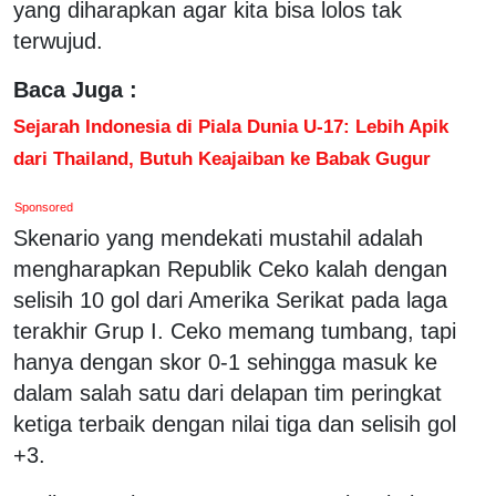
yang diharapkan agar kita bisa lolos tak
terwujud.
Baca Juga :
Sejarah Indonesia di Piala Dunia U-17: Lebih Apik
dari Thailand, Butuh Keajaiban ke Babak Gugur
Sponsored
Skenario yang mendekati mustahil adalah
mengharapkan Republik Ceko kalah dengan
selisih 10 gol dari Amerika Serikat pada laga
terakhir Grup I. Ceko memang tumbang, tapi
hanya dengan skor 0-1 sehingga masuk ke
dalam salah satu dari delapan tim peringkat
ketiga terbaik dengan nilai tiga dan selisih gol
+3.