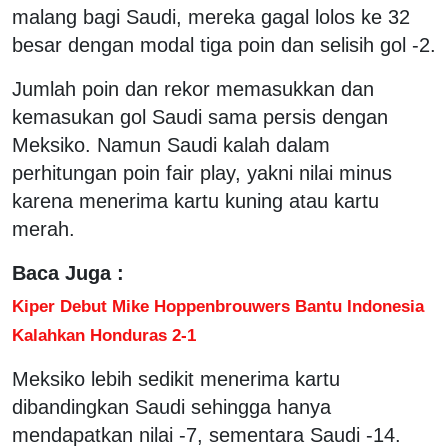
malang bagi Saudi, mereka gagal lolos ke 32
besar dengan modal tiga poin dan selisih gol -2.
Jumlah poin dan rekor memasukkan dan
kemasukan gol Saudi sama persis dengan
Meksiko. Namun Saudi kalah dalam
perhitungan poin fair play, yakni nilai minus
karena menerima kartu kuning atau kartu
merah.
Baca Juga :
Kiper Debut Mike Hoppenbrouwers Bantu Indonesia
Kalahkan Honduras 2-1
Meksiko lebih sedikit menerima kartu
dibandingkan Saudi sehingga hanya
mendapatkan nilai -7, sementara Saudi -14.