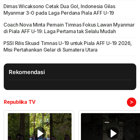
Dimas Wicaksono Cetak Dua Gol, Indonesia Gilas
Myanmar 3-0 pada Laga Perdana Piala AFF U-19
Coach Nova Minta Pemain Timnas Fokus Lawan Myanmar
di Piala AFF U-19: Laga Pertama tak Selalu Mudah
PSSI Rilis Skuad Timnas U-19 untuk Piala AFF U-19 2026,
Misi Pertahankan Gelar di Sumatera Utara
Rekomendasi
>
Republika TV