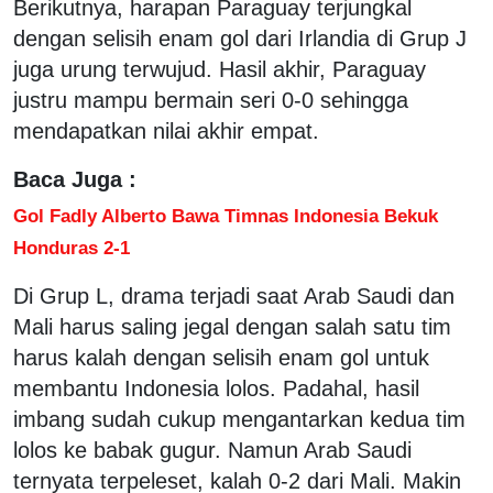
Berikutnya, harapan Paraguay terjungkal
dengan selisih enam gol dari Irlandia di Grup J
juga urung terwujud. Hasil akhir, Paraguay
justru mampu bermain seri 0-0 sehingga
mendapatkan nilai akhir empat.
Baca Juga :
Gol Fadly Alberto Bawa Timnas Indonesia Bekuk
Honduras 2-1
Di Grup L, drama terjadi saat Arab Saudi dan
Mali harus saling jegal dengan salah satu tim
harus kalah dengan selisih enam gol untuk
membantu Indonesia lolos. Padahal, hasil
imbang sudah cukup mengantarkan kedua tim
lolos ke babak gugur. Namun Arab Saudi
ternyata terpeleset, kalah 0-2 dari Mali. Makin