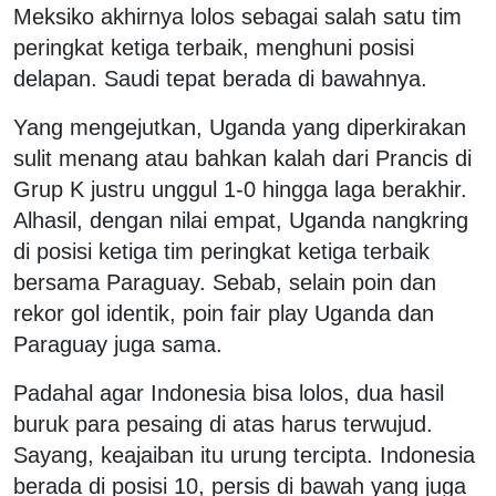
Meksiko akhirnya lolos sebagai salah satu tim
peringkat ketiga terbaik, menghuni posisi
delapan. Saudi tepat berada di bawahnya.
Yang mengejutkan, Uganda yang diperkirakan
sulit menang atau bahkan kalah dari Prancis di
Grup K justru unggul 1-0 hingga laga berakhir.
Alhasil, dengan nilai empat, Uganda nangkring
di posisi ketiga tim peringkat ketiga terbaik
bersama Paraguay. Sebab, selain poin dan
rekor gol identik, poin fair play Uganda dan
Paraguay juga sama.
Padahal agar Indonesia bisa lolos, dua hasil
buruk para pesaing di atas harus terwujud.
Sayang, keajaiban itu urung tercipta. Indonesia
berada di posisi 10, persis di bawah yang juga