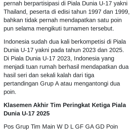
pernah berpartisipasi di Piala Dunia U-17 yakni
Thailand, peserta di edisi tahun 1997 dan 1999,
bahkan tidak pernah mendapatkan satu poin
pun selama mengikuti turnamen tersebut.
Indonesia sudah dua kali berkompetisi di Piala
Dunia U-17 yakni pada tahun 2023 dan 2025.
Di Piala Dunia U-17 2023, Indonesia yang
menjadi tuan rumah berhasil mendapatkan dua
hasil seri dan sekali kalah dari tiga
pertandingan Grup A atau mengantongi dua
poin.
Klasemen Akhir Tim Peringkat Ketiga Piala
Dunia U-17 2025
Pos Grup Tim Main W D L GF GA GD Poin