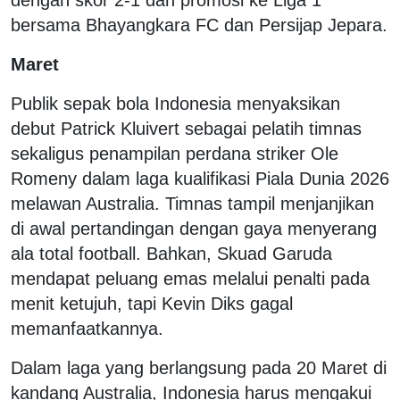
bersama Bhayangkara FC dan Persijap Jepara.
Maret
Publik sepak bola Indonesia menyaksikan
debut Patrick Kluivert sebagai pelatih timnas
sekaligus penampilan perdana striker Ole
Romeny dalam laga kualifikasi Piala Dunia 2026
melawan Australia. Timnas tampil menjanjikan
di awal pertandingan dengan gaya menyerang
ala total football. Bahkan, Skuad Garuda
mendapat peluang emas melalui penalti pada
menit ketujuh, tapi Kevin Diks gagal
memanfaatkannya.
Dalam laga yang berlangsung pada 20 Maret di
kandang Australia, Indonesia harus mengakui