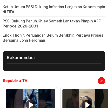
Ketua Umum PSSI Dukung Infantino Lanjutkan Kepemimpin
di FIFA
PSSI Dukung Penuh Khiev Sameth Lanjutkan Pimpin AFF
Periode 2026-2031
Erick Thohir: Perjuangan Belum Berakhir, Percaya Proses
Bersama John Herdman
Rekomendasi
>
Republika TV