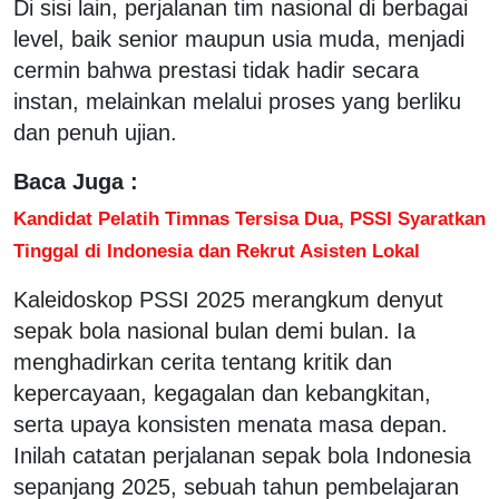
Di sisi lain, perjalanan tim nasional di berbagai
level, baik senior maupun usia muda, menjadi
cermin bahwa prestasi tidak hadir secara
instan, melainkan melalui proses yang berliku
dan penuh ujian.
Baca Juga :
Kandidat Pelatih Timnas Tersisa Dua, PSSI Syaratkan
Tinggal di Indonesia dan Rekrut Asisten Lokal
Kaleidoskop PSSI 2025 merangkum denyut
sepak bola nasional bulan demi bulan. Ia
menghadirkan cerita tentang kritik dan
kepercayaan, kegagalan dan kebangkitan,
serta upaya konsisten menata masa depan.
Inilah catatan perjalanan sepak bola Indonesia
sepanjang 2025, sebuah tahun pembelajaran