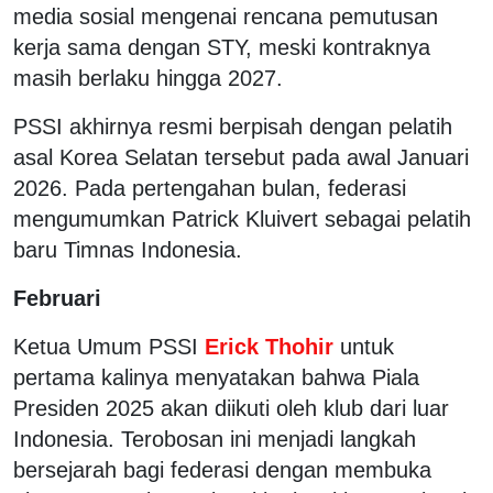
media sosial mengenai rencana pemutusan
kerja sama dengan STY, meski kontraknya
masih berlaku hingga 2027.
PSSI akhirnya resmi berpisah dengan pelatih
asal Korea Selatan tersebut pada awal Januari
2026. Pada pertengahan bulan, federasi
mengumumkan Patrick Kluivert sebagai pelatih
baru Timnas Indonesia.
Februari
Ketua Umum PSSI
Erick Thohir
untuk
pertama kalinya menyatakan bahwa Piala
Presiden 2025 akan diikuti oleh klub dari luar
Indonesia. Terobosan ini menjadi langkah
bersejarah bagi federasi dengan membuka