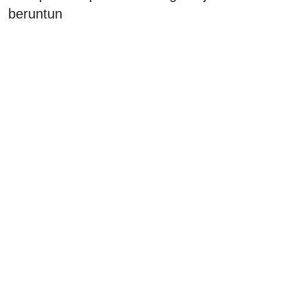
beruntun