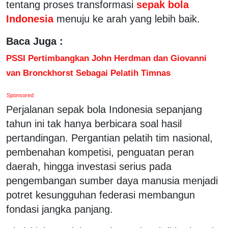
tentang proses transformasi
sepak bola
Indonesia
menuju ke arah yang lebih baik.
Baca Juga :
PSSI Pertimbangkan John Herdman dan Giovanni
van Bronckhorst Sebagai Pelatih Timnas
Sponsored
Perjalanan sepak bola Indonesia sepanjang
tahun ini tak hanya berbicara soal hasil
pertandingan. Pergantian pelatih tim nasional,
pembenahan kompetisi, penguatan peran
daerah, hingga investasi serius pada
pengembangan sumber daya manusia menjadi
potret kesungguhan federasi membangun
fondasi jangka panjang.