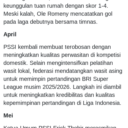
keunggulan tuan rumah dengan skor 1-4.
Meski kalah, Ole Romeny mencatatkan gol
pada laga debutnya bersama timnas.
April
PSSI kembali membuat terobosan dengan
meningkatkan kualitas perwasitan di kompetisi
domestik. Selain mengintensifkan pelatihan
wasit lokal, federasi mendatangkan wasit asing
untuk memimpin pertandingan BRI Super
League musim 2025/2026. Langkah ini diambil
untuk meningkatkan kredibilitas dan kualitas
kepemimpinan pertandingan di Liga Indonesia.
Mei
Ketua Umum PSSI Erick Thohir meresmikan