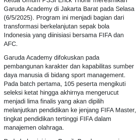
Garuda Academy di Jakarta Barat pada Selasa
(6/5/2025). Program ini menjadi bagian dari
transformasi berkelanjutan sepak bola
Indonesia yang diinisiasi bersama FIFA dan
AFC.
Garuda Academy difokuskan pada
pembangunan karakter dan kapabilitas sumber
daya manusia di bidang sport management.
Pada batch pertama, 105 peserta mengikuti
seleksi ketat hingga akhirnya mengerucut
menjadi lima finalis yang akan dipilih
melanjutkan pendidikan ke jenjang FIFA Master,
tingkat pendidikan tertinggi FIFA dalam
manajemen olahraga.