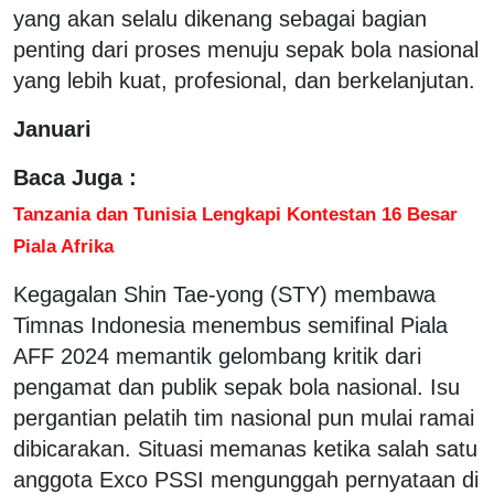
yang akan selalu dikenang sebagai bagian
penting dari proses menuju sepak bola nasional
yang lebih kuat, profesional, dan berkelanjutan.
Januari
Baca Juga :
Tanzania dan Tunisia Lengkapi Kontestan 16 Besar
Piala Afrika
Kegagalan Shin Tae-yong (STY) membawa
Timnas Indonesia menembus semifinal Piala
AFF 2024 memantik gelombang kritik dari
pengamat dan publik sepak bola nasional. Isu
pergantian pelatih tim nasional pun mulai ramai
dibicarakan. Situasi memanas ketika salah satu
anggota Exco PSSI mengunggah pernyataan di