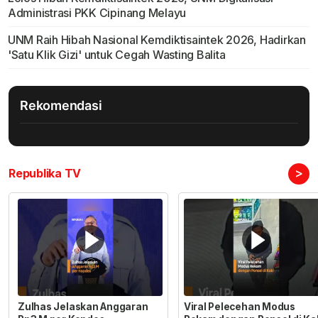
Administrasi PKK Cipinang Melayu
UNM Raih Hibah Nasional Kemdiktisaintek 2026, Hadirkan
'Satu Klik Gizi' untuk Cegah Wasting Balita
Rekomendasi
>
Republika TV
Zulhas Jelaskan Anggaran
Viral Pelecehan Modus