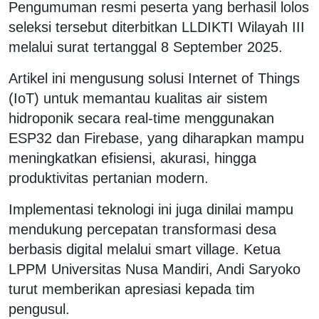
Pengumuman resmi peserta yang berhasil lolos
seleksi tersebut diterbitkan LLDIKTI Wilayah III
melalui surat tertanggal 8 September 2025.
Artikel ini mengusung solusi Internet of Things
(IoT) untuk memantau kualitas air sistem
hidroponik secara real-time menggunakan
ESP32 dan Firebase, yang diharapkan mampu
meningkatkan efisiensi, akurasi, hingga
produktivitas pertanian modern.
Implementasi teknologi ini juga dinilai mampu
mendukung percepatan transformasi desa
berbasis digital melalui smart village. Ketua
LPPM Universitas Nusa Mandiri, Andi Saryoko
turut memberikan apresiasi kepada tim
pengusul.