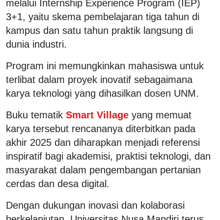
melalui Internship Experience Program (IEP)
3+1, yaitu skema pembelajaran tiga tahun di
kampus dan satu tahun praktik langsung di
dunia industri.
Program ini memungkinkan mahasiswa untuk
terlibat dalam proyek inovatif sebagaimana
karya teknologi yang dihasilkan dosen UNM.
Buku tematik
Smart Village
yang memuat
karya tersebut rencananya diterbitkan pada
akhir 2025 dan diharapkan menjadi referensi
inspiratif bagi akademisi, praktisi teknologi, dan
masyarakat dalam pengembangan pertanian
cerdas dan desa digital.
Dengan dukungan inovasi dan kolaborasi
berkelanjutan, Universitas Nusa Mandiri terus