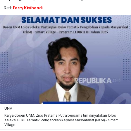
Red:
Ferry Kisihandi
UNM
Karya dosen UNM, Zico Pratama Putra bersama tim dinyatakan lolos
seleksi Buku Tematik Pengabdian kepada Masyarakat (PKM) – Smart
Village.