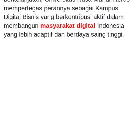
mempertegas perannya sebagai Kampus
Digital Bisnis yang berkontribusi aktif dalam
membangun
masyarakat digital
Indonesia
yang lebih adaptif dan berdaya saing tinggi.