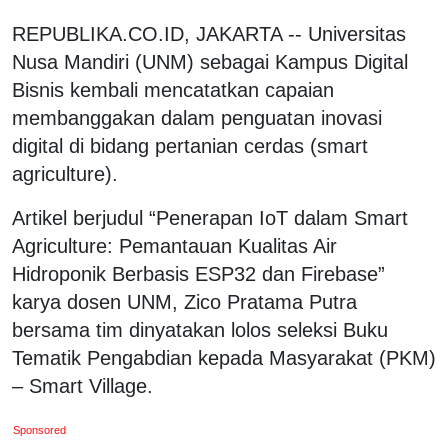
REPUBLIKA.CO.ID, JAKARTA -- Universitas
Nusa Mandiri (UNM) sebagai Kampus Digital
Bisnis kembali mencatatkan capaian
membanggakan dalam penguatan inovasi
digital di bidang pertanian cerdas (smart
agriculture).
Artikel berjudul “Penerapan IoT dalam Smart
Agriculture: Pemantauan Kualitas Air
Hidroponik Berbasis ESP32 dan Firebase”
karya dosen UNM, Zico Pratama Putra
bersama tim dinyatakan lolos seleksi Buku
Tematik Pengabdian kepada Masyarakat (PKM)
– Smart Village.
Sponsored