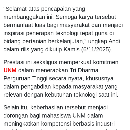
“Selamat atas pencapaian yang
membanggakan ini. Semoga karya tersebut
bermanfaat luas bagi masyarakat dan menjadi
inspirasi penerapan teknologi tepat guna di
bidang pertanian berkelanjutan,” ungkap Andi
dalam rilis yang dikutip Kamis (6/11/2025).
Prestasi ini sekaligus memperkuat komitmen
UNM
dalam menerapkan Tri Dharma
Perguruan Tinggi secara nyata, khususnya
dalam pengabdian kepada masyarakat yang
relevan dengan kebutuhan teknologi saat ini.
Selain itu, keberhasilan tersebut menjadi
dorongan bagi mahasiswa UNM dalam
meningkatkan kompetensi berbasis industri