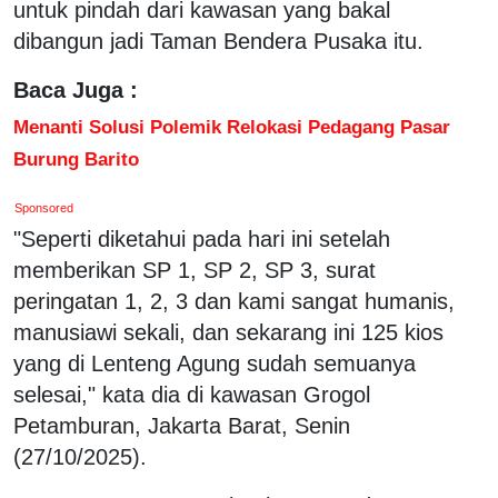
untuk pindah dari kawasan yang bakal
dibangun jadi Taman Bendera Pusaka itu.
Baca Juga :
Menanti Solusi Polemik Relokasi Pedagang Pasar
Burung Barito
Sponsored
"Seperti diketahui pada hari ini setelah
memberikan SP 1, SP 2, SP 3, surat
peringatan 1, 2, 3 dan kami sangat humanis,
manusiawi sekali, dan sekarang ini 125 kios
yang di Lenteng Agung sudah semuanya
selesai," kata dia di kawasan Grogol
Petamburan, Jakarta Barat, Senin
(27/10/2025).