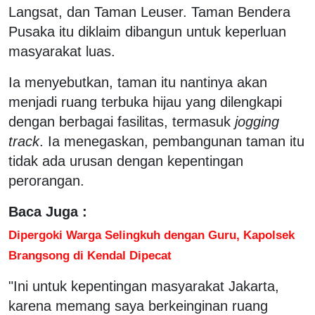
Langsat, dan Taman Leuser. Taman Bendera
Pusaka itu diklaim dibangun untuk keperluan
masyarakat luas.
Ia menyebutkan, taman itu nantinya akan
menjadi ruang terbuka hijau yang dilengkapi
dengan berbagai fasilitas, termasuk
jogging
track
. Ia menegaskan, pembangunan taman itu
tidak ada urusan dengan kepentingan
perorangan.
Baca Juga :
Dipergoki Warga Selingkuh dengan Guru, Kapolsek
Brangsong di Kendal Dipecat
"Ini untuk kepentingan masyarakat Jakarta,
karena memang saya berkeinginan ruang