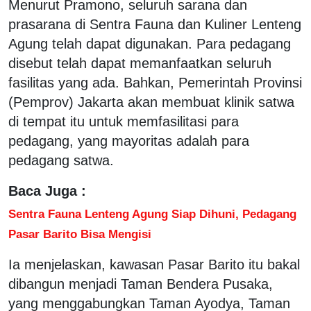
Menurut Pramono, seluruh sarana dan
prasarana di Sentra Fauna dan Kuliner Lenteng
Agung telah dapat digunakan. Para pedagang
disebut telah dapat memanfaatkan seluruh
fasilitas yang ada. Bahkan, Pemerintah Provinsi
(Pemprov) Jakarta akan membuat klinik satwa
di tempat itu untuk memfasilitasi para
pedagang, yang mayoritas adalah para
pedagang satwa.
Baca Juga :
Sentra Fauna Lenteng Agung Siap Dihuni, Pedagang
Pasar Barito Bisa Mengisi
Ia menjelaskan, kawasan Pasar Barito itu bakal
dibangun menjadi Taman Bendera Pusaka,
yang menggabungkan Taman Ayodya, Taman