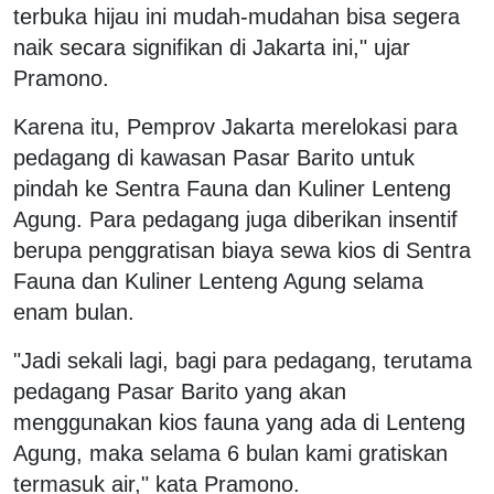
terbuka hijau ini mudah-mudahan bisa segera
naik secara signifikan di Jakarta ini," ujar
Pramono.
Karena itu, Pemprov Jakarta merelokasi para
pedagang di kawasan Pasar Barito untuk
pindah ke Sentra Fauna dan Kuliner Lenteng
Agung. Para pedagang juga diberikan insentif
berupa penggratisan biaya sewa kios di Sentra
Fauna dan Kuliner Lenteng Agung selama
enam bulan.
"Jadi sekali lagi, bagi para pedagang, terutama
pedagang Pasar Barito yang akan
menggunakan kios fauna yang ada di Lenteng
Agung, maka selama 6 bulan kami gratiskan
termasuk air," kata Pramono.