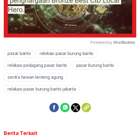
Powered by 
GliaStudios
pasar barito
relokasi pasar burung barito
Mute
relokasi pedagang pasar barito
pasar burung barito
sentra hewan lenteng agung
relokasi pasar burung barito jakarta
Berita Terkait