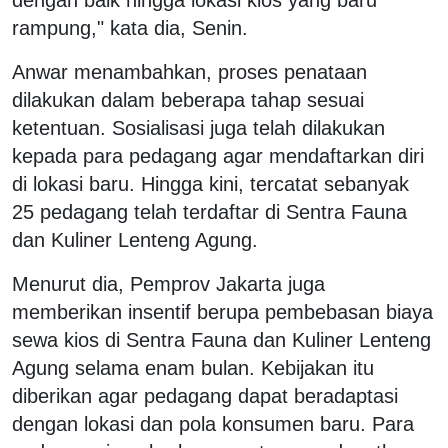
rampung," kata dia, Senin.
Anwar menambahkan, proses penataan
dilakukan dalam beberapa tahap sesuai
ketentuan. Sosialisasi juga telah dilakukan
kepada para pedagang agar mendaftarkan diri
di lokasi baru. Hingga kini, tercatat sebanyak
25 pedagang telah terdaftar di Sentra Fauna
dan Kuliner Lenteng Agung.
Menurut dia, Pemprov Jakarta juga
memberikan insentif berupa pembebasan biaya
sewa kios di Sentra Fauna dan Kuliner Lenteng
Agung selama enam bulan. Kebijakan itu
diberikan agar pedagang dapat beradaptasi
dengan lokasi dan pola konsumen baru. Para