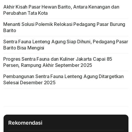
Akhir Kisah Pasar Hewan Barito, Antara Kenangan dan
Perubahan Tata Kota
Menanti Solusi Polemik Relokasi Pedagang Pasar Burung
Barito
Sentra Fauna Lenteng Agung Siap Dihuni, Pedagang Pasar
Barito Bisa Mengisi
Progres Sentra Fauna dan Kuliner Jakarta Capai 85
Persen, Rampung Akhir September 2025
Pembangunan Sentra Fauna Lenteng Agung Ditargetkan
Selesai Desember 2025
Rekomendasi