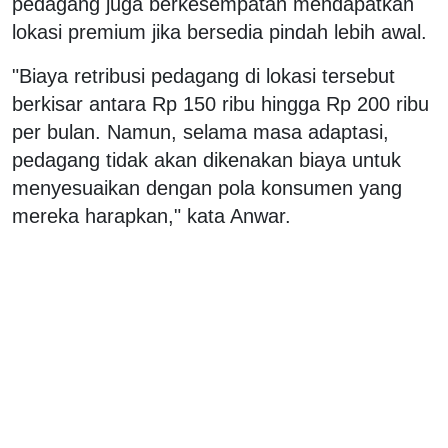
pedagang juga berkesempatan mendapatkan
lokasi premium jika bersedia pindah lebih awal.
"Biaya retribusi pedagang di lokasi tersebut
berkisar antara Rp 150 ribu hingga Rp 200 ribu
per bulan. Namun, selama masa adaptasi,
pedagang tidak akan dikenakan biaya untuk
menyesuaikan dengan pola konsumen yang
mereka harapkan," kata Anwar.