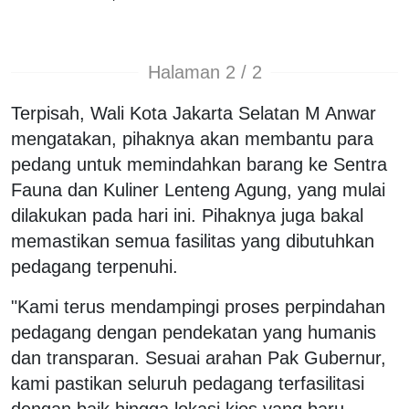
Halaman 2 / 2
Terpisah, Wali Kota Jakarta Selatan M Anwar
mengatakan, pihaknya akan membantu para
pedang untuk memindahkan barang ke Sentra
Fauna dan Kuliner Lenteng Agung, yang mulai
dilakukan pada hari ini. Pihaknya juga bakal
memastikan semua fasilitas yang dibutuhkan
pedagang terpenuhi.
"Kami terus mendampingi proses perpindahan
pedagang dengan pendekatan yang humanis
dan transparan. Sesuai arahan Pak Gubernur,
kami pastikan seluruh pedagang terfasilitasi
dengan baik hingga lokasi kios yang baru