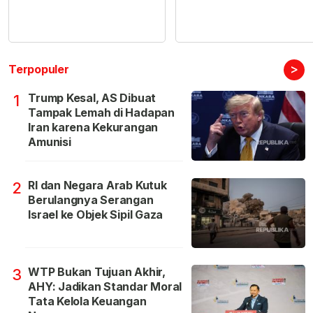
>
Terpopuler
Trump Kesal, AS Dibuat
1
Tampak Lemah di Hadapan
Iran karena Kekurangan
Amunisi
RI dan Negara Arab Kutuk
2
Berulangnya Serangan
Israel ke Objek Sipil Gaza
WTP Bukan Tujuan Akhir,
3
AHY: Jadikan Standar Moral
Tata Kelola Keuangan