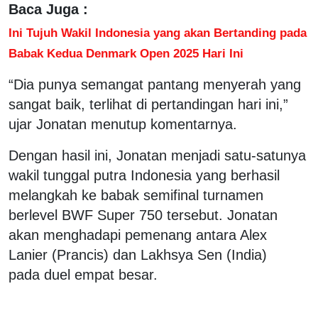
Baca Juga :
Ini Tujuh Wakil Indonesia yang akan Bertanding pada
Babak Kedua Denmark Open 2025 Hari Ini
“Dia punya semangat pantang menyerah yang
sangat baik, terlihat di pertandingan hari ini,”
ujar Jonatan menutup komentarnya.
Dengan hasil ini, Jonatan menjadi satu-satunya
wakil tunggal putra Indonesia yang berhasil
melangkah ke babak semifinal turnamen
berlevel BWF Super 750 tersebut. Jonatan
akan menghadapi pemenang antara Alex
Lanier (Prancis) dan Lakhsya Sen (India)
pada duel empat besar.