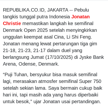
REPUBLIKA.CO.ID, JAKARTA -- Pebulu
tangkis tunggal putra Indonesia
Jonatan
Christie
memastikan langkah ke semifinal
Denmark Open 2025 setelah menyingkirkan
unggulan keempat asal Cina, Li Shi Feng.
Jonatan menang lewat pertarungan tiga gim
21-18, 21-23, 21-17 dalam duel yang
berlangsung Jumat (17/10/2025) di Jyske Bank
Arena, Odense, Denmark.
“Puji Tuhan, bersyukur bisa masuk semifinal
lagi, merasakan atmosfer semifinal Super 750
setelah sekian lama. Saya bermain cukup baik
hari ini, tapi masih ada yang harus diperbaiki
untuk besok,” ujar Jonatan usai pertandingan.