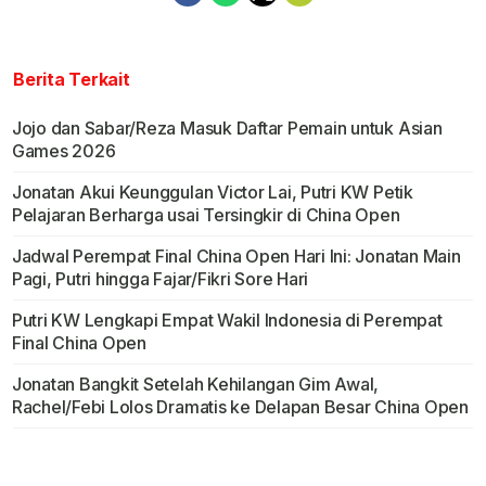
Berita Terkait
Jojo dan Sabar/Reza Masuk Daftar Pemain untuk Asian
Games 2026
Jonatan Akui Keunggulan Victor Lai, Putri KW Petik
Pelajaran Berharga usai Tersingkir di China Open
Jadwal Perempat Final China Open Hari Ini: Jonatan Main
Pagi, Putri hingga Fajar/Fikri Sore Hari
Putri KW Lengkapi Empat Wakil Indonesia di Perempat
Final China Open
Jonatan Bangkit Setelah Kehilangan Gim Awal,
Rachel/Febi Lolos Dramatis ke Delapan Besar China Open