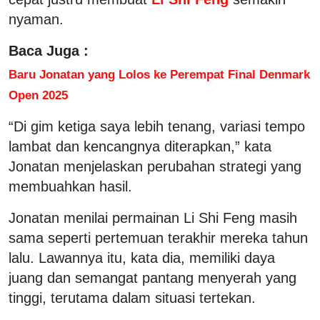
nyaman.
Baca Juga :
Baru Jonatan yang Lolos ke Perempat Final Denmark
Open 2025
“Di gim ketiga saya lebih tenang, variasi tempo
lambat dan kencangnya diterapkan,” kata
Jonatan menjelaskan perubahan strategi yang
membuahkan hasil.
Jonatan menilai permainan Li Shi Feng masih
sama seperti pertemuan terakhir mereka tahun
lalu. Lawannya itu, kata dia, memiliki daya
juang dan semangat pantang menyerah yang
tinggi, terutama dalam situasi tertekan.