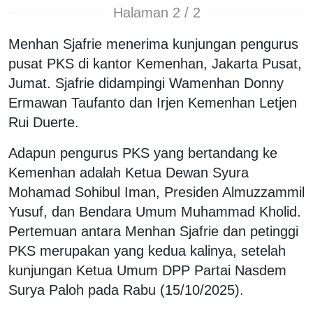
Halaman 2 / 2
Menhan Sjafrie menerima kunjungan pengurus
pusat PKS di kantor Kemenhan, Jakarta Pusat,
Jumat. Sjafrie didampingi Wamenhan Donny
Ermawan Taufanto dan Irjen Kemenhan Letjen
Rui Duerte.
Adapun pengurus PKS yang bertandang ke
Kemenhan adalah Ketua Dewan Syura
Mohamad Sohibul Iman, Presiden Almuzzammil
Yusuf, dan Bendara Umum Muhammad Kholid.
Pertemuan antara Menhan Sjafrie dan petinggi
PKS merupakan yang kedua kalinya, setelah
kunjungan Ketua Umum DPP Partai Nasdem
Surya Paloh pada Rabu (15/10/2025).