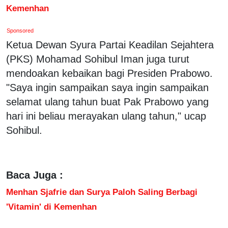
Kemenhan
Sponsored
Ketua Dewan Syura Partai Keadilan Sejahtera
(PKS) Mohamad Sohibul Iman juga turut
mendoakan kebaikan bagi Presiden Prabowo.
"Saya ingin sampaikan saya ingin sampaikan
selamat ulang tahun buat Pak Prabowo yang
hari ini beliau merayakan ulang tahun," ucap
Sohibul.
Baca Juga :
Menhan Sjafrie dan Surya Paloh Saling Berbagi
'Vitamin' di Kemenhan