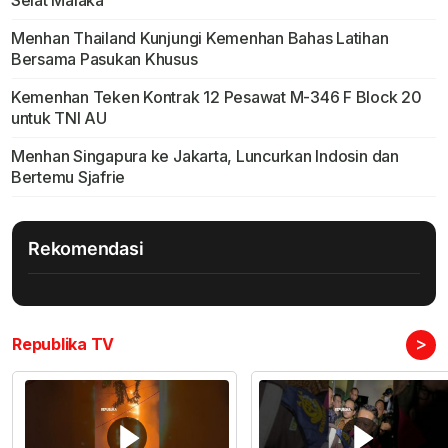
Selat Malaka
Menhan Thailand Kunjungi Kemenhan Bahas Latihan
Bersama Pasukan Khusus
Kemenhan Teken Kontrak 12 Pesawat M-346 F Block 20
untuk TNI AU
Menhan Singapura ke Jakarta, Luncurkan Indosin dan
Bertemu Sjafrie
Rekomendasi
>
Republika TV