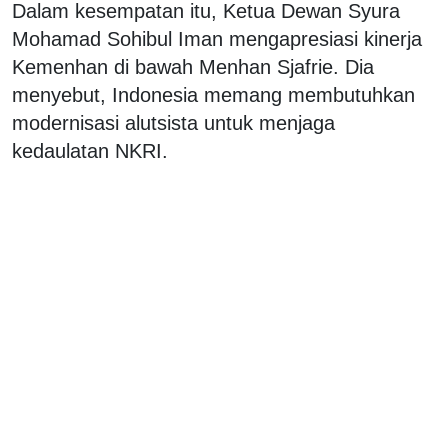
Dalam kesempatan itu, Ketua Dewan Syura
Mohamad Sohibul Iman mengapresiasi kinerja
Kemenhan di bawah Menhan Sjafrie. Dia
menyebut, Indonesia memang membutuhkan
modernisasi alutsista untuk menjaga
kedaulatan NKRI.