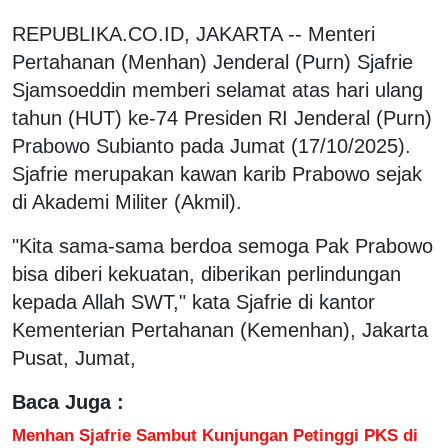
REPUBLIKA.CO.ID, JAKARTA -- Menteri
Pertahanan (Menhan) Jenderal (Purn) Sjafrie
Sjamsoeddin memberi selamat atas hari ulang
tahun (HUT) ke-74 Presiden RI Jenderal (Purn)
Prabowo Subianto pada Jumat (17/10/2025).
Sjafrie merupakan kawan karib Prabowo sejak
di Akademi Militer (Akmil).
"Kita sama-sama berdoa semoga Pak Prabowo
bisa diberi kekuatan, diberikan perlindungan
kepada Allah SWT," kata Sjafrie di kantor
Kementerian Pertahanan (Kemenhan), Jakarta
Pusat, Jumat,
Baca Juga :
Menhan Sjafrie Sambut Kunjungan Petinggi PKS di