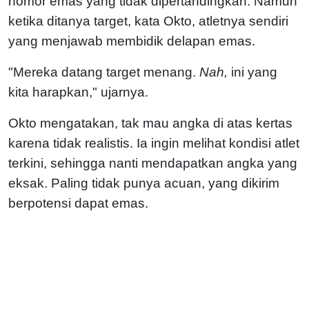
nomor emas yang tidak dipertandingkan. Namun
ketika ditanya target, kata Okto, atletnya sendiri
yang menjawab membidik delapan emas.
"Mereka datang target menang.
Nah,
ini yang
kita harapkan," ujarnya.
Okto mengatakan, tak mau angka di atas kertas
karena tidak realistis. Ia ingin melihat kondisi atlet
terkini, sehingga nanti mendapatkan angka yang
eksak. Paling tidak punya acuan, yang dikirim
berpotensi dapat emas.