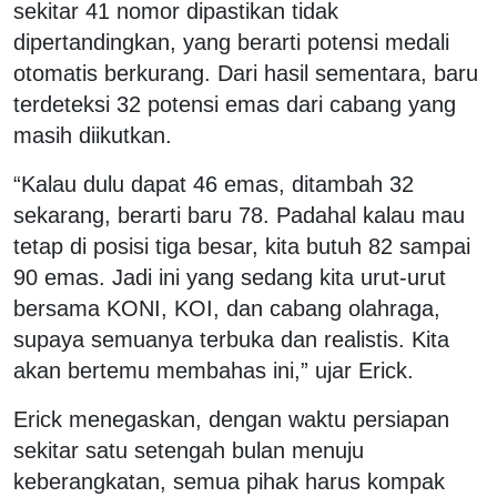
sekitar 41 nomor dipastikan tidak
dipertandingkan, yang berarti potensi medali
otomatis berkurang. Dari hasil sementara, baru
terdeteksi 32 potensi emas dari cabang yang
masih diikutkan.
“Kalau dulu dapat 46 emas, ditambah 32
sekarang, berarti baru 78. Padahal kalau mau
tetap di posisi tiga besar, kita butuh 82 sampai
90 emas. Jadi ini yang sedang kita urut-urut
bersama KONI, KOI, dan cabang olahraga,
supaya semuanya terbuka dan realistis. Kita
akan bertemu membahas ini,” ujar Erick.
Erick menegaskan, dengan waktu persiapan
sekitar satu setengah bulan menuju
keberangkatan, semua pihak harus kompak