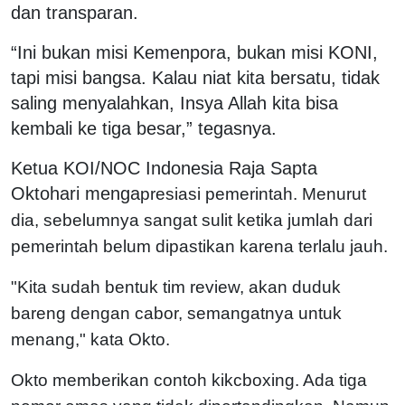
dan transparan.
“Ini bukan misi Kemenpora, bukan misi KONI,
tapi misi bangsa. Kalau niat kita bersatu, tidak
saling menyalahkan, Insya Allah kita bisa
kembali ke tiga besar,” tegasnya.
Ketua KOI/NOC Indonesia Raja Sapta
Oktohari menga
presiasi pemerintah. Menurut
dia, sebelumnya sangat sulit ketika jumlah dari
pemerintah belum dipastikan karena terlalu jauh.
"Kita sudah bentuk tim review, akan duduk
bareng dengan cabor, semangatnya untuk
menang," kata Okto.
Okto memberikan contoh kikcboxing. Ada tiga