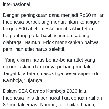
internasional.
Dengan peningkatan dana menjadi Rp60 miliar,
Indonesia berpeluang menurunkan kontingen
hingga 800 atlet, meski jumlah akhir tetap
bergantung pada hasil asesmen cabang
olahraga. Namun, Erick menekankan bahwa
pemilihan atlet harus selektif.
“Yang dikirim harus benar-benar atlet yang
diprioritaskan dan punya peluang medali.
Target kita tetap masuk tiga besar seperti di
Kamboja,” ujarnya.
Dalam SEA Games Kamboja 2023 lalu,
Indonesia finis di peringkat tiga dengan raihan
87 medali emas. Namun, di Thailand nanti,