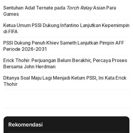
Sentuhan Adat Ternate pada
Torch Relay
Asian Para
Games
Ketua Umum PSSI Dukung Infantino Lanjutkan Kepemimpin
di FIFA
PSSI Dukung Penuh Khiev Sameth Lanjutkan Pimpin AFF
Periode 2026-2031
Erick Thohir: Perjuangan Belum Berakhir, Percaya Proses
Bersama John Herdman
Ditanya Soal Maju Lagi Menjadi Ketum PSSI, Ini Kata Erick
Thohir
Rekomendasi