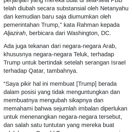
telah diubah secara substansial oleh Netanyahu
dan kemudian baru saja diumumkan oleh
pemerintahan Trump,” kata Rahman kepada
Aljazirah
, berbicara dari Washington, DC.
Ada juga tekanan dari negara-negara Arab,
khususnya negara-negara Teluk, terhadap
Trump untuk bertindak setelah serangan Israel
terhadap Qatar, tambahnya.
“Saya pikir hal ini membuat [Trump] berada
dalam posisi yang tidak menguntungkan dan
membuatnya mengubah sikapnya dan
memahami bahwa sejumlah imbalan diperlukan
untuk menenangkan negara-negara tersebut,
dan salah satu tuntutan yang mereka buat