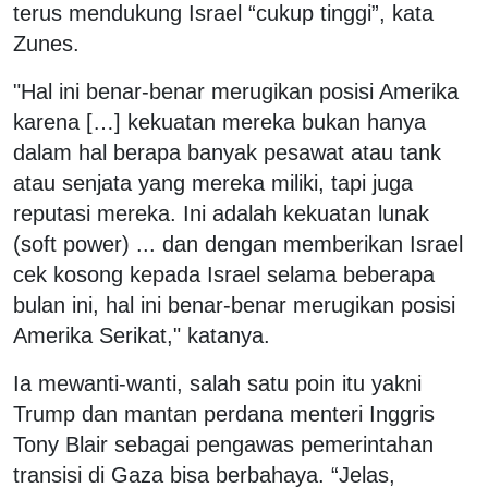
terus mendukung Israel “cukup tinggi”, kata
Zunes.
"Hal ini benar-benar merugikan posisi Amerika
karena […] kekuatan mereka bukan hanya
dalam hal berapa banyak pesawat atau tank
atau senjata yang mereka miliki, tapi juga
reputasi mereka. Ini adalah kekuatan lunak
(soft power) ... dan dengan memberikan Israel
cek kosong kepada Israel selama beberapa
bulan ini, hal ini benar-benar merugikan posisi
Amerika Serikat," katanya.
Ia mewanti-wanti, salah satu poin itu yakni
Trump dan mantan perdana menteri Inggris
Tony Blair sebagai pengawas pemerintahan
transisi di Gaza bisa berbahaya. “Jelas,