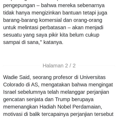
pengepungan – bahwa mereka sebenarnya
tidak hanya mengizinkan bantuan tetapi juga
barang-barang komersial dan orang-orang
untuk melintasi perbatasan – akan menjadi
sesuatu yang saya pikir kita belum cukup
sampai di sana,” katanya.
Halaman 2 / 2
Wadie Said, seorang profesor di Universitas
Colorado di AS, mengatakan bahwa mengingat
Israel sebelumnya telah melanggar perjanjian
gencatan senjata dan Trump berupaya
memenangkan Hadiah Nobel Perdamaian,
motivasi di balik tercapainya perjanjian tersebut