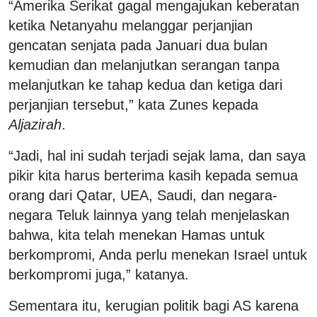
“Amerika Serikat gagal mengajukan keberatan
ketika Netanyahu melanggar perjanjian
gencatan senjata pada Januari dua bulan
kemudian dan melanjutkan serangan tanpa
melanjutkan ke tahap kedua dan ketiga dari
perjanjian tersebut,” kata Zunes kepada
Aljazirah
.
“Jadi, hal ini sudah terjadi sejak lama, dan saya
pikir kita harus berterima kasih kepada semua
orang dari Qatar, UEA, Saudi, dan negara-
negara Teluk lainnya yang telah menjelaskan
bahwa, kita telah menekan Hamas untuk
berkompromi, Anda perlu menekan Israel untuk
berkompromi juga,” katanya.
Sementara itu, kerugian politik bagi AS karena