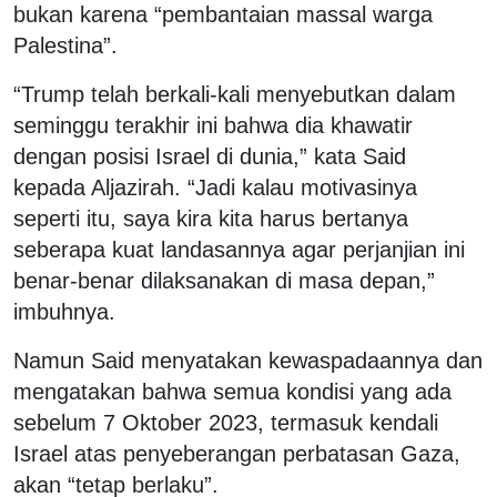
bukan karena “pembantaian massal warga
Palestina”.
“Trump telah berkali-kali menyebutkan dalam
seminggu terakhir ini bahwa dia khawatir
dengan posisi Israel di dunia,” kata Said
kepada Aljazirah. “Jadi kalau motivasinya
seperti itu, saya kira kita harus bertanya
seberapa kuat landasannya agar perjanjian ini
benar-benar dilaksanakan di masa depan,”
imbuhnya.
Namun Said menyatakan kewaspadaannya dan
mengatakan bahwa semua kondisi yang ada
sebelum 7 Oktober 2023, termasuk kendali
Israel atas penyeberangan perbatasan Gaza,
akan “tetap berlaku”.