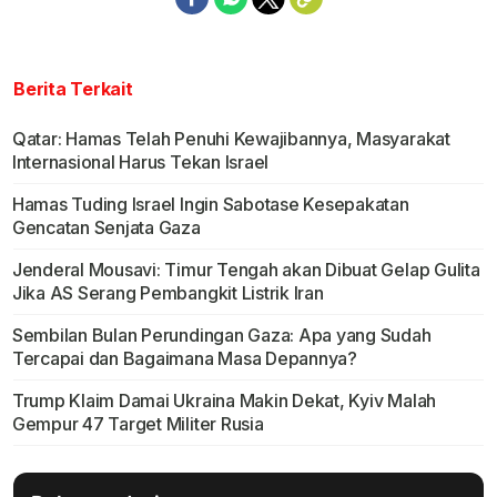
Berita Terkait
Qatar: Hamas Telah Penuhi Kewajibannya, Masyarakat
Internasional Harus Tekan Israel
Hamas Tuding Israel Ingin Sabotase Kesepakatan
Gencatan Senjata Gaza
Jenderal Mousavi: Timur Tengah akan Dibuat Gelap Gulita
Jika AS Serang Pembangkit Listrik Iran
Sembilan Bulan Perundingan Gaza: Apa yang Sudah
Tercapai dan Bagaimana Masa Depannya?
Trump Klaim Damai Ukraina Makin Dekat, Kyiv Malah
Gempur 47 Target Militer Rusia