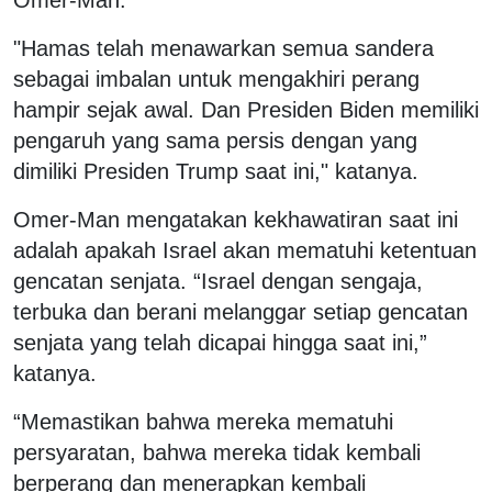
Omer-Man.
"Hamas telah menawarkan semua sandera
sebagai imbalan untuk mengakhiri perang
hampir sejak awal. Dan Presiden Biden memiliki
pengaruh yang sama persis dengan yang
dimiliki Presiden Trump saat ini," katanya.
Omer-Man mengatakan kekhawatiran saat ini
adalah apakah Israel akan mematuhi ketentuan
gencatan senjata. “Israel dengan sengaja,
terbuka dan berani melanggar setiap gencatan
senjata yang telah dicapai hingga saat ini,”
katanya.
“Memastikan bahwa mereka mematuhi
persyaratan, bahwa mereka tidak kembali
berperang dan menerapkan kembali