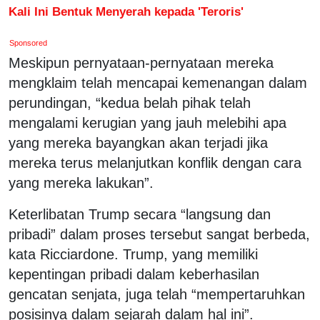
Kali Ini Bentuk Menyerah kepada 'Teroris'
Sponsored
Meskipun pernyataan-pernyataan mereka
mengklaim telah mencapai kemenangan dalam
perundingan, “kedua belah pihak telah
mengalami kerugian yang jauh melebihi apa
yang mereka bayangkan akan terjadi jika
mereka terus melanjutkan konflik dengan cara
yang mereka lakukan”.
Keterlibatan Trump secara “langsung dan
pribadi” dalam proses tersebut sangat berbeda,
kata Ricciardone. Trump, yang memiliki
kepentingan pribadi dalam keberhasilan
gencatan senjata, juga telah “mempertaruhkan
posisinya dalam sejarah dalam hal ini”.