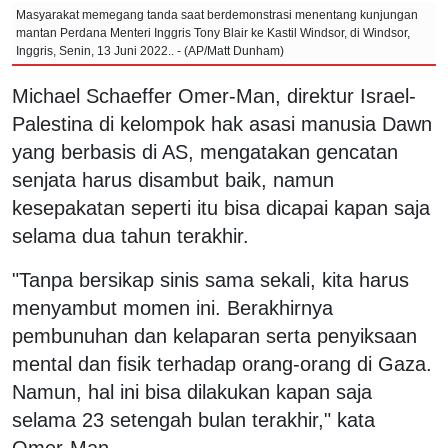
Masyarakat memegang tanda saat berdemonstrasi menentang kunjungan
mantan Perdana Menteri Inggris Tony Blair ke Kastil Windsor, di Windsor,
Inggris, Senin, 13 Juni 2022.. - (AP/Matt Dunham)
Michael Schaeffer Omer-Man, direktur Israel-
Palestina di kelompok hak asasi manusia Dawn
yang berbasis di AS, mengatakan gencatan
senjata harus disambut baik, namun
kesepakatan seperti itu bisa dicapai kapan saja
selama dua tahun terakhir.
"Tanpa bersikap sinis sama sekali, kita harus
menyambut momen ini. Berakhirnya
pembunuhan dan kelaparan serta penyiksaan
mental dan fisik terhadap orang-orang di Gaza.
Namun, hal ini bisa dilakukan kapan saja
selama 23 setengah bulan terakhir," kata