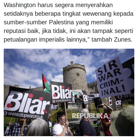
Washington harus segera menyerahkan
setidaknya beberapa tingkat wewenang kepada
sumber-sumber Palestina yang memiliki
reputasi baik, jika tidak, ini akan tampak seperti
petualangan imperialis lainnya,” tambah Zunes.