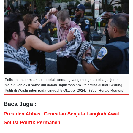
Polisi memadamkan api setelah seorang yang mengaku sebagai jurnalis
melakukan aksi bakar diri dalam unjuk rasa pro-Palestina di luar Gedung
Putih di Washington pada tanggal 5 Oktober 2024. - (Seth Herald/Reuters)
Baca Juga :
Presiden Abbas: Gencatan Senjata Langkah Awal
Solusi Politik Permanen