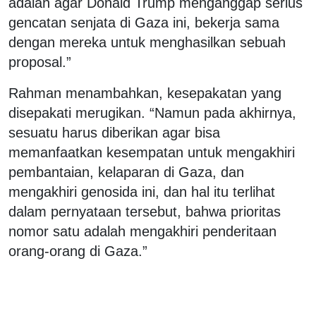
adalah agar Donald Trump menganggap serius
gencatan senjata di Gaza ini, bekerja sama
dengan mereka untuk menghasilkan sebuah
proposal.”
Rahman menambahkan, kesepakatan yang
disepakati merugikan. “Namun pada akhirnya,
sesuatu harus diberikan agar bisa
memanfaatkan kesempatan untuk mengakhiri
pembantaian, kelaparan di Gaza, dan
mengakhiri genosida ini, dan hal itu terlihat
dalam pernyataan tersebut, bahwa prioritas
nomor satu adalah mengakhiri penderitaan
orang-orang di Gaza.”