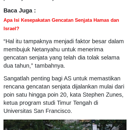
Baca Juga :
Apa Isi Kesepakatan Gencatan Senjata Hamas dan
Israel?
“Hal itu tampaknya menjadi faktor besar dalam
membujuk Netanyahu untuk menerima
gencatan senjata yang telah dia tolak selama
dua tahun,” tambahnya.
Sangatlah penting bagi AS untuk memastikan
rencana gencatan senjata dijalankan mulai dari
poin satu hingga poin 20, kata Stephen Zunes,
ketua program studi Timur Tengah di
Universitas San Francisco.