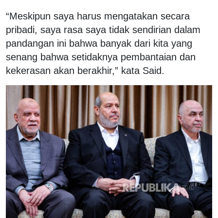
“Meskipun saya harus mengatakan secara
pribadi, saya rasa saya tidak sendirian dalam
pandangan ini bahwa banyak dari kita yang
senang bahwa setidaknya pembantaian dan
kekerasan akan berakhir,” kata Said.