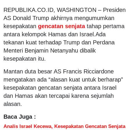
REPUBLIKA.CO.ID,
WASHINGTON – Presiden
AS Donald Trump akhirnya mengumumkan
kesepakatan
gencatan senjata
tahap pertama
antara kelompok Hamas dan Israel.Ada
tekanan kuat terhadap Trump dan Perdana
Menteri Benjamin Netanyahu dibalik
kesepakatan itu.
Mantan duta besar AS Francis Ricciardone
mengatakan ada “alasan kuat untuk berharap”
kesepakatan gencatan senjata antara Israel
dan Hamas akan tercapai karena sejumlah
alasan.
Baca Juga :
Analis Israel Kecewa, Kesepakatan Gencatan Senjata