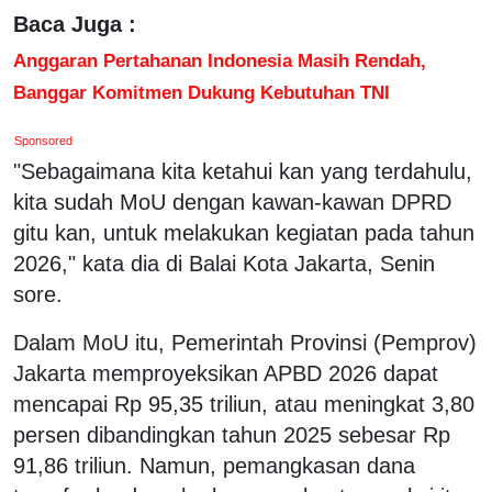
Baca Juga :
Anggaran Pertahanan Indonesia Masih Rendah,
Banggar Komitmen Dukung Kebutuhan TNI
Sponsored
"Sebagaimana kita ketahui kan yang terdahulu,
kita sudah MoU dengan kawan-kawan DPRD
gitu kan, untuk melakukan kegiatan pada tahun
2026," kata dia di Balai Kota Jakarta, Senin
sore.
Dalam MoU itu, Pemerintah Provinsi (Pemprov)
Jakarta memproyeksikan APBD 2026 dapat
mencapai Rp 95,35 triliun, atau meningkat 3,80
persen dibandingkan tahun 2025 sebesar Rp
91,86 triliun. Namun, pemangkasan dana