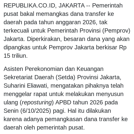
REPUBLIKA.CO.ID, JAKARTA -- Pemerintah
pusat bakal memangkas dana transfer ke
daerah pada tahun anggaran 2026, tak
terkecuali untuk Pemerintah Provinsi (Pemprov)
Jakarta. Diperkirakan, besaran dana yang akan
dipangkas untuk Pemprov Jakarta berkisar Rp
15 triliun.
Asisten Perekonomian dan Keuangan
Sekretariat Daerah (Setda) Provinsi Jakarta,
Suharini Eliawati, mengatakan pihaknya telah
menggelar rapat untuk melakukan menyusun
ulang (
reposturing
) APBD tahun 2026 pada
Senin (6/10/2025) pagi. Hal itu dilakukan
karena adanya pemangkasan dana transfer ke
daerah oleh pemerintah pusat.