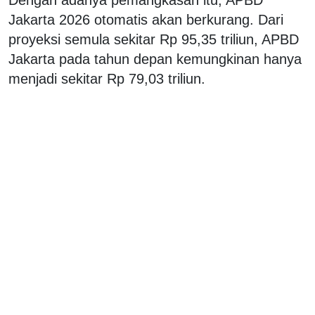
Jakarta 2026 otomatis akan berkurang. Dari
proyeksi semula sekitar Rp 95,35 triliun, APBD
Jakarta pada tahun depan kemungkinan hanya
menjadi sekitar Rp 79,03 triliun.