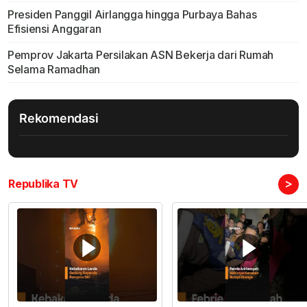
Presiden Panggil Airlangga hingga Purbaya Bahas
Efisiensi Anggaran
Pemprov Jakarta Persilakan ASN Bekerja dari Rumah
Selama Ramadhan
Rekomendasi
>
Republika TV