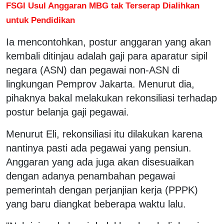
FSGI Usul Anggaran MBG tak Terserap Dialihkan
untuk Pendidikan
Ia mencontohkan, postur anggaran yang akan
kembali ditinjau adalah gaji para aparatur sipil
negara (ASN) dan pegawai non-ASN di
lingkungan Pemprov Jakarta. Menurut dia,
pihaknya bakal melakukan rekonsiliasi terhadap
postur belanja gaji pegawai.
Menurut Eli, rekonsiliasi itu dilakukan karena
nantinya pasti ada pegawai yang pensiun.
Anggaran yang ada juga akan disesuaikan
dengan adanya penambahan pegawai
pemerintah dengan perjanjian kerja (PPPK)
yang baru diangkat beberapa waktu lalu.