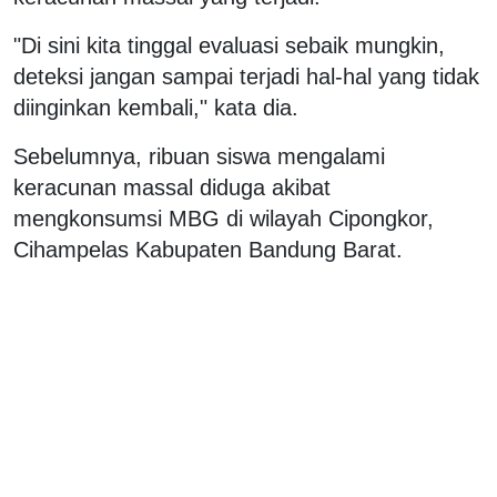
"Di sini kita tinggal evaluasi sebaik mungkin,
deteksi jangan sampai terjadi hal-hal yang tidak
diinginkan kembali," kata dia.
Sebelumnya, ribuan siswa mengalami
keracunan massal diduga akibat
mengkonsumsi MBG di wilayah Cipongkor,
Cihampelas Kabupaten Bandung Barat.