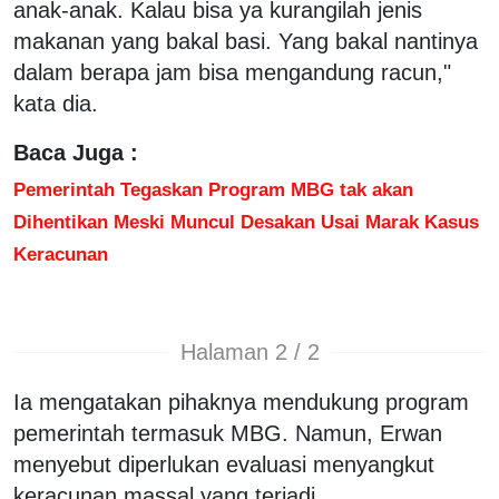
anak-anak. Kalau bisa ya kurangilah jenis
makanan yang bakal basi. Yang bakal nantinya
dalam berapa jam bisa mengandung racun,"
kata dia.
Baca Juga :
Pemerintah Tegaskan Program MBG tak akan
Dihentikan Meski Muncul Desakan Usai Marak Kasus
Keracunan
Halaman 2 / 2
Ia mengatakan pihaknya mendukung program
pemerintah termasuk MBG. Namun, Erwan
menyebut diperlukan evaluasi menyangkut
keracunan massal yang terjadi.