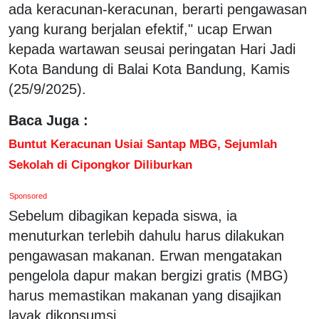
ada keracunan-keracunan, berarti pengawasan
yang kurang berjalan efektif," ucap Erwan
kepada wartawan seusai peringatan Hari Jadi
Kota Bandung di Balai Kota Bandung, Kamis
(25/9/2025).
Baca Juga :
Buntut Keracunan Usiai Santap MBG, Sejumlah
Sekolah di Cipongkor Diliburkan
Sponsored
Sebelum dibagikan kepada siswa, ia
menuturkan terlebih dahulu harus dilakukan
pengawasan makanan. Erwan mengatakan
pengelola dapur makan bergizi gratis (MBG)
harus memastikan makanan yang disajikan
layak dikonsumsi.