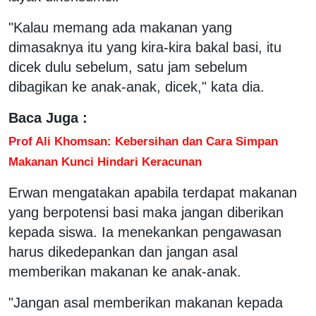
"Kalau memang ada makanan yang
dimasaknya itu yang kira-kira bakal basi, itu
dicek dulu sebelum, satu jam sebelum
dibagikan ke anak-anak, dicek," kata dia.
Baca Juga :
Prof Ali Khomsan: Kebersihan dan Cara Simpan
Makanan Kunci Hindari Keracunan
Erwan mengatakan apabila terdapat makanan
yang berpotensi basi maka jangan diberikan
kepada siswa. Ia menekankan pengawasan
harus dikedepankan dan jangan asal
memberikan makanan ke anak-anak.
"Jangan asal memberikan makanan kepada