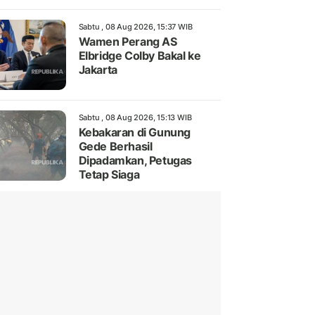
Sabtu , 08 Aug 2026, 15:37 WIB
Wamen Perang AS
Elbridge Colby Bakal ke
Jakarta
Sabtu , 08 Aug 2026, 15:13 WIB
Kebakaran di Gunung
Gede Berhasil
Dipadamkan, Petugas
Tetap Siaga