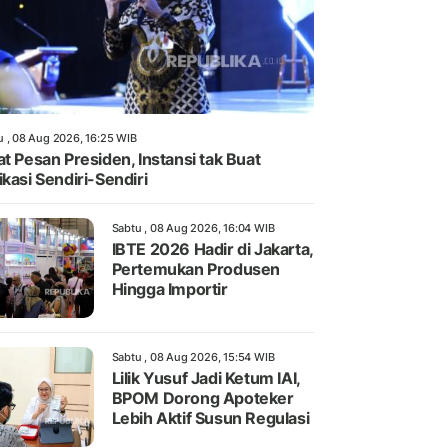
u , 08 Aug 2026, 16:25 WIB
at Pesan Presiden, Instansi tak Buat
ikasi Sendiri-Sendiri
Sabtu , 08 Aug 2026, 16:04 WIB
IBTE 2026 Hadir di Jakarta,
Pertemukan Produsen
Hingga Importir
Sabtu , 08 Aug 2026, 15:54 WIB
Lilik Yusuf Jadi Ketum IAI,
BPOM Dorong Apoteker
Lebih Aktif Susun Regulasi