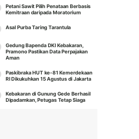
Petani Sawit Pilih Penataan Berbasis
Kemitraan daripada Moratorium
Asal Purba Taring Tarantula
Gedung Bapenda DKI Kebakaran,
Pramono Pastikan Data Perpajakan
Aman
Paskibraka HUT ke-81 Kemerdekaan
RI Dikukuhkan 15 Agustus di Jakarta
Kebakaran di Gunung Gede Berhasil
Dipadamkan, Petugas Tetap Siaga