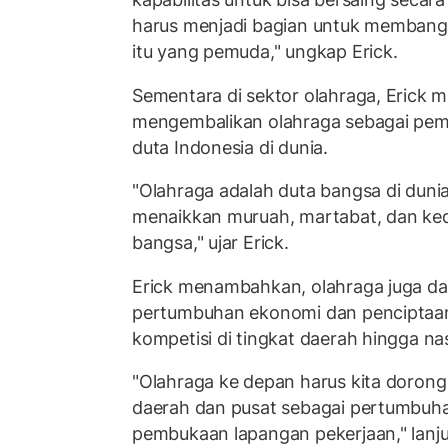
harus menjadi bagian untuk membangu
itu yang pemuda," ungkap Erick.
Sementara di sektor olahraga, Erick m
mengembalikan olahraga sebagai pem
duta Indonesia di dunia.
"Olahraga adalah duta bangsa di dunia
menaikkan muruah, martabat, dan ked
bangsa," ujar Erick.
Erick menambahkan, olahraga juga d
pertumbuhan ekonomi dan penciptaan 
kompetisi di tingkat daerah hingga nas
"Olahraga ke depan harus kita dorong 
daerah dan pusat sebagai pertumbuh
pembukaan lapangan pekerjaan," lanjut