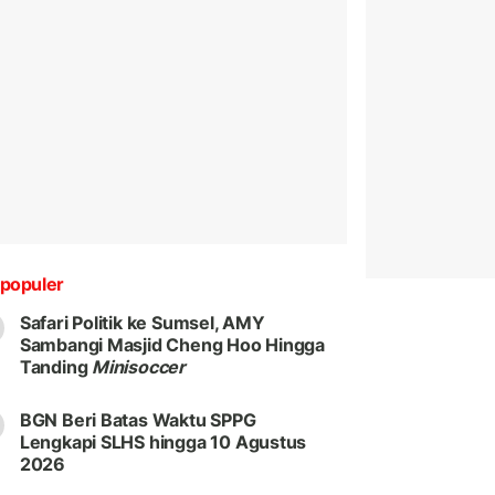
populer
Safari Politik ke Sumsel, AMY
Sambangi Masjid Cheng Hoo Hingga
Tanding
Minisoccer
BGN Beri Batas Waktu SPPG
Lengkapi SLHS hingga 10 Agustus
2026