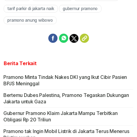
tarif parkir di jakarta naik
gubernur pramono
pramono anung wibowo
Berita Terkait
Pramono Minta Tindak Nakes DKI yang Ikut Cibir Pasien
BPJS Meninggal
Bertemu Dubes Palestina, Pramono Tegaskan Dukungan
Jakarta untuk Gaza
Gubernur Pramono Klaim Jakarta Mampu Terbitkan
Obligasi Rp 20 Triliun
Pramono tak Ingin Mobil Listrik di Jakarta Terus Menerus