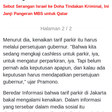
Sebut Serangan Israel ke Doha Tindakan Kriminal, Ini
Janji Pangeran MBS untuk Qatar
Halaman 2 / 2
Menurut dia, kenaikan tarif parkir itu harus
melalui persetujuan gubernur. "Bahwa kita
sedang mengkaji cashless untuk parkir, iya,
untuk mengatur perparkiran, iya. Tapi belum
pernah ada keputusan apapun, dan kalau ada
keputusan harus mendapatkan persetujuan
gubernur," ujar Pramono.
Beredar Informasi bahwa tarif parkir di Jakarta
bakal mengalami kenaikan. Dalam informasi
yang tersebar dalam media sosial itu