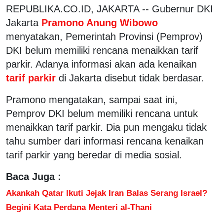
REPUBLIKA.CO.ID, JAKARTA -- Gubernur DKI
Jakarta
Pramono Anung Wibowo
menyatakan, Pemerintah Provinsi (Pemprov)
DKI belum memiliki rencana menaikkan tarif
parkir. Adanya informasi akan ada kenaikan
tarif parkir
di Jakarta disebut tidak berdasar.
Pramono mengatakan, sampai saat ini,
Pemprov DKI belum memiliki rencana untuk
menaikkan tarif parkir. Dia pun mengaku tidak
tahu sumber dari informasi rencana kenaikan
tarif parkir yang beredar di media sosial.
Baca Juga :
Akankah Qatar Ikuti Jejak Iran Balas Serang Israel?
Begini Kata Perdana Menteri al-Thani