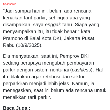
Sponsored
"Jadi sampai hari ini, belum ada rencana
kenaikan tarif parkir, sehingga apa yang
disampaikan, saya
enggak
tahu. Siapa yang
menyampaikan itu, itu tidak benar," kata
Pramono di Balai Kota DKI, Jakarta Pusat,
Rabu (10/9/2025).
Dia menyatakan, saat ini, Pemprov DKI
sedang berupaya mengubah pembayaran
parkir dengan sistem nontunai (
cashless
). Hal
itu dilakukan agar retribusi dari sektor
perparkiran menjadi lebih jelas. Namun, ia
menegaskan, saat ini belum ada rencana untuk
menaikkan tarif parkir.
Baca Juga :