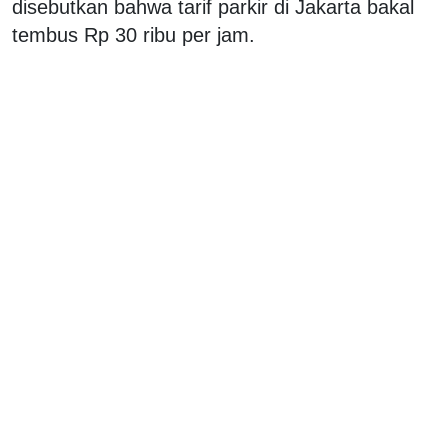
disebutkan bahwa tarif parkir di Jakarta bakal
tembus Rp 30 ribu per jam.