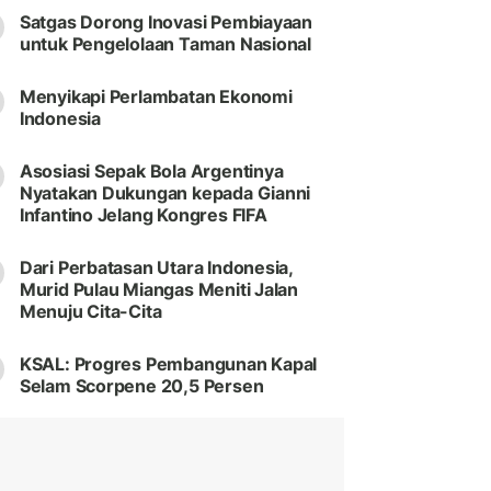
Satgas Dorong Inovasi Pembiayaan
untuk Pengelolaan Taman Nasional
Menyikapi Perlambatan Ekonomi
Indonesia
Asosiasi Sepak Bola Argentinya
Nyatakan Dukungan kepada Gianni
Infantino Jelang Kongres FIFA
Dari Perbatasan Utara Indonesia,
Murid Pulau Miangas Meniti Jalan
Menuju Cita-Cita
KSAL: Progres Pembangunan Kapal
Selam Scorpene 20,5 Persen