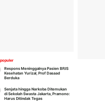
populer
Respons Meninggalnya Pasien BPJS
Kesehatan Yurizal, Prof Dasaad
Berduka
Senjata hingga Narkoba Ditemukan
di Sekolah Swasta Jakarta, Pramono:
Harus Ditindak Tegas