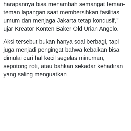
harapannya bisa menambah semangat teman-
teman lapangan saat membersihkan fasilitas
umum dan menjaga Jakarta tetap kondusif,"
ujar Kreator Konten Baker Old Urian Angelo.
Aksi tersebut bukan hanya soal berbagi, tapi
juga menjadi pengingat bahwa kebaikan bisa
dimulai dari hal kecil segelas minuman,
sepotong roti, atau bahkan sekadar kehadiran
yang saling menguatkan.