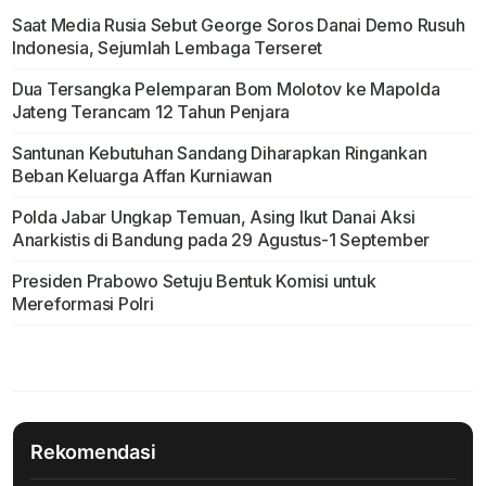
Saat Media Rusia Sebut George Soros Danai Demo Rusuh
Indonesia, Sejumlah Lembaga Terseret
Dua Tersangka Pelemparan Bom Molotov ke Mapolda
Jateng Terancam 12 Tahun Penjara
Santunan Kebutuhan Sandang Diharapkan Ringankan
Beban Keluarga Affan Kurniawan
Polda Jabar Ungkap Temuan, Asing Ikut Danai Aksi
Anarkistis di Bandung pada 29 Agustus-1 September
Presiden Prabowo Setuju Bentuk Komisi untuk
Mereformasi Polri
Rekomendasi