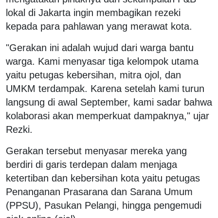
lokal di Jakarta ingin membagikan rezeki
kepada para pahlawan yang merawat kota.
"Gerakan ini adalah wujud dari warga bantu
warga. Kami menyasar tiga kelompok utama
yaitu petugas kebersihan, mitra ojol, dan
UMKM terdampak. Karena setelah kami turun
langsung di awal September, kami sadar bahwa
kolaborasi akan memperkuat dampaknya," ujar
Rezki.
Gerakan tersebut menyasar mereka yang
berdiri di garis terdepan dalam menjaga
ketertiban dan kebersihan kota yaitu petugas
Penanganan Prasarana dan Sarana Umum
(PPSU), Pasukan Pelangi, hingga pengemudi