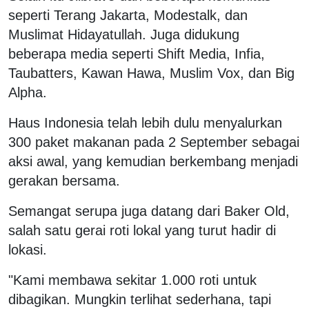
seperti Terang Jakarta, Modestalk, dan
Muslimat Hidayatullah. Juga didukung
beberapa media seperti Shift Media, Infia,
Taubatters, Kawan Hawa, Muslim Vox, dan Big
Alpha.
Haus Indonesia telah lebih dulu menyalurkan
300 paket makanan pada 2 September sebagai
aksi awal, yang kemudian berkembang menjadi
gerakan bersama.
Semangat serupa juga datang dari Baker Old,
salah satu gerai roti lokal yang turut hadir di
lokasi.
"Kami membawa sekitar 1.000 roti untuk
dibagikan. Mungkin terlihat sederhana, tapi