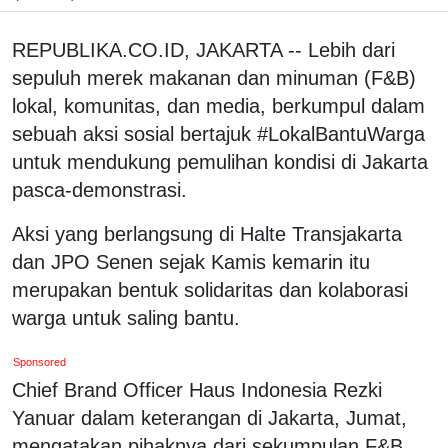
REPUBLIKA.CO.ID, JAKARTA -- Lebih dari
sepuluh merek makanan dan minuman (F&B)
lokal, komunitas, dan media, berkumpul dalam
sebuah aksi sosial bertajuk #LokalBantuWarga
untuk mendukung pemulihan kondisi di Jakarta
pasca-demonstrasi.
Aksi yang berlangsung di Halte Transjakarta
dan JPO Senen sejak Kamis kemarin itu
merupakan bentuk solidaritas dan kolaborasi
warga untuk saling bantu.
Sponsored
Chief Brand Officer Haus Indonesia Rezki
Yanuar dalam keterangan di Jakarta, Jumat,
mengatakan pihaknya dari sekumpulan F&B