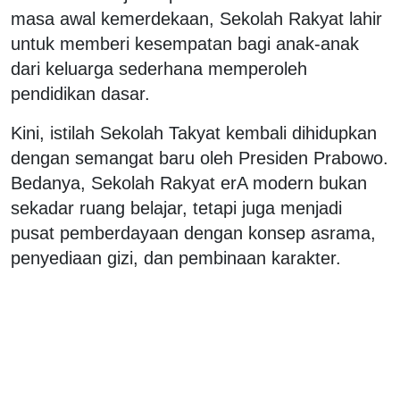
masa awal kemerdekaan, Sekolah Rakyat lahir
untuk memberi kesempatan bagi anak-anak
dari keluarga sederhana memperoleh
pendidikan dasar.
Kini, istilah Sekolah Takyat kembali dihidupkan
dengan semangat baru oleh Presiden Prabowo.
Bedanya, Sekolah Rakyat erA modern bukan
sekadar ruang belajar, tetapi juga menjadi
pusat pemberdayaan dengan konsep asrama,
penyediaan gizi, dan pembinaan karakter.