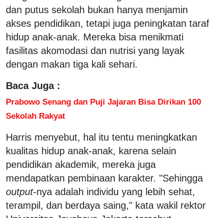
dan putus sekolah bukan hanya menjamin
akses pendidikan, tetapi juga peningkatan taraf
hidup anak-anak. Mereka bisa menikmati
fasilitas akomodasi dan nutrisi yang layak
dengan makan tiga kali sehari.
Baca Juga :
Prabowo Senang dan Puji Jajaran Bisa Dirikan 100
Sekolah Rakyat
Harris menyebut, hal itu tentu meningkatkan
kualitas hidup anak-anak, karena selain
pendidikan akademik, mereka juga
mendapatkan pembinaan karakter. "Sehingga
output
-nya adalah individu yang lebih sehat,
terampil, dan berdaya saing," kata wakil rektor