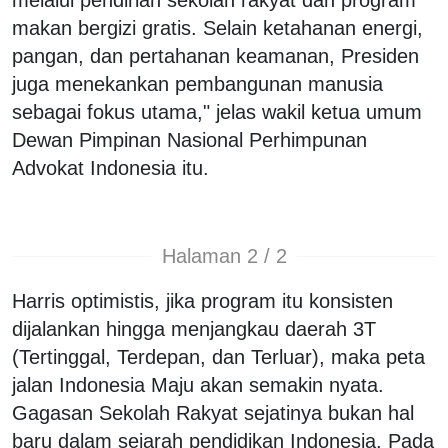
makan bergizi gratis. Selain ketahanan energi,
pangan, dan pertahanan keamanan, Presiden
juga menekankan pembangunan manusia
sebagai fokus utama," jelas wakil ketua umum
Dewan Pimpinan Nasional Perhimpunan
Advokat Indonesia itu.
Halaman 2 / 2
Harris optimistis, jika program itu konsisten
dijalankan hingga menjangkau daerah 3T
(Tertinggal, Terdepan, dan Terluar), maka peta
jalan Indonesia Maju akan semakin nyata.
Gagasan Sekolah Rakyat sejatinya bukan hal
baru dalam sejarah pendidikan Indonesia. Pada