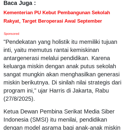
Baca Juga :
Kementerian PU Kebut Pembangunan Sekolah
Rakyat, Target Beroperasi Awal September
Sponsored
"Pendekatan yang holistik itu memiliki tujuan
inti, yaitu memutus rantai kemiskinan
antargenerasi melalui pendidikan. Karena
keluarga miskin dengan anak putus sekolah
sangat mungkin akan menghasilkan generasi
miskin berikutnya. Di sinilah nilai strategis dari
program ini," ujar Harris di Jakarta, Rabu
(27/8/2025).
Ketua Dewan Pembina Serikat Media Siber
Indonesia (SMSI) itu menilai, pendidikan
dengan model asrama bagi anak-anak miskin