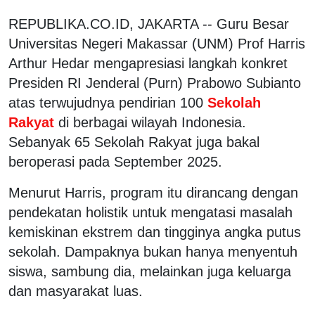
REPUBLIKA.CO.ID, JAKARTA -- Guru Besar
Universitas Negeri Makassar (UNM) Prof Harris
Arthur Hedar mengapresiasi langkah konkret
Presiden RI Jenderal (Purn) Prabowo Subianto
atas terwujudnya pendirian 100
Sekolah
Rakyat
di berbagai wilayah Indonesia.
Sebanyak 65 Sekolah Rakyat juga bakal
beroperasi pada September 2025.
Menurut Harris, program itu dirancang dengan
pendekatan holistik untuk mengatasi masalah
kemiskinan ekstrem dan tingginya angka putus
sekolah. Dampaknya bukan hanya menyentuh
siswa, sambung dia, melainkan juga keluarga
dan masyarakat luas.