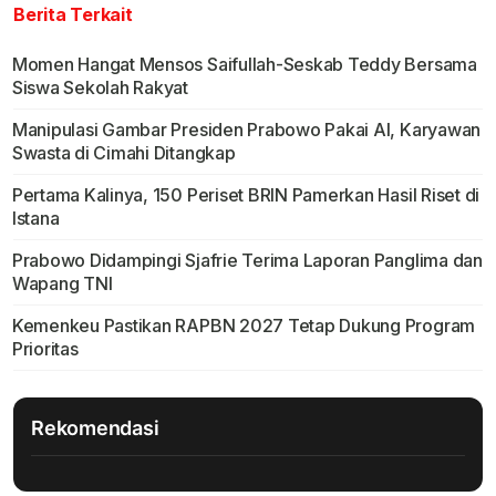
Berita Terkait
Momen Hangat Mensos Saifullah-Seskab Teddy Bersama
Siswa Sekolah Rakyat
Manipulasi Gambar Presiden Prabowo Pakai AI, Karyawan
Swasta di Cimahi Ditangkap
Pertama Kalinya, 150 Periset BRIN Pamerkan Hasil Riset di
Istana
Prabowo Didampingi Sjafrie Terima Laporan Panglima dan
Wapang TNI
Kemenkeu Pastikan RAPBN 2027 Tetap Dukung Program
Prioritas
Rekomendasi