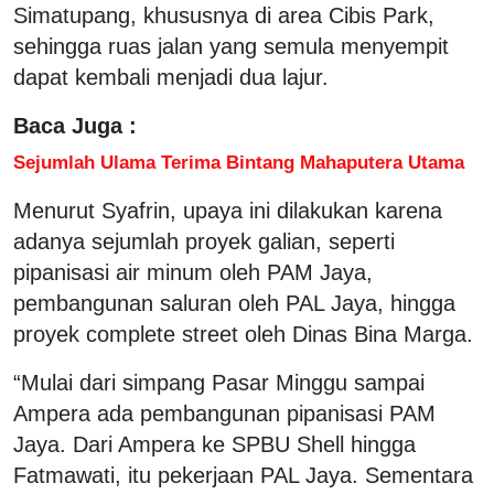
Simatupang, khususnya di area Cibis Park,
sehingga ruas jalan yang semula menyempit
dapat kembali menjadi dua lajur.
Baca Juga :
Sejumlah Ulama Terima Bintang Mahaputera Utama
Menurut Syafrin, upaya ini dilakukan karena
adanya sejumlah proyek galian, seperti
pipanisasi air minum oleh PAM Jaya,
pembangunan saluran oleh PAL Jaya, hingga
proyek complete street oleh Dinas Bina Marga.
“Mulai dari simpang Pasar Minggu sampai
Ampera ada pembangunan pipanisasi PAM
Jaya. Dari Ampera ke SPBU Shell hingga
Fatmawati, itu pekerjaan PAL Jaya. Sementara