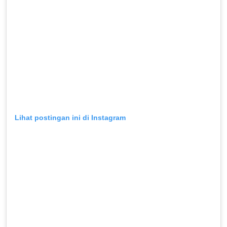
Lihat postingan ini di Instagram