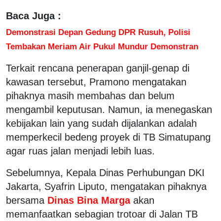
Baca Juga :
Demonstrasi Depan Gedung DPR Rusuh, Polisi
Tembakan Meriam Air Pukul Mundur Demonstran
Terkait rencana penerapan ganjil-genap di
kawasan tersebut, Pramono mengatakan
pihaknya masih membahas dan belum
mengambil keputusan. Namun, ia menegaskan
kebijakan lain yang sudah dijalankan adalah
memperkecil bedeng proyek di TB Simatupang
agar ruas jalan menjadi lebih luas.
Sebelumnya, Kepala Dinas Perhubungan DKI
Jakarta, Syafrin Liputo, mengatakan pihaknya
bersama
Dinas Bina Marga
akan
memanfaatkan sebagian trotoar di Jalan TB