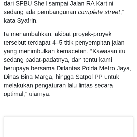
dari SPBU Shell sampai Jalan RA Kartini
sedang ada pembangunan
complete street
,”
kata Syafrin.
Ia menambahkan, akibat proyek-proyek
tersebut terdapat 4–5 titik penyempitan jalan
yang menimbulkan kemacetan. “Kawasan itu
sedang padat-padatnya, dan tentu kami
berupaya bersama Ditlantas Polda Metro Jaya,
Dinas Bina Marga, hingga Satpol PP untuk
melakukan pengaturan lalu lintas secara
optimal,” ujarnya.