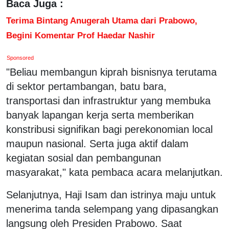
Baca Juga :
Terima Bintang Anugerah Utama dari Prabowo,
Begini Komentar Prof Haedar Nashir
Sponsored
"Beliau membangun kiprah bisnisnya terutama
di sektor pertambangan, batu bara,
transportasi dan infrastruktur yang membuka
banyak lapangan kerja serta memberikan
konstribusi signifikan bagi perekonomian local
maupun nasional. Serta juga aktif dalam
kegiatan sosial dan pembangunan
masyarakat," kata pembaca acara melanjutkan.
Selanjutnya, Haji Isam dan istrinya maju untuk
menerima tanda selempang yang dipasangkan
langsung oleh Presiden Prabowo. Saat