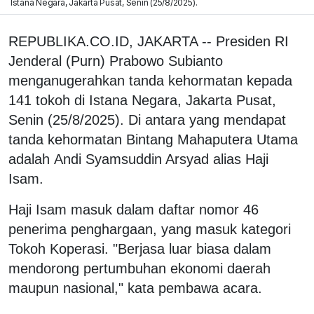
Istana Negara, Jakarta Pusat, Senin (25/8/2025).
REPUBLIKA.CO.ID, JAKARTA -- Presiden RI
Jenderal (Purn) Prabowo Subianto
menganugerahkan tanda kehormatan kepada
141 tokoh di Istana Negara, Jakarta Pusat,
Senin (25/8/2025). Di antara yang mendapat
tanda kehormatan Bintang Mahaputera Utama
adalah Andi Syamsuddin Arsyad alias Haji
Isam.
Haji Isam masuk dalam daftar nomor 46
penerima penghargaan, yang masuk kategori
Tokoh Koperasi. "Berjasa luar biasa dalam
mendorong pertumbuhan ekonomi daerah
maupun nasional," kata pembawa acara.