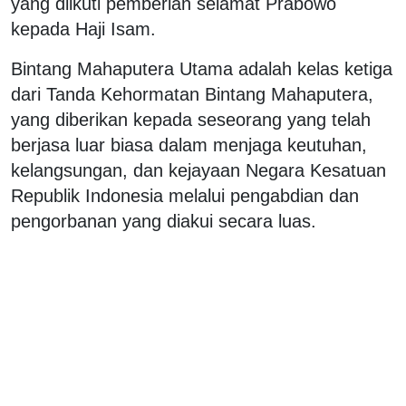
yang diikuti pemberian selamat Prabowo
kepada Haji Isam.
Bintang Mahaputera Utama adalah kelas ketiga
dari Tanda Kehormatan Bintang Mahaputera,
yang diberikan kepada seseorang yang telah
berjasa luar biasa dalam menjaga keutuhan,
kelangsungan, dan kejayaan Negara Kesatuan
Republik Indonesia melalui pengabdian dan
pengorbanan yang diakui secara luas.