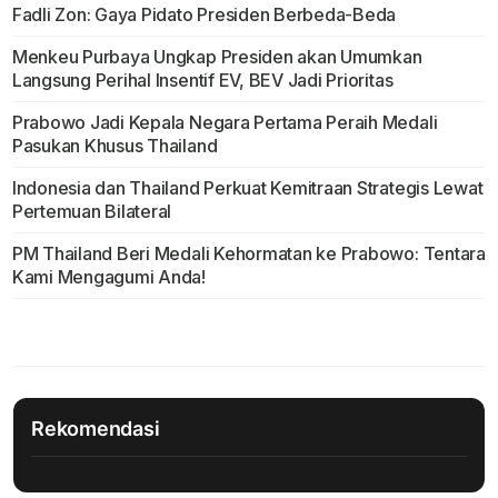
Fadli Zon: Gaya Pidato Presiden Berbeda-Beda
Menkeu Purbaya Ungkap Presiden akan Umumkan
Langsung Perihal Insentif EV, BEV Jadi Prioritas
Prabowo Jadi Kepala Negara Pertama Peraih Medali
Pasukan Khusus Thailand
Indonesia dan Thailand Perkuat Kemitraan Strategis Lewat
Pertemuan Bilateral
PM Thailand Beri Medali Kehormatan ke Prabowo: Tentara
Kami Mengagumi Anda!
Rekomendasi