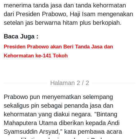
menerima tanda jasa dan tanda kehormatan
dari Presiden Prabowo, Haji Isam mengenakan
setelan jas berwarna hitam plus berkopiah.
Baca Juga :
Presiden Prabowo akan Beri Tanda Jasa dan
Kehormatan ke-141 Tokoh
Halaman 2 / 2
Prabowo pun menyematkan selempang
sekaligus pin sebagai penanda jasa dan
kehormatan yang diakui negara. "Bintang
Mahaputera Utama diberikan kepada Andi
Syamsuddin Arsyad," kata pembawa acara