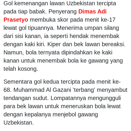
Gol kemenangan lawan Uzbekistan tercipta
pada tiap babak. Penyerang
Dimas Adi
Prasetyo
membuka skor pada menit ke-17
lewat gol tipuannya. Menerima umpan silang
dari sisi kanan, ia seperti hendak menembak
dengan kaki kiri. Kiper dan bek lawan bereaksi.
Namun, bola ternyata dipindahkan ke kaki
kanan untuk menembak bola ke gawang yang
telah kosong.
Sementara gol kedua tercipta pada menit ke-
68. Muhammad Al Gazani 'terbang' menyambut
tendangan sudut. Lompatannya mengungguli
para bek lawan untuk meneruskan bola lewat
dengan kepalanya menjebol gawang
Uzbekistan.