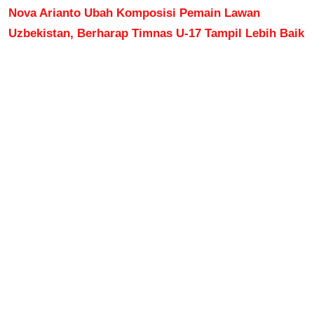
Nova Arianto Ubah Komposisi Pemain Lawan
Uzbekistan, Berharap Timnas U-17 Tampil Lebih Baik