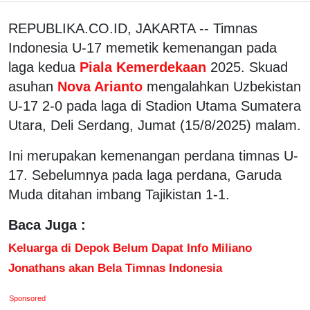
REPUBLIKA.CO.ID, JAKARTA -- Timnas
Indonesia U-17 memetik kemenangan pada
laga kedua
Piala Kemerdekaan
2025. Skuad
asuhan
Nova Arianto
mengalahkan Uzbekistan
U-17 2-0 pada laga di Stadion Utama Sumatera
Utara, Deli Serdang, Jumat (15/8/2025) malam.
Ini merupakan kemenangan perdana timnas U-
17. Sebelumnya pada laga perdana, Garuda
Muda ditahan imbang Tajikistan 1-1.
Baca Juga :
Keluarga di Depok Belum Dapat Info Miliano
Jonathans akan Bela Timnas Indonesia
Sponsored