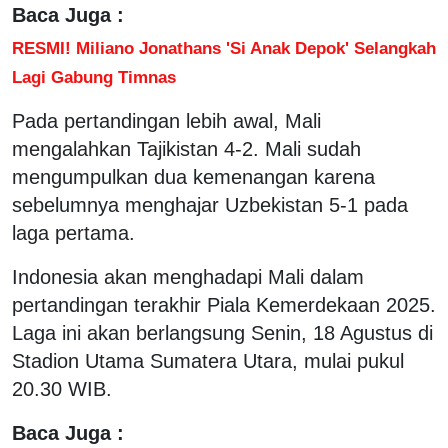
Baca Juga :
RESMI! Miliano Jonathans 'Si Anak Depok' Selangkah
Lagi Gabung Timnas
Pada pertandingan lebih awal, Mali
mengalahkan Tajikistan 4-2. Mali sudah
mengumpulkan dua kemenangan karena
sebelumnya menghajar Uzbekistan 5-1 pada
laga pertama.
Indonesia akan menghadapi Mali dalam
pertandingan terakhir Piala Kemerdekaan 2025.
Laga ini akan berlangsung Senin, 18 Agustus di
Stadion Utama Sumatera Utara, mulai pukul
20.30 WIB.
Baca Juga :