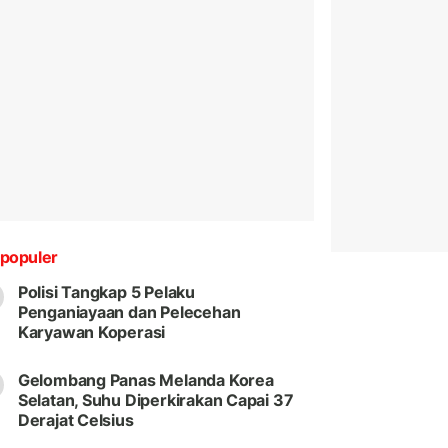
populer
Polisi Tangkap 5 Pelaku
Penganiayaan dan Pelecehan
Karyawan Koperasi
Gelombang Panas Melanda Korea
Selatan, Suhu Diperkirakan Capai 37
Derajat Celsius