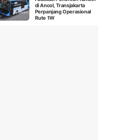
di Ancol, Transjakarta
Perpanjang Operasional
Rute 1W