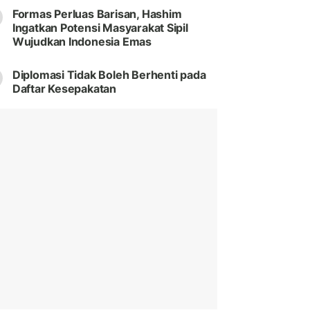
Formas Perluas Barisan, Hashim
Ingatkan Potensi Masyarakat Sipil
Wujudkan Indonesia Emas
Diplomasi Tidak Boleh Berhenti pada
Daftar Kesepakatan