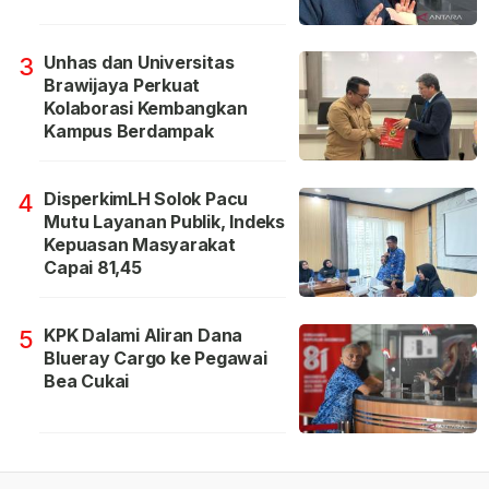
Unhas dan Universitas
3
Brawijaya Perkuat
Kolaborasi Kembangkan
Kampus Berdampak
DisperkimLH Solok Pacu
4
Mutu Layanan Publik, Indeks
Kepuasan Masyarakat
Capai 81,45
KPK Dalami Aliran Dana
5
Blueray Cargo ke Pegawai
Bea Cukai