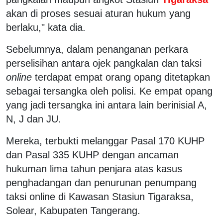
akan di proses sesuai aturan hukum yang
berlaku," kata dia.
Sebelumnya, dalam penanganan perkara
perselisihan antara ojek pangkalan dan taksi
online
terdapat empat orang opang ditetapkan
sebagai tersangka oleh polisi. Ke empat opang
yang jadi tersangka ini antara lain berinisial A,
N, J dan JU.
Mereka, terbukti melanggar Pasal 170 KUHP
dan Pasal 335 KUHP dengan ancaman
hukuman lima tahun penjara atas kasus
penghadangan dan penurunan penumpang
taksi online di Kawasan Stasiun Tigaraksa,
Solear, Kabupaten Tangerang.