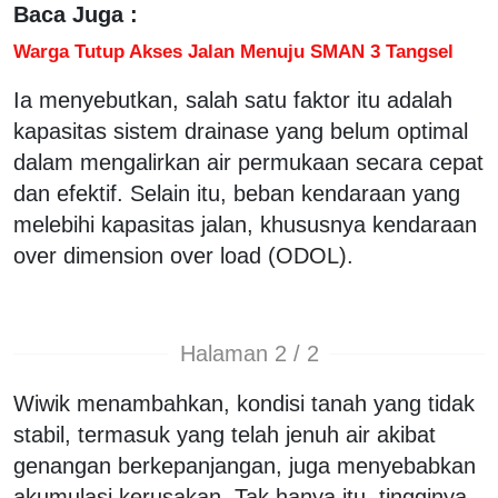
Baca Juga :
Warga Tutup Akses Jalan Menuju SMAN 3 Tangsel
Ia menyebutkan, salah satu faktor itu adalah
kapasitas sistem drainase yang belum optimal
dalam mengalirkan air permukaan secara cepat
dan efektif. Selain itu, beban kendaraan yang
melebihi kapasitas jalan, khususnya kendaraan
over dimension over load (ODOL).
Halaman 2 / 2
Wiwik menambahkan, kondisi tanah yang tidak
stabil, termasuk yang telah jenuh air akibat
genangan berkepanjangan, juga menyebabkan
akumulasi kerusakan. Tak hanya itu, tingginya