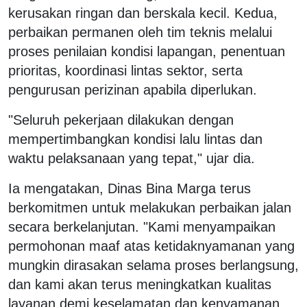
kerusakan ringan dan berskala kecil. Kedua,
perbaikan permanen oleh tim teknis melalui
proses penilaian kondisi lapangan, penentuan
prioritas, koordinasi lintas sektor, serta
pengurusan perizinan apabila diperlukan.
"Seluruh pekerjaan dilakukan dengan
mempertimbangkan kondisi lalu lintas dan
waktu pelaksanaan yang tepat," ujar dia.
Ia mengatakan, Dinas Bina Marga terus
berkomitmen untuk melakukan perbaikan jalan
secara berkelanjutan. "Kami menyampaikan
permohonan maaf atas ketidaknyamanan yang
mungkin dirasakan selama proses berlangsung,
dan kami akan terus meningkatkan kualitas
layanan demi keselamatan dan kenyamanan