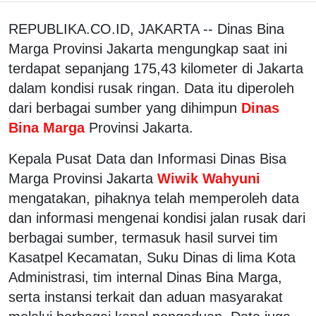
REPUBLIKA.CO.ID, JAKARTA -- Dinas Bina
Marga Provinsi Jakarta mengungkap saat ini
terdapat sepanjang 175,43 kilometer di Jakarta
dalam kondisi rusak ringan. Data itu diperoleh
dari berbagai sumber yang dihimpun
Dinas
Bina Marga
Provinsi Jakarta.
Kepala Pusat Data dan Informasi Dinas Bisa
Marga Provinsi Jakarta
Wiwik Wahyuni
mengatakan, pihaknya telah memperoleh data
dan informasi mengenai kondisi jalan rusak dari
berbagai sumber, termasuk hasil survei tim
Kasatpel Kecamatan, Suku Dinas di lima Kota
Administrasi, tim internal Dinas Bina Marga,
serta instansi terkait dan aduan masyarakat