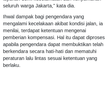
seluruh warga Jakarta," kata dia.
Ihwal dampak bagi pengendara yang
mengalami kecelakaan akibat kondisi jalan, ia
menilai, terdapat ketentuan mengenai
pemberian kompensasi. Hal itu dapat diproses
apabila pengendara dapat membuktikan telah
berkendara secara hati-hati dan mematuhi
peraturan lalu lintas sesuai ketentuan yang
berlaku.