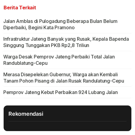
Berita Terkait
Jalan Amblas di Pulogadung Beberapa Bulan Belum
Diperbaiki, Begini Kata Pramono
Infrastruktur Jateng Banyak yang Rusak, Kepala Bapenda
Singgung Tunggakan PKB Rp2,8 Triliun
Warga Desak Pemprov Jateng Perbaiki Total Jalan
Randublatung-Cepu
Merasa Disepelekan Gubernur, Warga akan Kembali
Tanam Pohon Pisang di Jalan Rusak Randulatung-Cepu
Pemprov Jateng Kebut Perbaikan 924 Lubang Jalan
Rekomendasi