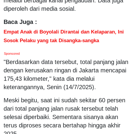
melalui berbagai kanal pengaduan. Data juga
diperoleh dari media sosial.
Baca Juga :
Empat Anak di Boyolali Dirantai dan Kelaparan, Ini
Sosok Pelaku yang tak Disangka-sangka
Sponsored
"Berdasarkan data tersebut, total panjang jalan
dengan kerusakan ringan di Jakarta mencapai
175,43 kilometer," kata dia melalui
keterangannya, Senin (14/7/2025).
Meski begitu, saat ini sudah sekitar 60 persen
dari total panjang jalan rusak tersebut telah
selesai diperbaiki. Sementara sisanya akan
terus diproses secara bertahap hingga akhir
2025.