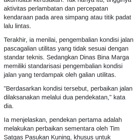
aktivitas perlambatan dan percepatan
kendaraan pada area simpang atau titik padat
lalu lintas.
Terakhir, ia menilai, pengembalian kondisi jalan
pascagalian utilitas yang tidak sesuai dengan
standar teknis. Sedangkan Dinas Bina Marga
memiliki standarisasi pengembalian kondisi
jalan yang terdampak oleh galian utilitas.
"Berdasarkan kondisi tersebut, perbaikan jalan
dilaksanakan melalui dua pendekatan," kata
dia.
Ia menjelaskan, pendekan pertama adalah
melakukan perbaikan sementara oleh Tim
Satgas Pasukan Kuning, khusus untuk