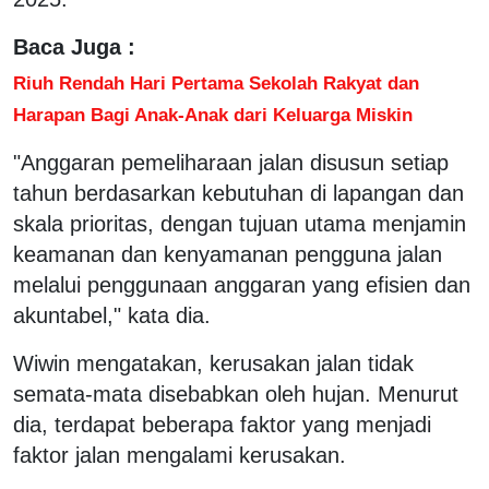
Baca Juga :
Riuh Rendah Hari Pertama Sekolah Rakyat dan
Harapan Bagi Anak-Anak dari Keluarga Miskin
"Anggaran pemeliharaan jalan disusun setiap
tahun berdasarkan kebutuhan di lapangan dan
skala prioritas, dengan tujuan utama menjamin
keamanan dan kenyamanan pengguna jalan
melalui penggunaan anggaran yang efisien dan
akuntabel," kata dia.
Wiwin mengatakan, kerusakan jalan tidak
semata-mata disebabkan oleh hujan. Menurut
dia, terdapat beberapa faktor yang menjadi
faktor jalan mengalami kerusakan.