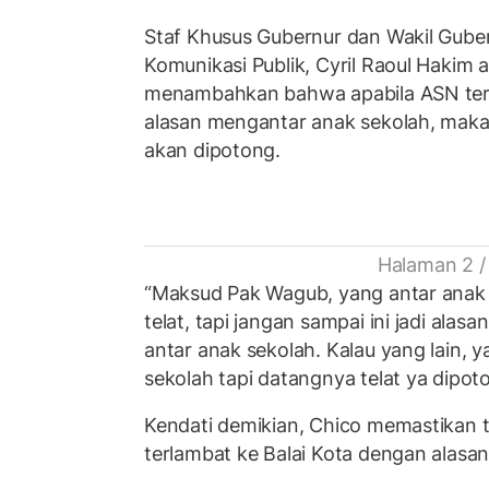
Staf Khusus Gubernur dan Wakil Gube
Komunikasi Publik, Cyril Raoul Hakim 
menambahkan bahwa apabila ASN ter
alasan mengantar anak sekolah, maka 
akan dipotong.
Halaman 2 /
“Maksud Pak Wagub, yang antar anak
telat, tapi jangan sampai ini jadi ala
antar anak sekolah. Kalau yang lain, 
sekolah tapi datangnya telat ya dipot
Kendati demikian, Chico memastikan 
terlambat ke Balai Kota dengan alasan 