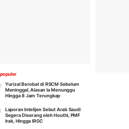
populer
Yurizal Berobat di RSCM Sebelum
Meninggal, Alasan Ia Menunggu
Hingga 8 Jam Terungkap
Laporan Intelijen Sebut Arab Saudi
Segera Diserang oleh Houthi, PMF
Irak, Hingga IRGC