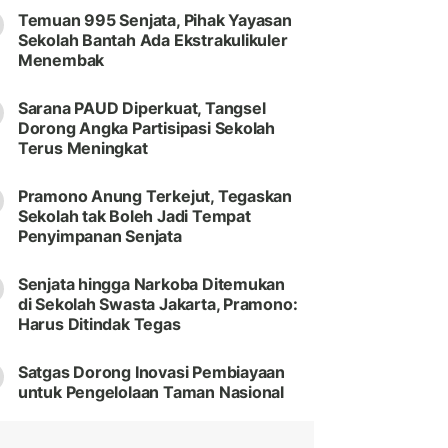
Temuan 995 Senjata, Pihak Yayasan
Sekolah Bantah Ada Ekstrakulikuler
Menembak
Sarana PAUD Diperkuat, Tangsel
Dorong Angka Partisipasi Sekolah
Terus Meningkat
Pramono Anung Terkejut, Tegaskan
Sekolah tak Boleh Jadi Tempat
Penyimpanan Senjata
Senjata hingga Narkoba Ditemukan
di Sekolah Swasta Jakarta, Pramono:
Harus Ditindak Tegas
Satgas Dorong Inovasi Pembiayaan
untuk Pengelolaan Taman Nasional