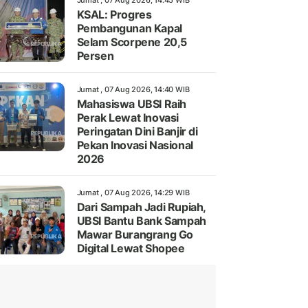
Jumat , 07 Aug 2026, 14:45 WIB
KSAL: Progres
Pembangunan Kapal
Selam Scorpene 20,5
Persen
Jumat , 07 Aug 2026, 14:40 WIB
Mahasiswa UBSI Raih
Perak Lewat Inovasi
Peringatan Dini Banjir di
Pekan Inovasi Nasional
2026
Jumat , 07 Aug 2026, 14:29 WIB
Dari Sampah Jadi Rupiah,
UBSI Bantu Bank Sampah
Mawar Burangrang Go
Digital Lewat Shopee