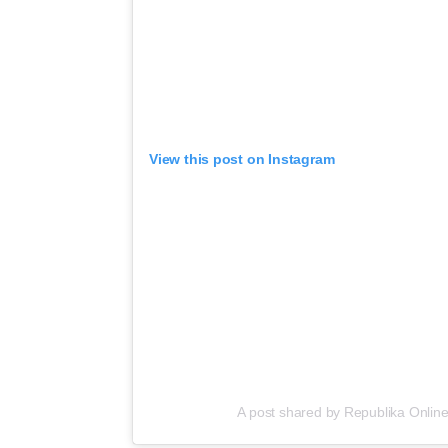
View this post on Instagram
A post shared by Republika Online