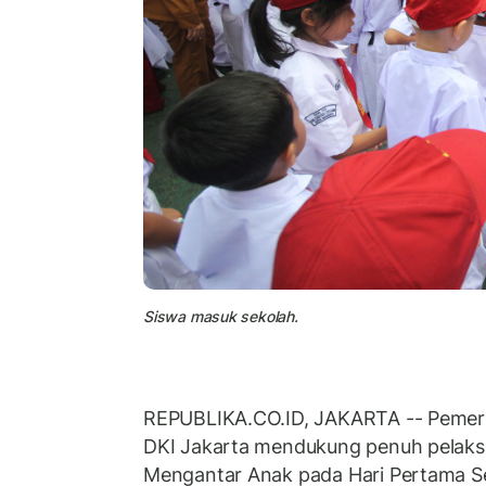
Siswa masuk sekolah.
REPUBLIKA.CO.ID, JAKARTA -- Pemeri
DKI Jakarta mendukung penuh pelak
Mengantar Anak pada Hari Pertama S