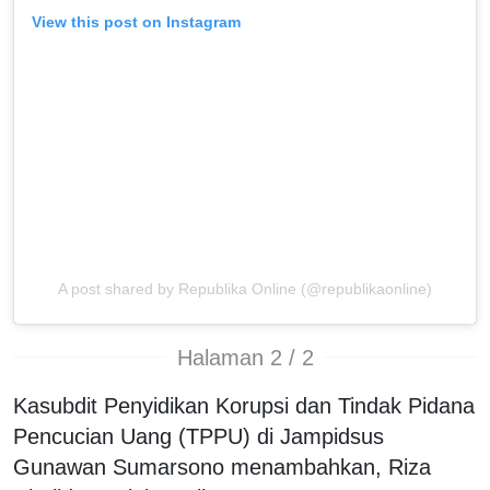
View this post on Instagram
A post shared by Republika Online (@republikaonline)
Halaman 2 / 2
Kasubdit Penyidikan Korupsi dan Tindak Pidana
Pencucian Uang (TPPU) di Jampidsus
Gunawan Sumarsono menambahkan, Riza