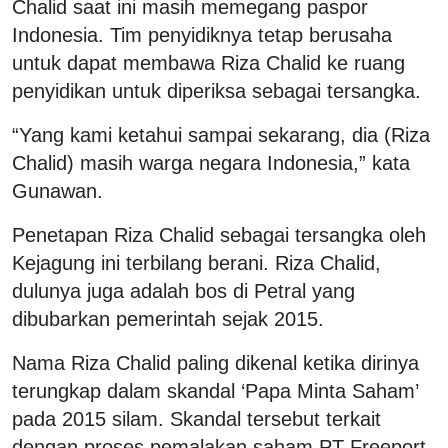
Chalid saat ini masih memegang paspor
Indonesia. Tim penyidiknya tetap berusaha
untuk dapat membawa Riza Chalid ke ruang
penyidikan untuk diperiksa sebagai tersangka.
“Yang kami ketahui sampai sekarang, dia (Riza
Chalid) masih warga negara Indonesia,” kata
Gunawan.
Penetapan Riza Chalid sebagai tersangka oleh
Kejagung ini terbilang berani. Riza Chalid,
dulunya juga adalah bos di Petral yang
dibubarkan pemerintah sejak 2015.
Nama Riza Chalid paling dikenal ketika dirinya
terungkap dalam skandal ‘Papa Minta Saham’
pada 2015 silam. Skandal tersebut terkait
dengan proses pemalakan saham PT Freeport