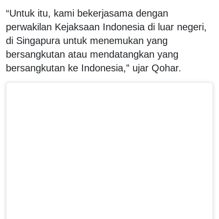
“Untuk itu, kami bekerjasama dengan
perwakilan Kejaksaan Indonesia di luar negeri,
di Singapura untuk menemukan yang
bersangkutan atau mendatangkan yang
bersangkutan ke Indonesia,” ujar Qohar.