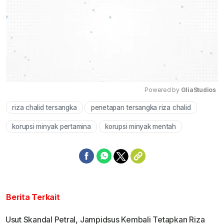
Powered by 
GliaStudios
riza chalid tersangka
penetapan tersangka riza chalid
Mute
korupsi minyak pertamina
korupsi minyak mentah
Berita Terkait
Usut Skandal Petral, Jampidsus Kembali Tetapkan Riza