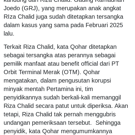
Joedo (GRJ), yang merupakan anak angkat
RIza Chalid juga sudah ditetapkan tersangka
dalam kasus yang sama pada Februari 2025
lalu.
Terkait Riza Chalid, kata Qohar ditetapkan
sebagai tersangka atas perannya sebagai
pemilik manfaat atau benefit official dari PT
Orbit Terminal Merak (OTM). Qohar
mengatakan, dalam pengusutan korupsi
minyak mentah Pertamina ini, tim
penyidikannya sudah berkali-kali memanggil
Riza Chalid secara patut untuk diperiksa. Akan
tetapi, Riza Chalid tak pernah menggubris
undangan pemeriksaan tersebut. Sehingga
penyidik, kata Qohar mengumumkannya