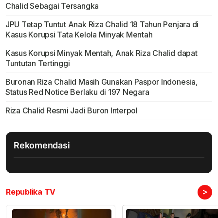
Chalid Sebagai Tersangka
JPU Tetap Tuntut Anak Riza Chalid 18 Tahun Penjara di
Kasus Korupsi Tata Kelola Minyak Mentah
Kasus Korupsi Minyak Mentah, Anak Riza Chalid dapat
Tuntutan Tertinggi
Buronan Riza Chalid Masih Gunakan Paspor Indonesia,
Status Red Notice Berlaku di 197 Negara
Riza Chalid Resmi Jadi Buron Interpol
Rekomendasi
>
Republika TV