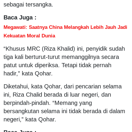
sebagai tersangka.
Baca Juga :
Megawati: Saatnya China Melangkah Lebih Jauh Jadi
Kekuatan Moral Dunia
“Khusus MRC (Riza Khalid) ini, penyidik sudah
tiga kali berturut-turut memanggilnya secara
patut untuk diperiksa. Tetapi tidak pernah
hadir,” kata Qohar.
Diketahui, kata Qohar, dari pencarian selama
ini, Riza Chalid berada di luar negeri, dan
berpindah-pindah. “Memang yang
bersangkutan selama ini tidak berada di dalam
negeri,” kata Qohar.