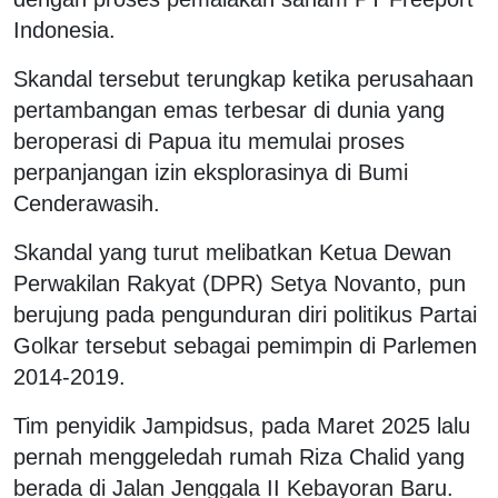
Indonesia.
Skandal tersebut terungkap ketika perusahaan
pertambangan emas terbesar di dunia yang
beroperasi di Papua itu memulai proses
perpanjangan izin eksplorasinya di Bumi
Cenderawasih.
Skandal yang turut melibatkan Ketua Dewan
Perwakilan Rakyat (DPR) Setya Novanto, pun
berujung pada pengunduran diri politikus Partai
Golkar tersebut sebagai pemimpin di Parlemen
2014-2019.
Tim penyidik Jampidsus, pada Maret 2025 lalu
pernah menggeledah rumah Riza Chalid yang
berada di Jalan Jenggala II Kebayoran Baru.