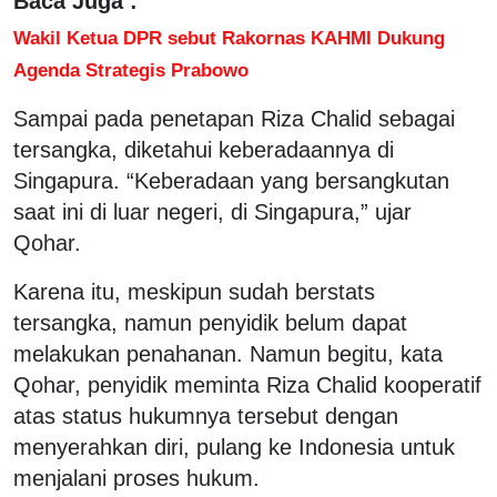
Baca Juga :
Wakil Ketua DPR sebut Rakornas KAHMI Dukung
Agenda Strategis Prabowo
Sampai pada penetapan Riza Chalid sebagai
tersangka, diketahui keberadaannya di
Singapura. “Keberadaan yang bersangkutan
saat ini di luar negeri, di Singapura,” ujar
Qohar.
Karena itu, meskipun sudah berstats
tersangka, namun penyidik belum dapat
melakukan penahanan. Namun begitu, kata
Qohar, penyidik meminta Riza Chalid kooperatif
atas status hukumnya tersebut dengan
menyerahkan diri, pulang ke Indonesia untuk
menjalani proses hukum.