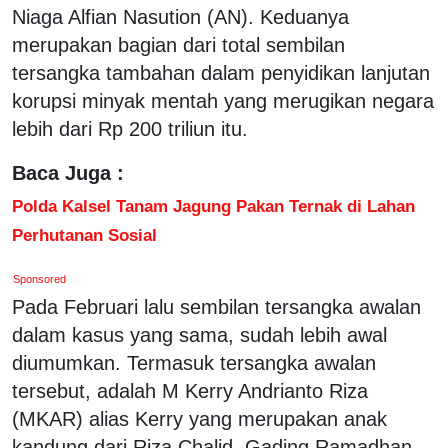
Niaga Alfian Nasution (AN). Keduanya
merupakan bagian dari total sembilan
tersangka tambahan dalam penyidikan lanjutan
korupsi minyak mentah yang merugikan negara
lebih dari Rp 200 triliun itu.
Baca Juga :
Polda Kalsel Tanam Jagung Pakan Ternak di Lahan
Perhutanan Sosial
Sponsored
Pada Februari lalu sembilan tersangka awalan
dalam kasus yang sama, sudah lebih awal
diumumkan. Termasuk tersangka awalan
tersebut, adalah M Kerry Andrianto Riza
(MKAR) alias Kerry yang merupakan anak
kandung dari Riza Chalid. Gading Ramadhan