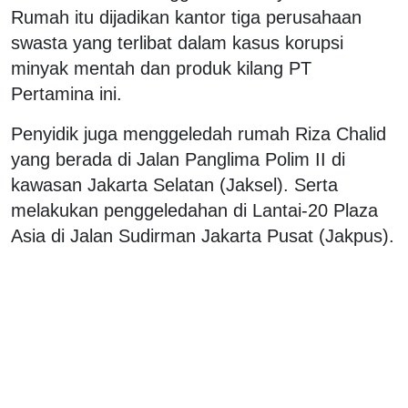
Rumah itu dijadikan kantor tiga perusahaan
swasta yang terlibat dalam kasus korupsi
minyak mentah dan produk kilang PT
Pertamina ini.
Penyidik juga menggeledah rumah Riza Chalid
yang berada di Jalan Panglima Polim II di
kawasan Jakarta Selatan (Jaksel). Serta
melakukan penggeledahan di Lantai-20 Plaza
Asia di Jalan Sudirman Jakarta Pusat (Jakpus).