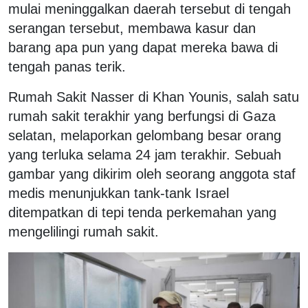
mulai meninggalkan daerah tersebut di tengah
serangan tersebut, membawa kasur dan
barang apa pun yang dapat mereka bawa di
tengah panas terik.
Rumah Sakit Nasser di Khan Younis, salah satu
rumah sakit terakhir yang berfungsi di Gaza
selatan, melaporkan gelombang besar orang
yang terluka selama 24 jam terakhir. Sebuah
gambar yang dikirim oleh seorang anggota staf
medis menunjukkan tank-tank Israel
ditempatkan di tepi tenda perkemahan yang
mengelilingi rumah sakit.