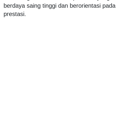
berdaya saing tinggi dan berorientasi pada
prestasi.