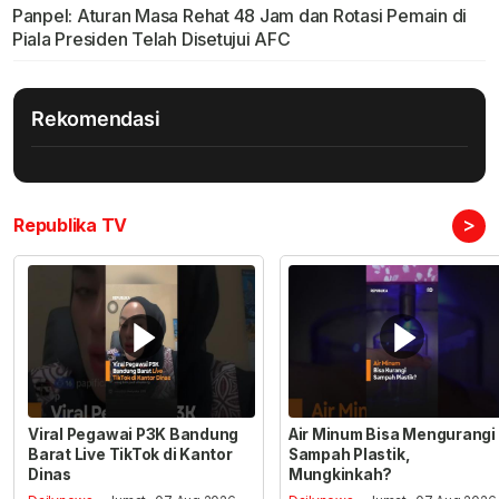
Panpel: Aturan Masa Rehat 48 Jam dan Rotasi Pemain di
Piala Presiden Telah Disetujui AFC
Rekomendasi
>
Republika TV
Viral Pegawai P3K Bandung
Air Minum Bisa Mengurangi
Barat Live TikTok di Kantor
Sampah Plastik,
Dinas
Mungkinkah?