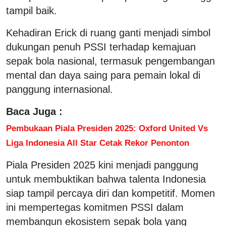
tampil baik.
Kehadiran Erick di ruang ganti menjadi simbol
dukungan penuh PSSI terhadap kemajuan
sepak bola nasional, termasuk pengembangan
mental dan daya saing para pemain lokal di
panggung internasional.
Baca Juga :
Pembukaan Piala Presiden 2025: Oxford United Vs
Liga Indonesia All Star Cetak Rekor Penonton
Piala Presiden 2025 kini menjadi panggung
untuk membuktikan bahwa talenta Indonesia
siap tampil percaya diri dan kompetitif. Momen
ini mempertegas komitmen PSSI dalam
membangun ekosistem sepak bola yang