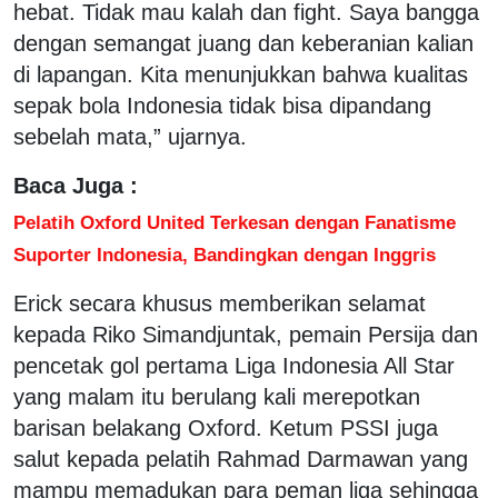
hebat. Tidak mau kalah dan fight. Saya bangga
dengan semangat juang dan keberanian kalian
di lapangan. Kita menunjukkan bahwa kualitas
sepak bola Indonesia tidak bisa dipandang
sebelah mata,” ujarnya.
Baca Juga :
Pelatih Oxford United Terkesan dengan Fanatisme
Suporter Indonesia, Bandingkan dengan Inggris
Erick secara khusus memberikan selamat
kepada Riko Simandjuntak, pemain Persija dan
pencetak gol pertama Liga Indonesia All Star
yang malam itu berulang kali merepotkan
barisan belakang Oxford. Ketum PSSI juga
salut kepada pelatih Rahmad Darmawan yang
mampu memadukan para peman liga sehingga