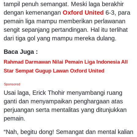
tampil penuh semangat. Meski laga berakhir
dengan kemenangan
Oxford United
6-3, para
pemain liga mampu memberikan perlawanan
sengit sepanjang pertandingan. Hal itu terlihat
dari tiga gol yang mampu mereka dulang.
Baca Juga :
Rahmad Darmawan Nilai Pemain Liga Indonesia All
Star Sempat Gugup Lawan Oxford United
Sponsored
Usai laga, Erick Thohir menyambangi ruang
ganti dan menyampaikan penghargaan atas
perjuangan serta mentalitas yang ditunjukkan
pemain.
“Nah, begitu dong! Semangat dan mental kalian