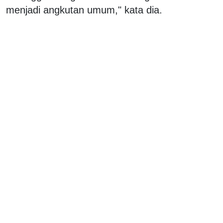
menjadi angkutan umum," kata dia.