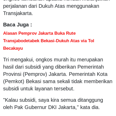
perjalanan dari Dukuh Atas menggunakan
Transjakarta.
Baca Juga :
Alasan Pemprov Jakarta Buka Rute
Transjabodetabek Bekasi-Dukuh Atas via Tol
Becakayu
Tri mengakui, ongkos murah itu merupakan
hasil dari subsidi yang diberikan Pemerintah
Provinsi (Pemprov) Jakarta. Pemerintah Kota
(Pemkot) Bekasi sama sekali tidak memberikan
subsidi untuk layanan tersebut.
"Kalau subsidi, saya kira semua ditanggung
oleh Pak Gubernur DKI Jakarta," kata dia.