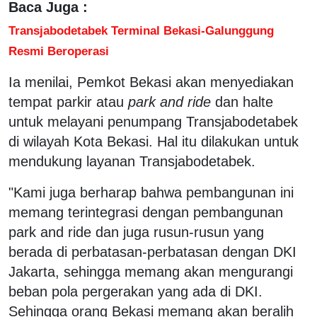
Baca Juga :
Transjabodetabek Terminal Bekasi-Galunggung
Resmi Beroperasi
Ia menilai, Pemkot Bekasi akan menyediakan
tempat parkir atau
park and ride
dan halte
untuk melayani penumpang Transjabodetabek
di wilayah Kota Bekasi. Hal itu dilakukan untuk
mendukung layanan Transjabodetabek.
"Kami juga berharap bahwa pembangunan ini
memang terintegrasi dengan pembangunan
park and ride dan juga rusun-rusun yang
berada di perbatasan-perbatasan dengan DKI
Jakarta, sehingga memang akan mengurangi
beban pola pergerakan yang ada di DKI.
Sehingga orang Bekasi memang akan beralih