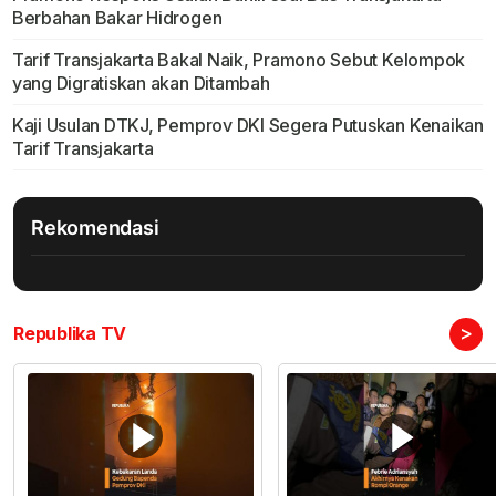
Berbahan Bakar Hidrogen
Tarif Transjakarta Bakal Naik, Pramono Sebut Kelompok
yang Digratiskan akan Ditambah
Kaji Usulan DTKJ, Pemprov DKI Segera Putuskan Kenaikan
Tarif Transjakarta
Rekomendasi
>
Republika TV