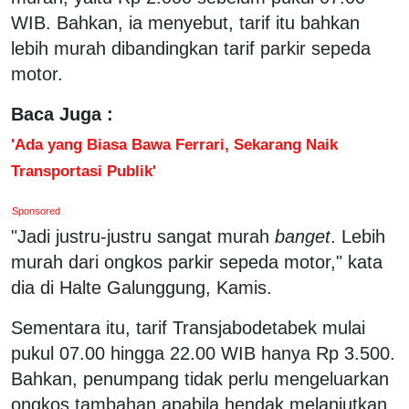
WIB. Bahkan, ia menyebut, tarif itu bahkan
lebih murah dibandingkan tarif parkir sepeda
motor.
Baca Juga :
'Ada yang Biasa Bawa Ferrari, Sekarang Naik
Transportasi Publik'
Sponsored
"Jadi justru-justru sangat murah
banget
. Lebih
murah dari ongkos parkir sepeda motor," kata
dia di Halte Galunggung, Kamis.
Sementara itu, tarif Transjabodetabek mulai
pukul 07.00 hingga 22.00 WIB hanya Rp 3.500.
Bahkan, penumpang tidak perlu mengeluarkan
ongkos tambahan apabila hendak melanjutkan