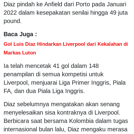
Diaz pindah ke Anfield dari Porto pada Januari
2022 dalam kesepakatan senilai hingga 49 juta
pound.
Baca Juga :
Gol Luis Diaz Hindarkan Liverpool dari Kekalahan di
Markas Luton
Ia telah mencetak 41 gol dalam 148
penampilan di semua kompetisi untuk
Liverpool, menjuarai Liga Primer Inggris, Piala
FA, dan dua Piala Liga Inggris.
Diaz sebelumnya mengatakan akan senang
menyelesaikan sisa kontraknya di Liverpool.
Berbicara saat bersama Kolombia dalam tugas
internasional bulan lalu, Diaz mengaku merasa