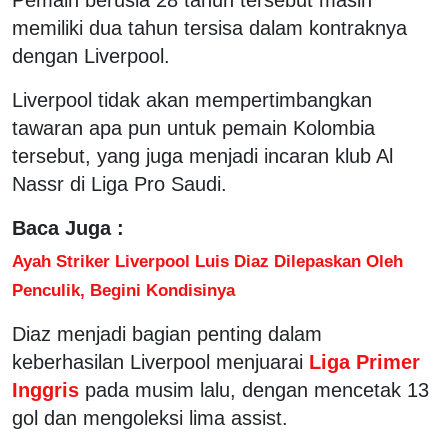
memiliki dua tahun tersisa dalam kontraknya
dengan Liverpool.
Liverpool tidak akan mempertimbangkan
tawaran apa pun untuk pemain Kolombia
tersebut, yang juga menjadi incaran klub Al
Nassr di Liga Pro Saudi.
Baca Juga :
Ayah Striker Liverpool Luis Diaz Dilepaskan Oleh
Penculik, Begini Kondisinya
Diaz menjadi bagian penting dalam
keberhasilan Liverpool menjuarai
Liga Primer
Inggris
pada musim lalu, dengan mencetak 13
gol dan mengoleksi lima assist.