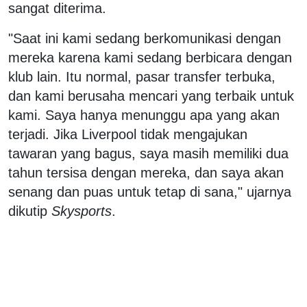
sangat diterima.
"Saat ini kami sedang berkomunikasi dengan
mereka karena kami sedang berbicara dengan
klub lain. Itu normal, pasar transfer terbuka,
dan kami berusaha mencari yang terbaik untuk
kami. Saya hanya menunggu apa yang akan
terjadi. Jika Liverpool tidak mengajukan
tawaran yang bagus, saya masih memiliki dua
tahun tersisa dengan mereka, dan saya akan
senang dan puas untuk tetap di sana," ujarnya
dikutip
Skysports
.