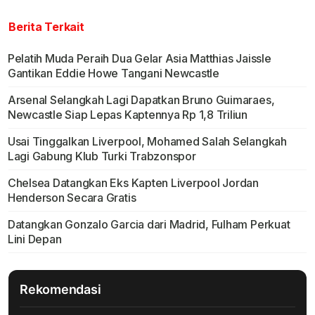
Berita Terkait
Pelatih Muda Peraih Dua Gelar Asia Matthias Jaissle
Gantikan Eddie Howe Tangani Newcastle
Arsenal Selangkah Lagi Dapatkan Bruno Guimaraes,
Newcastle Siap Lepas Kaptennya Rp 1,8 Triliun
Usai Tinggalkan Liverpool, Mohamed Salah Selangkah
Lagi Gabung Klub Turki Trabzonspor
Chelsea Datangkan Eks Kapten Liverpool Jordan
Henderson Secara Gratis
Datangkan Gonzalo Garcia dari Madrid, Fulham Perkuat
Lini Depan
Rekomendasi