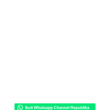
Ikuti Whatsapp Channel Republika