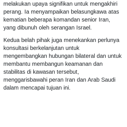
melakukan upaya signifikan untuk mengakhiri
perang. Ia menyampaikan belasungkawa atas
kematian beberapa komandan senior Iran,
yang dibunuh oleh serangan Israel.
Kedua belah pihak juga menekankan perlunya
konsultasi berkelanjutan untuk
mengembangkan hubungan bilateral dan untuk
membantu membangun keamanan dan
stabilitas di kawasan tersebut,
menggarisbawahi peran Iran dan Arab Saudi
dalam mencapai tujuan ini.