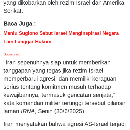
yang dikobarkan oleh rezim Israel dan Amerika
Serikat.
Baca Juga :
Menlu Sugiono Sebut Israel Menginspirasi Negara
Lain Langgar Hukum
Sponsored
“Iran sepenuhnya siap untuk memberikan
tanggapan yang tegas jika rezim Israel
memperbarui agresi, dan memiliki keraguan
serius tentang komitmen musuh terhadap
kewajibannya, termasuk gencatan senjata,”
kata komandan militer tertinggi tersebut dilansir
laman
IRNA
, Senin (30/6/2025).
Iran menyatakan bahwa agresi AS-Israel terjadi