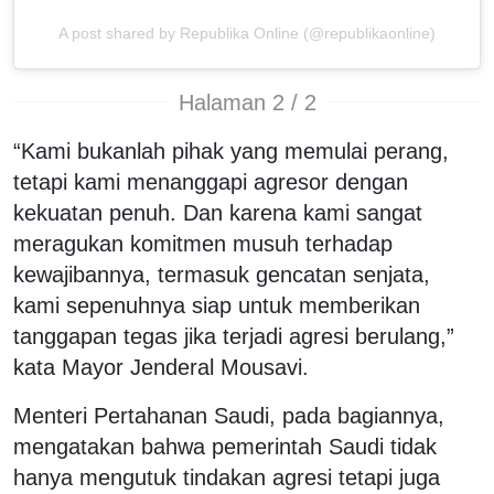
A post shared by Republika Online (@republikaonline)
Halaman 2 / 2
“Kami bukanlah pihak yang memulai perang,
tetapi kami menanggapi agresor dengan
kekuatan penuh. Dan karena kami sangat
meragukan komitmen musuh terhadap
kewajibannya, termasuk gencatan senjata,
kami sepenuhnya siap untuk memberikan
tanggapan tegas jika terjadi agresi berulang,”
kata Mayor Jenderal Mousavi.
Menteri Pertahanan Saudi, pada bagiannya,
mengatakan bahwa pemerintah Saudi tidak
hanya mengutuk tindakan agresi tetapi juga