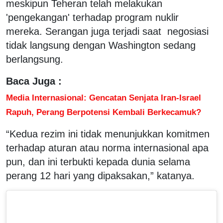
meskipun Teheran telah melakukan
'pengekangan' terhadap program nuklir
mereka. Serangan juga terjadi saat negosiasi
tidak langsung dengan Washington sedang
berlangsung.
Baca Juga :
Media Internasional: Gencatan Senjata Iran-Israel
Rapuh, Perang Berpotensi Kembali Berkecamuk?
“Kedua rezim ini tidak menunjukkan komitmen
terhadap aturan atau norma internasional apa
pun, dan ini terbukti kepada dunia selama
perang 12 hari yang dipaksakan,” katanya.