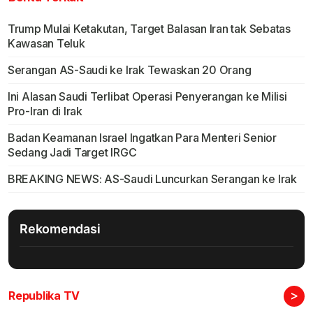
Trump Mulai Ketakutan, Target Balasan Iran tak Sebatas
Kawasan Teluk
Serangan AS-Saudi ke Irak Tewaskan 20 Orang
Ini Alasan Saudi Terlibat Operasi Penyerangan ke Milisi
Pro-Iran di Irak
Badan Keamanan Israel Ingatkan Para Menteri Senior
Sedang Jadi Target IRGC
BREAKING NEWS: AS-Saudi Luncurkan Serangan ke Irak
Rekomendasi
>
Republika TV