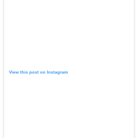
View this post on Instagram