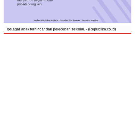
Tips agar anak terhindar dari pelecehan seksual. - (Republika.co.id)