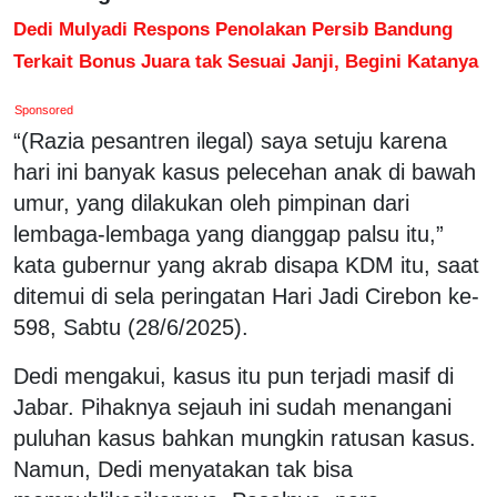
Dedi Mulyadi Respons Penolakan Persib Bandung
Terkait Bonus Juara tak Sesuai Janji, Begini Katanya
Sponsored
“(Razia pesantren ilegal) saya setuju karena
hari ini banyak kasus pelecehan anak di bawah
umur, yang dilakukan oleh pimpinan dari
lembaga-lembaga yang dianggap palsu itu,”
kata gubernur yang akrab disapa KDM itu, saat
ditemui di sela peringatan Hari Jadi Cirebon ke-
598, Sabtu (28/6/2025).
Dedi mengakui, kasus itu pun terjadi masif di
Jabar. Pihaknya sejauh ini sudah menangani
puluhan kasus bahkan mungkin ratusan kasus.
Namun, Dedi menyatakan tak bisa