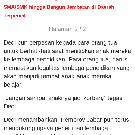
SMA/SMK hingga Bangun Jembatan di Daerah
Terpencil
Halaman 2 / 2
Dedi pun berpesan kepada para orang tua
untuk berhati-hati saat menitipkan anak mereka
ke lembaga pendidikan. Para orang tua, harus
memastikan legalitas lembaga pendidikan yang
akan menjadi tempat anak-anak mereka
belajar.
“Jangan sampai anaknya jadi korban,” tegas
Dedi.
Dedi menambahkan, Pemprov Jabar pun terus
mendukung upaya penertiban lembaga