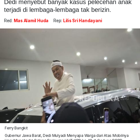
Dedi menyebut banyak kasus pelecehan anak
terjadi di lembaga-lembaga tak berizin.
Red:
Mas Alamil Huda
Rep:
Lilis Sri Handayani
Ferry Bangkit
Gubernur Jawa Barat, Dedi Mulyadi Menyapa Warga dari Atas Mobilnya