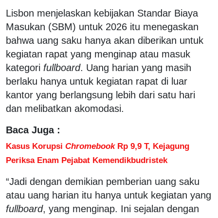
Lisbon menjelaskan kebijakan Standar Biaya
Masukan (SBM) untuk 2026 itu menegaskan
bahwa uang saku hanya akan diberikan untuk
kegiatan rapat yang menginap atau masuk
kategori
fullboard
. Uang harian yang masih
berlaku hanya untuk kegiatan rapat di luar
kantor yang berlangsung lebih dari satu hari
dan melibatkan akomodasi.
Baca Juga :
Kasus Korupsi
Chromebook
Rp 9,9 T, Kejagung
Periksa Enam Pejabat Kemendikbudristek
“Jadi dengan demikian pemberian uang saku
atau uang harian itu hanya untuk kegiatan yang
fullboard
, yang menginap. Ini sejalan dengan