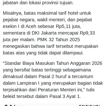
jabatan dan lokasi provinsi tujuan.
Misalnya, batas maksimal tarif hotel untuk
pejabat negara, wakil menteri, dan pejabat
eselon I di Aceh sebesar Rp5,11 juta,
sementara di DKI Jakarta mencapai Rp9,33
juta per malam. PMK 32 Tahun 2025
menegaskan bahwa tarif tersebut merupakan
batas atas yang tidak dapat dilampaui.
“Standar Biaya Masukan Tahun Anggaran 2026
yang bersifat batas tertinggi sebagaimana
dimaksud dalam Pasal 2 huruf a tercantum
dalam Lampiran I yang merupakan bagian tidak
terpisahkan dari Peraturan Menteri ini,” tulis
beleid tersebut dalam Pasal 3 Ayat 1.