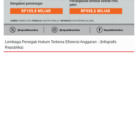
Lembaga Penegak Hukum Terkena Efisiensi Anggaran - (Infografis
Republika)