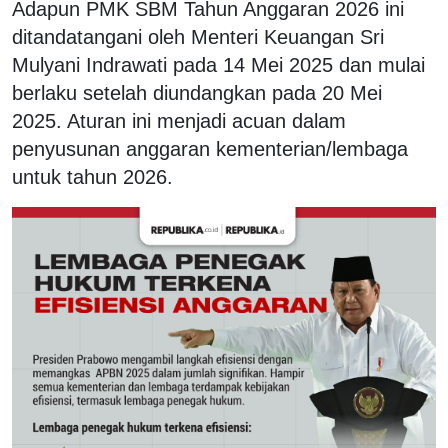
Adapun PMK SBM Tahun Anggaran 2026 ini
ditandatangani oleh Menteri Keuangan Sri
Mulyani Indrawati pada 14 Mei 2025 dan mulai
berlaku setelah diundangkan pada 20 Mei
2025. Aturan ini menjadi acuan dalam
penyusunan anggaran kementerian/lembaga
untuk tahun 2026.