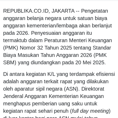
REPUBLIKA.CO.ID, JAKARTA -- Pengetatan
anggaran belanja negara untuk satuan biaya
anggaran kementerian/lembaga akan berlanjut
pada 2026. Penyesuaian anggaran itu
termaktub dalam Peraturan Menteri Keuangan
(PMK) Nomor 32 Tahun 2025 tentang Standar
Biaya Masukan Tahun Anggaran 2026 (PMK
SBM) yang diundangkan pada 20 Mei 2025.
Di antara kegiatan K/L yang terdampak efisiensi
adalah anggaran terkait rapat yang dilakukan
oleh aparatur sipil negara (ASN). Direktorat
Jenderal Anggaran Kementerian Keuangan
menghapus pemberian uang saku untuk
kegiatan rapat sehari penuh (
full day meeting
)