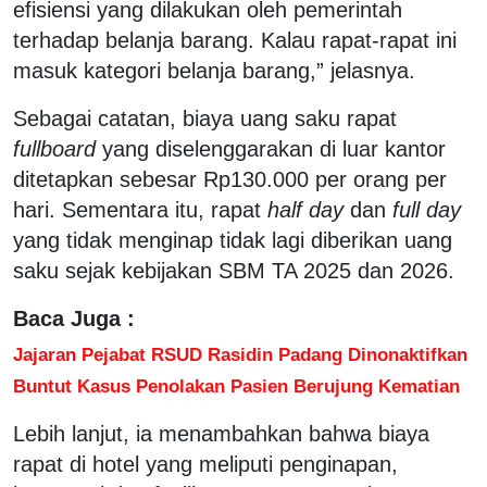
efisiensi yang dilakukan oleh pemerintah
terhadap belanja barang. Kalau rapat-rapat ini
masuk kategori belanja barang,” jelasnya.
Sebagai catatan, biaya uang saku rapat
fullboard
yang diselenggarakan di luar kantor
ditetapkan sebesar Rp130.000 per orang per
hari. Sementara itu, rapat
half day
dan
full day
yang tidak menginap tidak lagi diberikan uang
saku sejak kebijakan SBM TA 2025 dan 2026.
Baca Juga :
Jajaran Pejabat RSUD Rasidin Padang Dinonaktifkan
Buntut Kasus Penolakan Pasien Berujung Kematian
Lebih lanjut, ia menambahkan bahwa biaya
rapat di hotel yang meliputi penginapan,