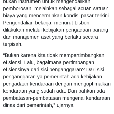
bukan instrumen untuk mengendalikan
pemborosan, melainkan sebagai acuan satuan
biaya yang mencerminkan kondisi pasar terkini.
Pengendalian belanja, menurut Lisbon,
dilakukan melalui kebijakan pengadaan barang
dan manajemen aset yang berlaku secara
terpisah.
“Bukan karena kita tidak mempertimbangkan
efisiensi. Lalu, bagaimana pertimbangan
efisiensinya dari sisi penganggaran? Dari sisi
penganggaran ya pemerintah ada kebijakan
pengadaan kendaraan dengan mengoptimalkan
kendaraan yang sudah ada. Dan bahkan ada
pembatasan-pembatasan mengenai kendaraan
dinas dari pemerintah,” ujarnya.