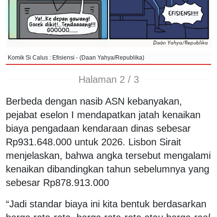
Komik Si Calus : Efisiensi - (Daan Yahya/Republika)
Halaman 2 / 3
Berbeda dengan nasib ASN kebanyakan,
pejabat eselon I mendapatkan jatah kenaikan
biaya pengadaan kendaraan dinas sebesar
Rp931.648.000 untuk 2026. Lisbon Sirait
menjelaskan, bahwa angka tersebut mengalami
kenaikan dibandingkan tahun sebelumnya yang
sebesar Rp878.913.000
“Jadi standar biaya ini kita bentuk berdasarkan