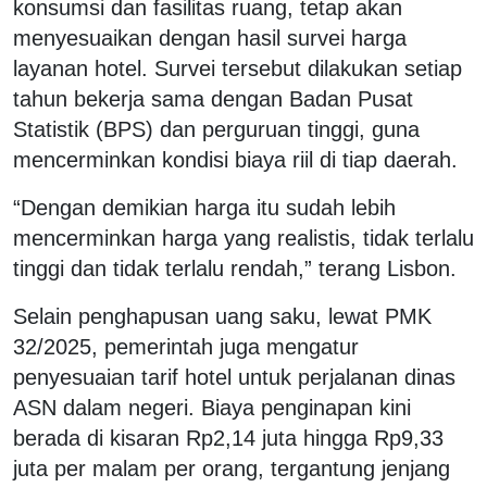
konsumsi dan fasilitas ruang, tetap akan
menyesuaikan dengan hasil survei harga
layanan hotel. Survei tersebut dilakukan setiap
tahun bekerja sama dengan Badan Pusat
Statistik (BPS) dan perguruan tinggi, guna
mencerminkan kondisi biaya riil di tiap daerah.
“Dengan demikian harga itu sudah lebih
mencerminkan harga yang realistis, tidak terlalu
tinggi dan tidak terlalu rendah,” terang Lisbon.
Selain penghapusan uang saku, lewat PMK
32/2025, pemerintah juga mengatur
penyesuaian tarif hotel untuk perjalanan dinas
ASN dalam negeri. Biaya penginapan kini
berada di kisaran Rp2,14 juta hingga Rp9,33
juta per malam per orang, tergantung jenjang