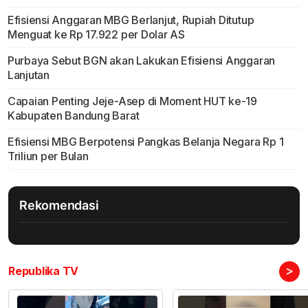
Efisiensi Anggaran MBG Berlanjut, Rupiah Ditutup
Menguat ke Rp 17.922 per Dolar AS
Purbaya Sebut BGN akan Lakukan Efisiensi Anggaran
Lanjutan
Capaian Penting Jeje-Asep di Moment HUT ke-19
Kabupaten Bandung Barat
Efisiensi MBG Berpotensi Pangkas Belanja Negara Rp 1
Triliun per Bulan
Rekomendasi
>
Republika TV