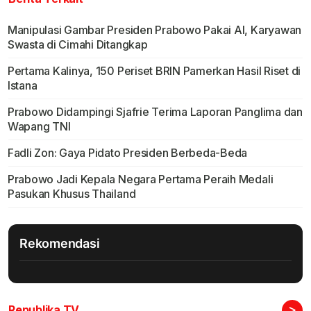
Manipulasi Gambar Presiden Prabowo Pakai AI, Karyawan
Swasta di Cimahi Ditangkap
Pertama Kalinya, 150 Periset BRIN Pamerkan Hasil Riset di
Istana
Prabowo Didampingi Sjafrie Terima Laporan Panglima dan
Wapang TNI
Fadli Zon: Gaya Pidato Presiden Berbeda-Beda
Prabowo Jadi Kepala Negara Pertama Peraih Medali
Pasukan Khusus Thailand
Rekomendasi
>
Republika TV