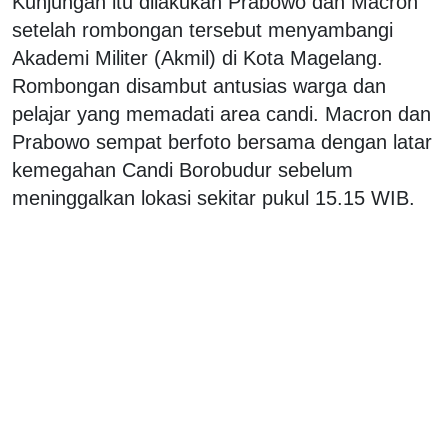
Kunjungan itu dilakukan Prabowo dan Macron
setelah rombongan tersebut menyambangi
Akademi Militer (Akmil) di Kota Magelang.
Rombongan disambut antusias warga dan
pelajar yang memadati area candi. Macron dan
Prabowo sempat berfoto bersama dengan latar
kemegahan Candi Borobudur sebelum
meninggalkan lokasi sekitar pukul 15.15 WIB.