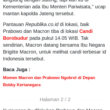
Kementerian ada Ibu Menteri Pariwisata," ucap
mantan kapolda Jateng tersebut.
Pantauan
Republika.co.id
di lokasi, baik
Prabowo dan Macron tiba di lokasi
Candi
Borobudur
pada pukul 14.05 WIB. Tak
sendirian, Macron datang bersama Ibu Negara
Brigitte Macron, untuk melihat candi terbesar id
Indonesia tersebut.
Baca Juga :
Momen Macron dan Prabowo Ngobrol di Depan
Bobby Kertanegara
Halaman 2 / 2