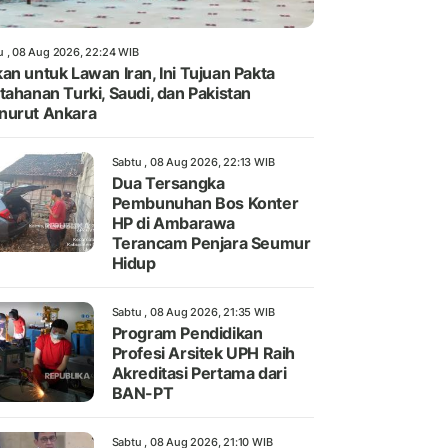
u , 08 Aug 2026, 22:24 WIB
an untuk Lawan Iran, Ini Tujuan Pakta
tahanan Turki, Saudi, dan Pakistan
nurut Ankara
Sabtu , 08 Aug 2026, 22:13 WIB
Dua Tersangka
Pembunuhan Bos Konter
HP di Ambarawa
Terancam Penjara Seumur
Hidup
Sabtu , 08 Aug 2026, 21:35 WIB
Program Pendidikan
Profesi Arsitek UPH Raih
Akreditasi Pertama dari
BAN-PT
Sabtu , 08 Aug 2026, 21:10 WIB