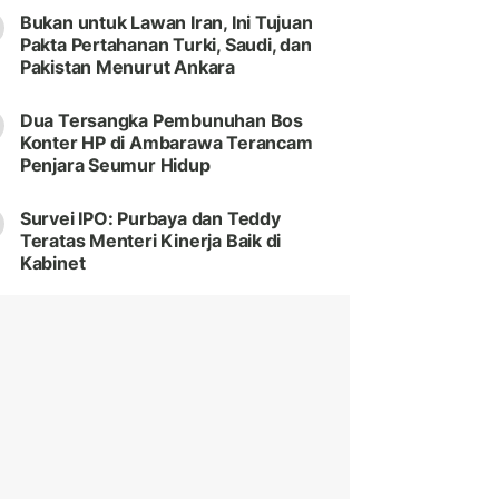
Bukan untuk Lawan Iran, Ini Tujuan
Pakta Pertahanan Turki, Saudi, dan
Pakistan Menurut Ankara
Dua Tersangka Pembunuhan Bos
Konter HP di Ambarawa Terancam
Penjara Seumur Hidup
Survei IPO: Purbaya dan Teddy
Teratas Menteri Kinerja Baik di
Kabinet