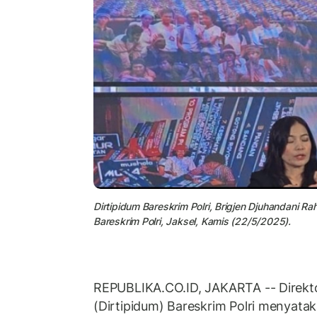
Dirtipidum Bareskrim Polri, Brigjen Djuhandani R
Bareskrim Polri, Jaksel, Kamis (22/5/2025).
REPUBLIKA.CO.ID, JAKARTA -- Direkt
(Dirtipidum) Bareskrim Polri menyatak