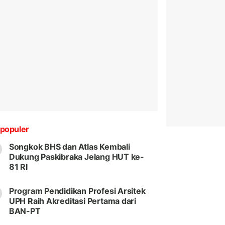
populer
Songkok BHS dan Atlas Kembali
Dukung Paskibraka Jelang HUT ke-
81 RI
Program Pendidikan Profesi Arsitek
UPH Raih Akreditasi Pertama dari
BAN-PT