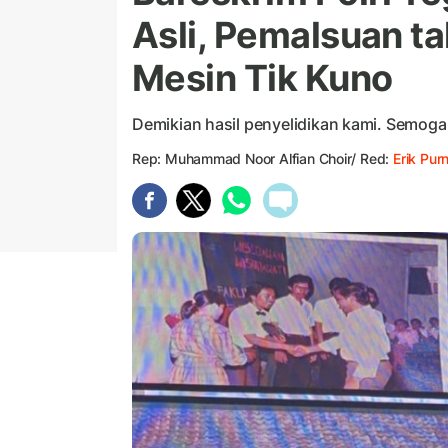
Asli, Pemalsuan ta
Mesin Tik Kuno
Demikian hasil penyelidikan kami. Semoga
Rep: Muhammad Noor Alfian Choir/ Red:
Erik Pur