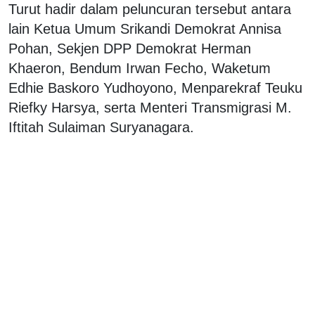
Turut hadir dalam peluncuran tersebut antara
lain Ketua Umum Srikandi Demokrat Annisa
Pohan, Sekjen DPP Demokrat Herman
Khaeron, Bendum Irwan Fecho, Waketum
Edhie Baskoro Yudhoyono, Menparekraf Teuku
Riefky Harsya, serta Menteri Transmigrasi M.
Iftitah Sulaiman Suryanagara.