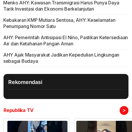
Menko AHY: Kawasan Transmigrasi Harus Punya Daya
Tarik Investasi dan Ekonomi Berkelanjutan
Kebakaran KMP Mutiara Sentosa, AHY: Keselamatan
Penumpang Nomor Satu
AHY: Pemerintah Antisipasi El Nino, Pastikan Ketersediaan
Air dan Ketahanan Pangan Aman
AHY Ajak Masyarakat Jadikan Kepedulian Lingkungan
sebagai Budaya
Rekomendasi
>
Republika TV