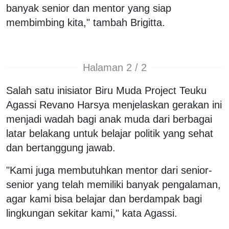
banyak senior dan mentor yang siap
membimbing kita," tambah Brigitta.
Halaman 2 / 2
Salah satu inisiator Biru Muda Project Teuku
Agassi Revano Harsya menjelaskan gerakan ini
menjadi wadah bagi anak muda dari berbagai
latar belakang untuk belajar politik yang sehat
dan bertanggung jawab.
"Kami juga membutuhkan mentor dari senior-
senior yang telah memiliki banyak pengalaman,
agar kami bisa belajar dan berdampak bagi
lingkungan sekitar kami," kata Agassi.