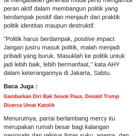
peran aktif dalam membangun politik yang
berdampak positif dan menjauh dari praktik
politik identitas maupun destruktif.
"Politik harus berdampak,
positive impact.
Jangan justru masuk politik, malah menjadi
pribadi yang buruk. Masuklah ke politik untuk
jadi lebih baik, lebih bermanfaat," kata AHY
dalam keterangannya di Jakarta, Sabtu.
Baca Juga :
Gambarkan Diri Bak Sosok Paus, Donald Trump
Dicerca Umat Katolik
Menurutnya, partai berlambang mercy itu
merupakan rumah besar bagi kalangan
nasionalis dan religius lintas suku, agama, dan