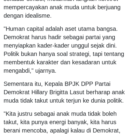
mempercayakan anak muda untuk berjuang
dengan idealisme.
"Human capital adalah aset utama bangsa.
Demokrat harus hadir sebagai partai yang
menyiapkan kader-kader unggul sejak dini.
Politik bukan hanya soal strategi, tapi tentang
membentuk karakter dan kesadaran untuk
mengabdi," ujarnya.
Sementara itu, Kepala BPJK DPP Partai
Demokrat Hillary Brigitta Lasut berharap anak
muda tidak takut untuk terjun ke dunia politik.
"Kita justru sebagai anak muda tidak boleh
takut, kita punya energi banyak, kita harus
berani mencoba, apalagi kalau di Demokrat,