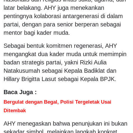
latar belakang. AHY juga menekankan
pentingnya kolaborasi antargenerasi di dalam
partai, dengan para senior berperan sebagai
mentor bagi kader muda.
Sebagai bentuk komitmen regenerasi, AHY
mengangkat dua kader muda untuk memimpin
badan strategis partai, yakni Rizki Aulia
Natakusumah sebagai Kepala Badiklat dan
Hillary Brigitta Lasut sebagai Kepala BPJK.
Baca Juga :
Bergulat dengan Begal, Polisi Tergeletak Usai
Ditembak
AHY menegaskan bahwa penunjukan ini bukan
sekadar simbol, melainkan langkah konkret