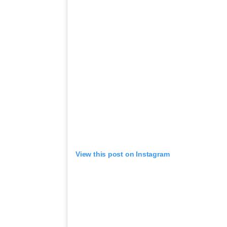
View this post on Instagram