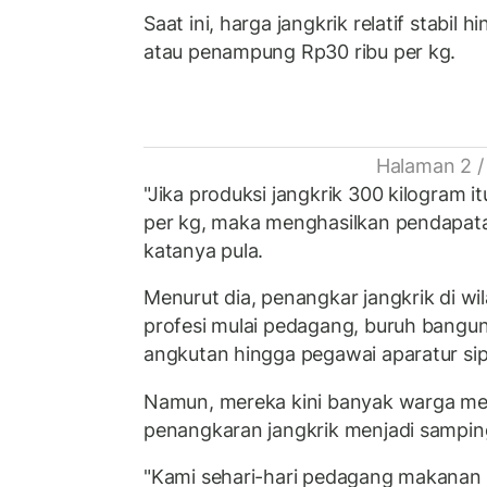
Saat ini, harga jangkrik relatif stabil 
atau penampung Rp30 ribu per kg.
Halaman 2 /
"Jika produksi jangkrik 300 kilogram 
per kg, maka menghasilkan pendapatan
katanya pula.
Menurut dia, penangkar jangkrik di w
profesi mulai pedagang, buruh bangu
angkutan hingga pegawai aparatur sipi
Namun, mereka kini banyak warga me
penangkaran jangkrik menjadi sampin
"Kami sehari-hari pedagang makanan ke