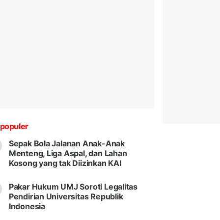
populer
Sepak Bola Jalanan Anak-Anak
Menteng, Liga Aspal, dan Lahan
Kosong yang tak Diizinkan KAI
Pakar Hukum UMJ Soroti Legalitas
Pendirian Universitas Republik
Indonesia