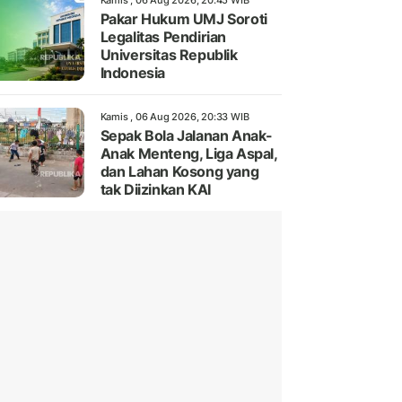
Kamis , 06 Aug 2026, 20:45 WIB
Pakar Hukum UMJ Soroti
Legalitas Pendirian
Universitas Republik
Indonesia
Kamis , 06 Aug 2026, 20:33 WIB
Sepak Bola Jalanan Anak-
Anak Menteng, Liga Aspal,
dan Lahan Kosong yang
tak Diizinkan KAI