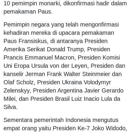
10 pemimpin monarki, dikonfirmasi hadir dalam
pemakaman Paus.
Pemimpin negara yang telah mengonfirmasi
kehadiran mereka di upacara pemakaman
Paus Fransiskus, di antaranya Presiden
Amerika Serikat Donald Trump, Presiden
Prancis Emmanuel Macron, Presiden Komisi
Uni Eropa Ursula von der Leyen, Presiden dan
kanselir Jerman Frank Walter Steinmeier dan
Olaf Scholz, Presiden Ukraina Volodymyr
Zelenskyy, Presiden Argentina Javier Gerardo
Milei, dan Presiden Brasil Luiz Inacio Lula da
Silva.
Sementara pemerintah Indonesia mengutus
empat orang yaitu Presiden Ke-7 Joko Widodo,