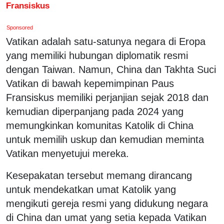
Fransiskus
Sponsored
Vatikan adalah satu-satunya negara di Eropa
yang memiliki hubungan diplomatik resmi
dengan Taiwan. Namun, China dan Takhta Suci
Vatikan di bawah kepemimpinan Paus
Fransiskus memiliki perjanjian sejak 2018 dan
kemudian diperpanjang pada 2024 yang
memungkinkan komunitas Katolik di China
untuk memilih uskup dan kemudian meminta
Vatikan menyetujui mereka.
Kesepakatan tersebut memang dirancang
untuk mendekatkan umat Katolik yang
mengikuti gereja resmi yang didukung negara
di China dan umat yang setia kepada Vatikan