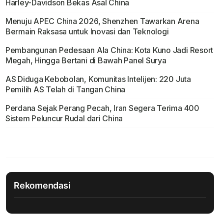
Harley-Davidson Bekas Asal China
Menuju APEC China 2026, Shenzhen Tawarkan Arena
Bermain Raksasa untuk Inovasi dan Teknologi
Pembangunan Pedesaan Ala China: Kota Kuno Jadi Resort
Megah, Hingga Bertani di Bawah Panel Surya
AS Diduga Kebobolan, Komunitas Intelijen: 220 Juta
Pemilih AS Telah di Tangan China
Perdana Sejak Perang Pecah, Iran Segera Terima 400
Sistem Peluncur Rudal dari China
Rekomendasi