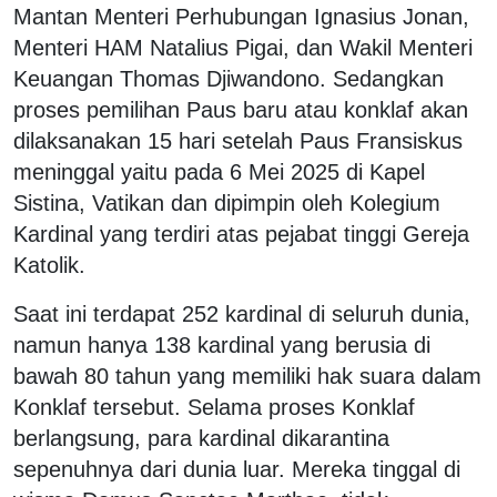
Mantan Menteri Perhubungan Ignasius Jonan,
Menteri HAM Natalius Pigai, dan Wakil Menteri
Keuangan Thomas Djiwandono. Sedangkan
proses pemilihan Paus baru atau konklaf akan
dilaksanakan 15 hari setelah Paus Fransiskus
meninggal yaitu pada 6 Mei 2025 di Kapel
Sistina, Vatikan dan dipimpin oleh Kolegium
Kardinal yang terdiri atas pejabat tinggi Gereja
Katolik.
Saat ini terdapat 252 kardinal di seluruh dunia,
namun hanya 138 kardinal yang berusia di
bawah 80 tahun yang memiliki hak suara dalam
Konklaf tersebut. Selama proses Konklaf
berlangsung, para kardinal dikarantina
sepenuhnya dari dunia luar. Mereka tinggal di