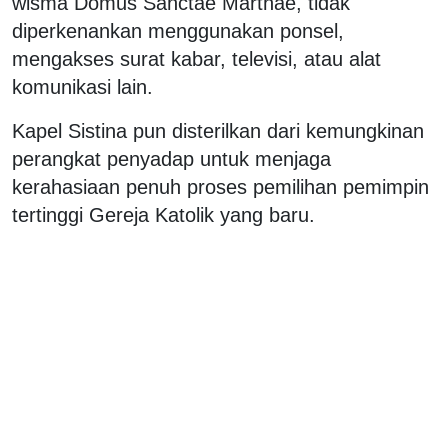
wisma Domus Sanctae Marthae, tidak
diperkenankan menggunakan ponsel,
mengakses surat kabar, televisi, atau alat
komunikasi lain.
Kapel Sistina pun disterilkan dari kemungkinan
perangkat penyadap untuk menjaga
kerahasiaan penuh proses pemilihan pemimpin
tertinggi Gereja Katolik yang baru.