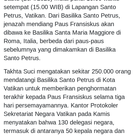
setempat (15.00 WIB) di Lapangan Santo
Petrus, Vatikan. Dari Basilika Santo Petrus,
jenazah mendiang Paus Fransiskus akan
dibawa ke Basilika Santa Maria Maggiore di
Roma, Italia, berbeda dari paus-paus
sebelumnya yang dimakamkan di Basilika
Santo Petrus.
Takhta Suci mengatakan sekitar 250.000 orang
mendatangi Basilika Santo Petrus di Kota
Vatikan untuk memberikan penghormatan
terakhir kepada Paus Fransiskus selama tiga
hari persemayamannya. Kantor Protokoler
Sekretariat Negara Vatikan pada Kamis
menyatakan bahwa 130 delegasi negara,
termasuk di antaranya 50 kepala negara dan