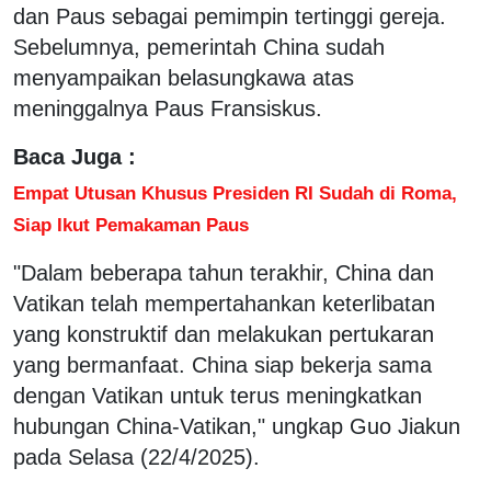
dan Paus sebagai pemimpin tertinggi gereja.
Sebelumnya, pemerintah China sudah
menyampaikan belasungkawa atas
meninggalnya Paus Fransiskus.
Baca Juga :
Empat Utusan Khusus Presiden RI Sudah di Roma,
Siap Ikut Pemakaman Paus
"Dalam beberapa tahun terakhir, China dan
Vatikan telah mempertahankan keterlibatan
yang konstruktif dan melakukan pertukaran
yang bermanfaat. China siap bekerja sama
dengan Vatikan untuk terus meningkatkan
hubungan China-Vatikan," ungkap Guo Jiakun
pada Selasa (22/4/2025).