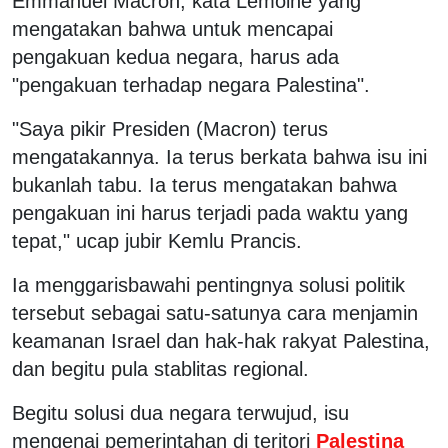
Emmanuel Macron, kata Lemoine yang
mengatakan bahwa untuk mencapai
pengakuan kedua negara, harus ada
"pengakuan terhadap negara Palestina".
"Saya pikir Presiden (Macron) terus
mengatakannya. Ia terus berkata bahwa isu ini
bukanlah tabu. Ia terus mengatakan bahwa
pengakuan ini harus terjadi pada waktu yang
tepat," ucap jubir Kemlu Prancis.
Ia menggarisbawahi pentingnya solusi politik
tersebut sebagai satu-satunya cara menjamin
keamanan Israel dan hak-hak rakyat Palestina,
dan begitu pula stablitas regional.
Begitu solusi dua negara terwujud, isu
mengenai pemerintahan di teritori
Palestina