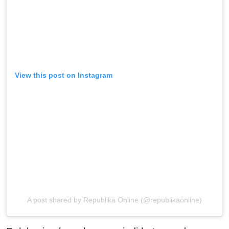
View this post on Instagram
A post shared by Republika Online (@republikaonline)