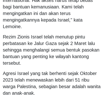
internasional. Hak akses harus tetap bebas
bagi bantuan kemanusiaan. Kami telah
mengingatkan ini dan akan terus
mengingatkannya kepada Israel," kata
Lemoine.
Rezim Zionis Israel telah menutup pintu
perbatasan ke Jalur Gaza sejak 2 Maret lalu
sehingga menghalangi semua bentuk pasokan
bantuan yang penting ke wilayah kantong
tersebut.
Agresi Israel yang tak berhenti sejak Oktober
2023 telah menewaskan lebih dari 51 ribu
warga Palestina, sebagian besar adalah wanita
dan anak-anak.