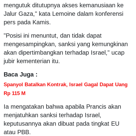
mengutuk ditutupnya akses kemanusiaan ke
Jalur Gaza," kata Lemoine dalam konferensi
pers pada Kamis.
"Posisi ini menuntut, dan tidak dapat
mengesampingkan, sanksi yang kemungkinan
akan dipertimbangkan terhadap Israel," ucap
jubir kementerian itu.
Baca Juga :
Spanyol Batalkan Kontrak, Israel Gagal Dapat Uang
Rp 115 M
Ia mengatakan bahwa apabila Prancis akan
menjatuhkan sanksi terhadap Israel,
keputusannya akan dibuat pada tingkat EU
atau PBB.