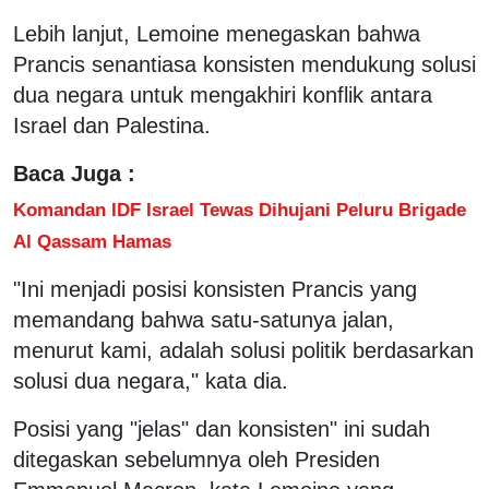
Lebih lanjut, Lemoine menegaskan bahwa
Prancis senantiasa konsisten mendukung solusi
dua negara untuk mengakhiri konflik antara
Israel dan Palestina.
Baca Juga :
Komandan IDF Israel Tewas Dihujani Peluru Brigade
Al Qassam Hamas
"Ini menjadi posisi konsisten Prancis yang
memandang bahwa satu-satunya jalan,
menurut kami, adalah solusi politik berdasarkan
solusi dua negara," kata dia.
Posisi yang "jelas" dan konsisten" ini sudah
ditegaskan sebelumnya oleh Presiden