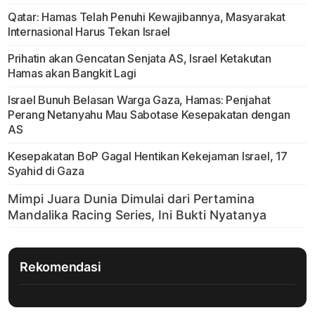
Qatar: Hamas Telah Penuhi Kewajibannya, Masyarakat
Internasional Harus Tekan Israel
Prihatin akan Gencatan Senjata AS, Israel Ketakutan
Hamas akan Bangkit Lagi
Israel Bunuh Belasan Warga Gaza, Hamas: Penjahat
Perang Netanyahu Mau Sabotase Kesepakatan dengan
AS
Kesepakatan BoP Gagal Hentikan Kekejaman Israel, 17
Syahid di Gaza
Rekomendasi