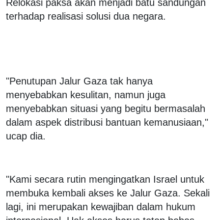
Relokasi paksa akan menjadi batu sandungan
terhadap realisasi solusi dua negara.
"Penutupan Jalur Gaza tak hanya
menyebabkan kesulitan, namun juga
menyebabkan situasi yang begitu bermasalah
dalam aspek distribusi bantuan kemanusiaan,"
ucap dia.
"Kami secara rutin mengingatkan Israel untuk
membuka kembali akses ke Jalur Gaza. Sekali
lagi, ini merupakan kewajiban dalam hukum