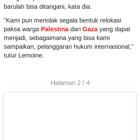
barulah bisa ditangani, kata dia.
"Kami pun menolak segala bentuk relokasi
paksa warga
Palestina
dari
Gaza
yang dapat
menjadi, sebagaimana yang bisa kami
sampaikan, pelanggaran hukum internasional,"
tutur Lemoine.
Halaman 2 / 4