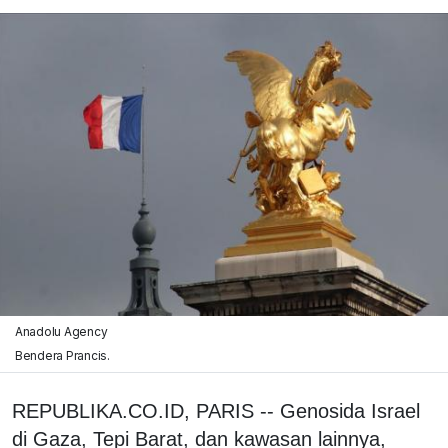
Anadolu Agency
Bendera Prancis.
REPUBLIKA.CO.ID, PARIS -- Genosida Israel
di Gaza, Tepi Barat, dan kawasan lainnya,