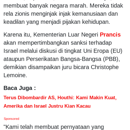
membuat banyak negara marah. Mereka tidak
rela zionis menginjak injak kemanusiaan dan
keadilan yang menjadi pijakan kehidupan.
Karena itu, Kementerian Luar Negeri
Prancis
akan mempertimbangkan sanksi terhadap
Israel melalui diskusi di tingkat Uni Eropa (EU)
ataupun Perserikatan Bangsa-Bangsa (PBB),
demikian disampaikan juru bicara Christophe
Lemoine.
Baca Juga :
Terus Dibombardir AS, Houthi: Kami Makin Kuat,
Amerika dan Israel Justru Kian Kacau
Sponsored
"Kami telah membuat pernyataan yang