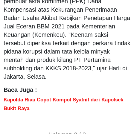
pembuat akta komitmen (PPK) Dana
Kompensasi atas Kekurangan Penerimaan
Badan Usaha Akibat Kebijkan Penetapan Harga
Jual Eceran BBM 2021 pada Kementerian
Keuangan (Kemenkeu). "Keenam saksi
tersebut diperiksa terkait dengan perkara tindak
pidana korupsi dalam tata kelola minyak
mentah dan produk kilang PT Pertamina
subholding dan KKKS 2018-2023," ujar Harli di
Jakarta, Selasa.
Baca Juga :
Kapolda Riau Copot Kompol Syafnil dari Kapolsek
Bukit Raya