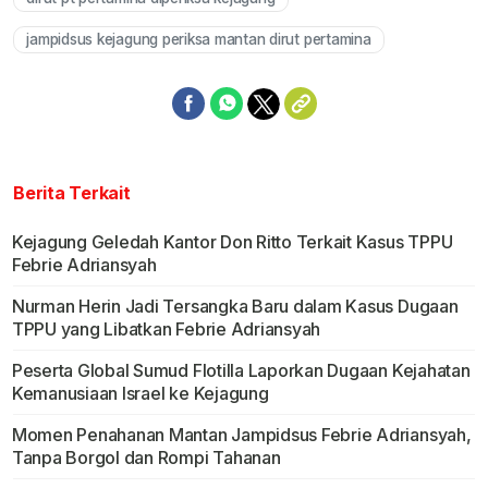
jampidsus kejagung periksa mantan dirut pertamina
Berita Terkait
Kejagung Geledah Kantor Don Ritto Terkait Kasus TPPU
Febrie Adriansyah
Nurman Herin Jadi Tersangka Baru dalam Kasus Dugaan
TPPU yang Libatkan Febrie Adriansyah
Peserta Global Sumud Flotilla Laporkan Dugaan Kejahatan
Kemanusiaan Israel ke Kejagung
Momen Penahanan Mantan Jampidsus Febrie Adriansyah,
Tanpa Borgol dan Rompi Tahanan