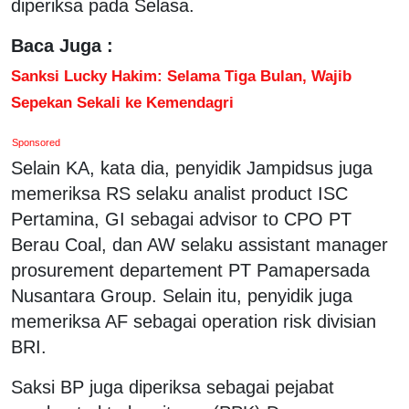
diperiksa pada Selasa.
Baca Juga :
Sanksi Lucky Hakim: Selama Tiga Bulan, Wajib
Sepekan Sekali ke Kemendagri
Sponsored
Selain KA, kata dia, penyidik Jampidsus juga
memeriksa RS selaku analist product ISC
Pertamina, GI sebagai advisor to CPO PT
Berau Coal, dan AW selaku assistant manager
prosurement departement PT Pamapersada
Nusantara Group. Selain itu, penyidik juga
memeriksa AF sebagai operation risk divisian
BRI.
Saksi BP juga diperiksa sebagai pejabat