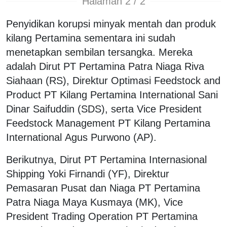
Halaman 2 / 2
Penyidikan korupsi minyak mentah dan produk
kilang Pertamina sementara ini sudah
menetapkan sembilan tersangka. Mereka
adalah Dirut PT Pertamina Patra Niaga Riva
Siahaan (RS), Direktur Optimasi Feedstock and
Product PT Kilang Pertamina International Sani
Dinar Saifuddin (SDS), serta Vice President
Feedstock Management PT Kilang Pertamina
International Agus Purwono (AP).
Berikutnya, Dirut PT Pertamina Internasional
Shipping Yoki Firnandi (YF), Direktur
Pemasaran Pusat dan Niaga PT Pertamina
Patra Niaga Maya Kusmaya (MK), Vice
President Trading Operation PT Pertamina