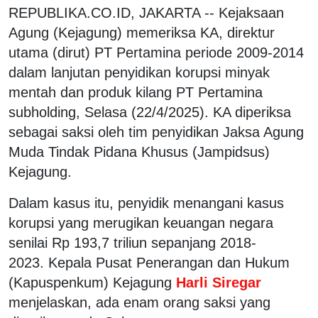
REPUBLIKA.CO.ID, JAKARTA -- Kejaksaan
Agung (Kejagung) memeriksa KA, direktur
utama (dirut) PT Pertamina periode 2009-2014
dalam lanjutan penyidikan korupsi minyak
mentah dan produk kilang PT Pertamina
subholding, Selasa (22/4/2025). KA diperiksa
sebagai saksi oleh tim penyidikan Jaksa Agung
Muda Tindak Pidana Khusus (Jampidsus)
Kejagung.
Dalam kasus itu, penyidik menangani kasus
korupsi yang merugikan keuangan negara
senilai Rp 193,7 triliun sepanjang 2018-
2023. Kepala Pusat Penerangan dan Hukum
(Kapuspenkum) Kejagung
Harli Siregar
menjelaskan, ada enam orang saksi yang