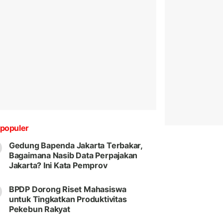
populer
Gedung Bapenda Jakarta Terbakar,
Bagaimana Nasib Data Perpajakan
Jakarta? Ini Kata Pemprov
BPDP Dorong Riset Mahasiswa
untuk Tingkatkan Produktivitas
Pekebun Rakyat