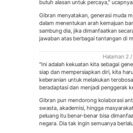
butuh alasan untuk percaya," ucapnya
Gibran menyatakan, generasi muda 
dalam menentukan arah kemajuan ban
sambung dia, jika dimanfaatkan secar
jawaban atas berbagai tantangan di 
Halaman 2 /
"Ini adalah kekuatan kita sebagai gene
siap dan mempersiapkan diri, kita ha
keberanian untuk melakukan terobosa
beradaptasi dan menjadi penggerak ke
Gibran pun mendorong kolaborasi ant
swasta, akademisi, hingga masyaraka
peluang itu benar-benar bisa dimanfa
negara. Dia tak ingin semuanya berlalu