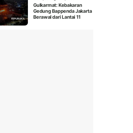
Gulkarmat: Kebakaran
Gedung Bappenda Jakarta
Berawal dari Lantai 11