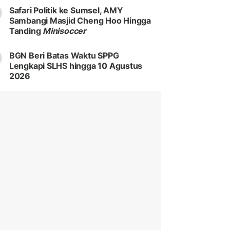
Safari Politik ke Sumsel, AMY
Sambangi Masjid Cheng Hoo Hingga
Tanding
Minisoccer
BGN Beri Batas Waktu SPPG
Lengkapi SLHS hingga 10 Agustus
2026