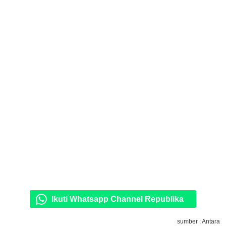
Ikuti Whatsapp Channel Republika
sumber : Antara