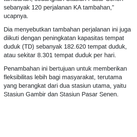
sebanyak 120 perjalanan KA tambahan,"
ucapnya.
Dia menyebutkan tambahan perjalanan ini juga
diikuti dengan peningkatan kapasitas tempat
duduk (TD) sebanyak 182.620 tempat duduk,
atau sekitar 8.301 tempat duduk per hari.
Penambahan ini bertujuan untuk memberikan
fleksibilitas lebih bagi masyarakat, terutama
yang berangkat dari dua stasiun utama, yaitu
Stasiun Gambir dan Stasiun Pasar Senen.