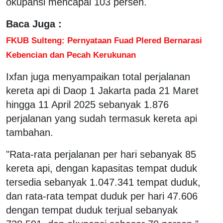
okupansi mencapai 103 persen.
Baca Juga :
FKUB Sulteng: Pernyataan Fuad Plered Bernarasi
Kebencian dan Pecah Kerukunan
Ixfan juga menyampaikan total perjalanan
kereta api di Daop 1 Jakarta pada 21 Maret
hingga 11 April 2025 sebanyak 1.876
perjalanan yang sudah termasuk kereta api
tambahan.
"Rata-rata perjalanan per hari sebanyak 85
kereta api, dengan kapasitas tempat duduk
tersedia sebanyak 1.047.341 tempat duduk,
dan rata-rata tempat duduk per hari 47.606
dengan tempat duduk terjual sebanyak