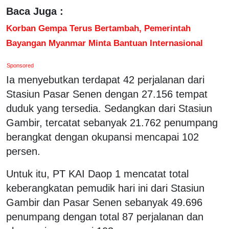
Baca Juga :
Korban Gempa Terus Bertambah, Pemerintah
Bayangan Myanmar Minta Bantuan Internasional
Sponsored
Ia menyebutkan terdapat 42 perjalanan dari
Stasiun Pasar Senen dengan 27.156 tempat
duduk yang tersedia. Sedangkan dari Stasiun
Gambir, tercatat sebanyak 21.762 penumpang
berangkat dengan okupansi mencapai 102
persen.
Untuk itu, PT KAI Daop 1 mencatat total
keberangkatan pemudik hari ini dari Stasiun
Gambir dan Pasar Senen sebanyak 49.696
penumpang dengan total 87 perjalanan dan