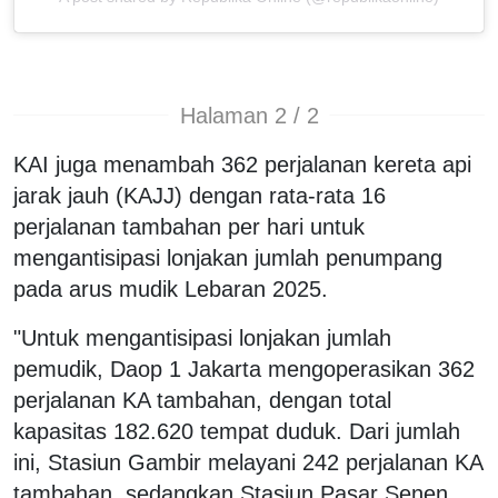
Halaman 2 / 2
KAI juga menambah 362 perjalanan kereta api
jarak jauh (KAJJ) dengan rata-rata 16
perjalanan tambahan per hari untuk
mengantisipasi lonjakan jumlah penumpang
pada arus mudik Lebaran 2025.
"Untuk mengantisipasi lonjakan jumlah
pemudik, Daop 1 Jakarta mengoperasikan 362
perjalanan KA tambahan, dengan total
kapasitas 182.620 tempat duduk. Dari jumlah
ini, Stasiun Gambir melayani 242 perjalanan KA
tambahan, sedangkan Stasiun Pasar Senen