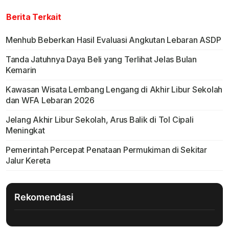
Berita Terkait
Menhub Beberkan Hasil Evaluasi Angkutan Lebaran ASDP
Tanda Jatuhnya Daya Beli yang Terlihat Jelas Bulan
Kemarin
Kawasan Wisata Lembang Lengang di Akhir Libur Sekolah
dan WFA Lebaran 2026
Jelang Akhir Libur Sekolah, Arus Balik di Tol Cipali
Meningkat
Pemerintah Percepat Penataan Permukiman di Sekitar
Jalur Kereta
Rekomendasi