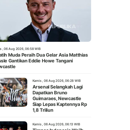
s , 06 Aug 2026, 06:58 WIB
atih Muda Peraih Dua Gelar Asia Matthias
ssle Gantikan Eddie Howe Tangani
wcastle
Kamis , 06 Aug 2026, 06:28 WIB
Arsenal Selangkah Lagi
Dapatkan Bruno
Guimaraes, Newcastle
Siap Lepas Kaptennya Rp
1,8 Triliun
Kamis , 06 Aug 2026, 06:13 WIB