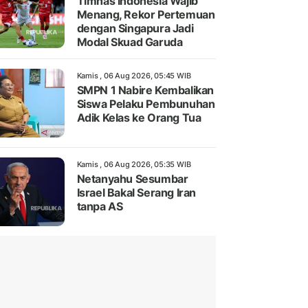
Timnas Indonesia Wajib
Menang, Rekor Pertemuan
dengan Singapura Jadi
Modal Skuad Garuda
Kamis , 06 Aug 2026, 05:45 WIB
SMPN 1 Nabire Kembalikan
Siswa Pelaku Pembunuhan
Adik Kelas ke Orang Tua
Kamis , 06 Aug 2026, 05:35 WIB
Netanyahu Sesumbar
Israel Bakal Serang Iran
tanpa AS