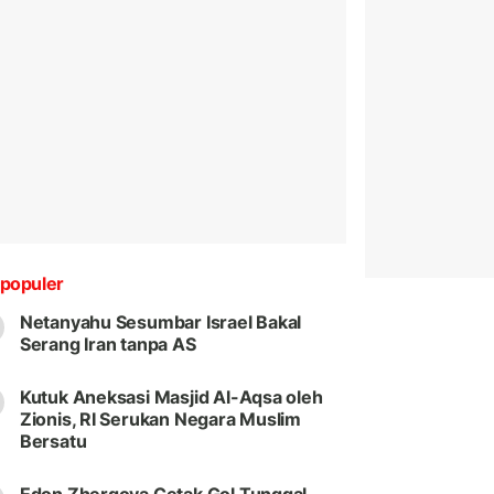
populer
Netanyahu Sesumbar Israel Bakal
Serang Iran tanpa AS
Kutuk Aneksasi Masjid Al-Aqsa oleh
Zionis, RI Serukan Negara Muslim
Bersatu