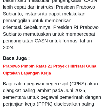
belum siap melakukan pengangkatan CASN
lebih cepat dari instruksi Presiden Prabowo
Subianto, instansi itu dapat melakukan
pemanggilan untuk memberikan
orientasi. Sebelumnya, Presiden RI Prabowo
Subianto memutuskan untuk mempercepat
pengangkatan CASN untuk formasi tahun
2024.
Baca Juga :
Prabowo Pimpin Ratas 21 Proyek Hilirisasi Guna
Ciptakan Lapangan Kerja
Bagi calon pegawai negeri sipil (CPNS) akan
diangkat paling lambat pada Juni 2025,
sementara untuk pegawai pemerintah dengan
perjanjian kerja (PPPK) diselesaikan paling