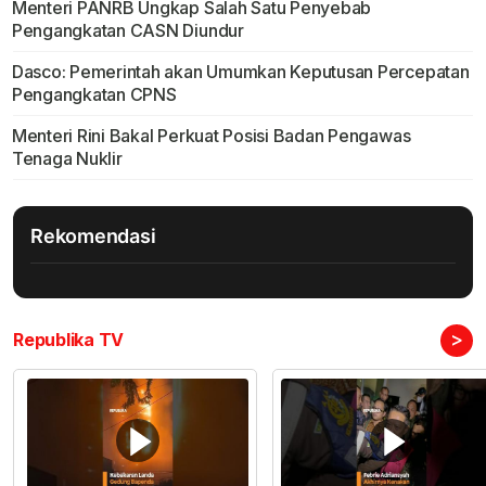
Menteri PANRB Ungkap Salah Satu Penyebab
Pengangkatan CASN Diundur
Dasco: Pemerintah akan Umumkan Keputusan Percepatan
Pengangkatan CPNS
Menteri Rini Bakal Perkuat Posisi Badan Pengawas
Tenaga Nuklir
Rekomendasi
>
Republika TV