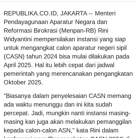
REPUBLIKA.CO.ID, JAKARTA -- Menteri
Pendayagunaan Aparatur Negara dan
Reformasi Birokrasi (Menpan-RB) Rini
Widyantini mempersilakan instansi yang siap
untuk mengangkat calon aparatur negeri sipil
(CASN) tahun 2024 bisa mulai dilakukan pada
April 2025. Hal itu lebih cepat dari jadwal
pemerintah yang merencanakan pengangkatan
Oktober 2025.
"Biasanya dalam penyelesaian CASN memang
ada waktu menunggu dan ini kita sudah
percepat. Jadi, mungkin nanti instansi masing-
masing kan juga akan melakukan pemanggilan
kepada calon-calon ASN," kata Rini dalam