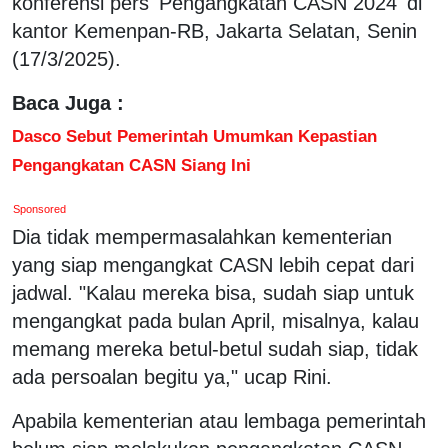
konferensi pers 'Pengangkatan CASN 2024' di
kantor Kemenpan-RB, Jakarta Selatan, Senin
(17/3/2025).
Baca Juga :
Dasco Sebut Pemerintah Umumkan Kepastian
Pengangkatan CASN Siang Ini
Sponsored
Dia tidak mempermasalahkan kementerian
yang siap mengangkat CASN lebih cepat dari
jadwal. "Kalau mereka bisa, sudah siap untuk
mengangkat pada bulan April, misalnya, kalau
memang mereka betul-betul sudah siap, tidak
ada persoalan begitu ya," ucap Rini.
Apabila kementerian atau lembaga pemerintah