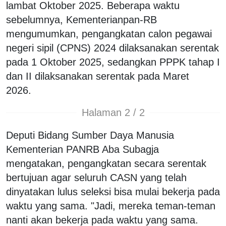
lambat Oktober 2025. Beberapa waktu
sebelumnya, Kementerianpan-RB
mengumumkan, pengangkatan calon pegawai
negeri sipil (CPNS) 2024 dilaksanakan serentak
pada 1 Oktober 2025, sedangkan PPPK tahap I
dan II dilaksanakan serentak pada Maret
2026.
Halaman 2 / 2
Deputi Bidang Sumber Daya Manusia
Kementerian PANRB Aba Subagja
mengatakan, pengangkatan secara serentak
bertujuan agar seluruh CASN yang telah
dinyatakan lulus seleksi bisa mulai bekerja pada
waktu yang sama. "Jadi, mereka teman-teman
nanti akan bekerja pada waktu yang sama.