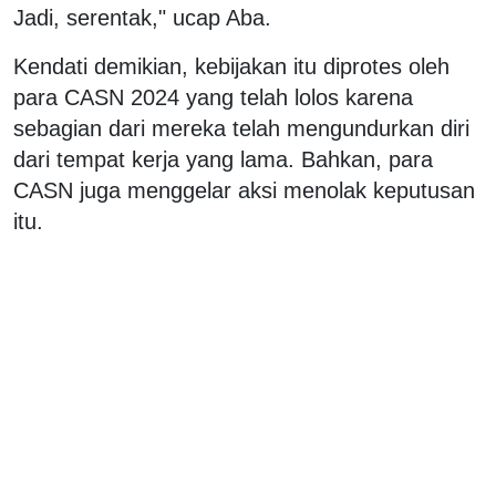
Jadi, serentak," ucap Aba.
Kendati demikian, kebijakan itu diprotes oleh
para CASN 2024 yang telah lolos karena
sebagian dari mereka telah mengundurkan diri
dari tempat kerja yang lama. Bahkan, para
CASN juga menggelar aksi menolak keputusan
itu.