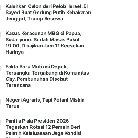
Kalahkan Calon dari Pelobi Israel, El
Sayed Buat Gedung Putih Kebakaran
Jenggot, Trump Kecewa
Kasus Keracunan MBG di Papua,
Sudaryono: Sudah Masak Pukul
19.00, Disajikan Jam 11 Keesokan
Harinya
Fakta Baru Mutilasi Depok,
Tersangka Tergabung di Komunitas
Gay
, Pembunuhan Disebut
Terencana
Negeri Agraris, Tapi Petani Miskin
Terus
Panitia Piala Presiden 2026
Tegaskan Rotasi 12 Pemain Beri
Pelatih Keleluasaan Jaga Kondisi