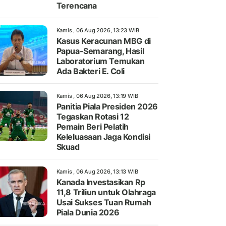
Terencana
Kamis , 06 Aug 2026, 13:23 WIB
Kasus Keracunan MBG di
Papua-Semarang, Hasil
Laboratorium Temukan
Ada Bakteri E. Coli
Kamis , 06 Aug 2026, 13:19 WIB
Panitia Piala Presiden 2026
Tegaskan Rotasi 12
Pemain Beri Pelatih
Keleluasaan Jaga Kondisi
Skuad
Kamis , 06 Aug 2026, 13:13 WIB
Kanada Investasikan Rp
11,8 Triliun untuk Olahraga
Usai Sukses Tuan Rumah
Piala Dunia 2026