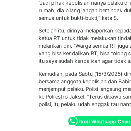
"Jadi pihak kepolisian nanya pelaku di
rumah, dia bilang jangan bertindak dul
semua untuk bukti-bukti," kata S.
Setelah itu, dirinya melaporkan kepad
ketua RT untuk tidak melakukan tind
melarikan diri. "Warga semua RT juga t
yang bisa kendalikan RT, bisa tolong s
itu saya sudah kendalikan agar tidak 
Kemudian, pada Sabtu (15/3/2025) din
bersama anggota kepolisian dan Babi
menjemput pelaku. Polisi langsung
ke Polrestro Jaksel. "Terus dibawa sa
polisi, itu pelaku udah enggak tau nanti
Ikuti Whatsapp Chan