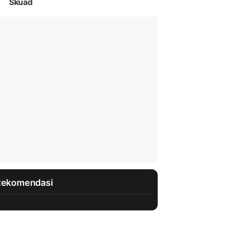
Skuad
Rekomendasi