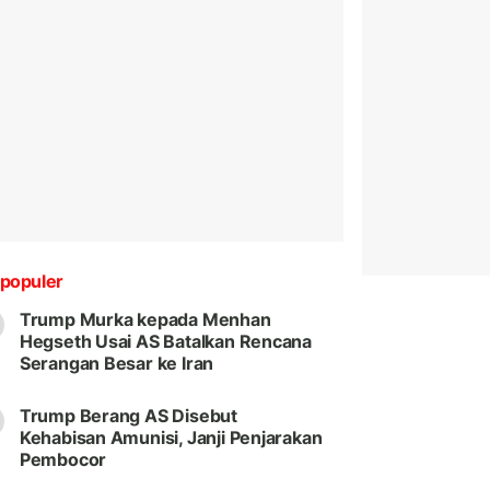
populer
Trump Murka kepada Menhan
Hegseth Usai AS Batalkan Rencana
Serangan Besar ke Iran
Trump Berang AS Disebut
Kehabisan Amunisi, Janji Penjarakan
Pembocor