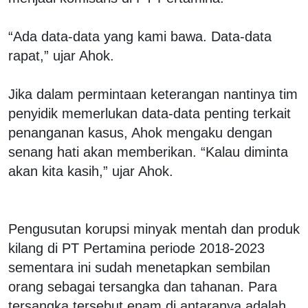
“Ada data-data yang kami bawa. Data-data
rapat,” ujar Ahok.
Jika dalam permintaan keterangan nantinya tim
penyidik memerlukan data-data penting terkait
penanganan kasus, Ahok mengaku dengan
senang hati akan memberikan. “Kalau diminta
akan kita kasih,” ujar Ahok.
Pengusutan korupsi minyak mentah dan produk
kilang di PT Pertamina periode 2018-2023
sementara ini sudah menetapkan sembilan
orang sebagai tersangka dan tahanan. Para
tersangka tersebut enam di antaranya adalah