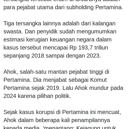
para pejabat utama dari subholding Pertamina.
Tiga tersangka lainnya adalah dari kalangan
swasta. Dan penyidik sudah mengumumkan
estimasi kerugian keuangan negara dalam
kasus tersebut mencapai Rp 193,7 triliun
sepanjang 2018 sampai dengan 2023.
Ahok, salah-satu mantan pejabat tinggi di
Pertamina. Dia menjabat sebagai Komut
Pertamina sejak 2019. Lalu Ahok mundur pada
2024 karena pilihan politik.
Sejak kasus korupsi di Pertamina ini mencuat,
Ahok dalam beberapa kali penampilannya
kepada media, ‘menantang; Kejagung untuk