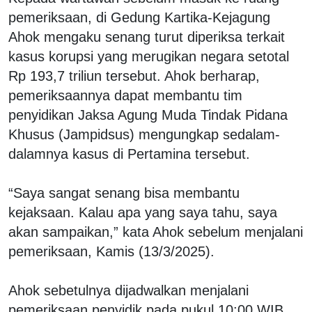
pemeriksaan, di Gedung Kartika-Kejagung
Ahok mengaku senang turut diperiksa terkait
kasus korupsi yang merugikan negara setotal
Rp 193,7 triliun tersebut. Ahok berharap,
pemeriksaannya dapat membantu tim
penyidikan Jaksa Agung Muda Tindak Pidana
Khusus (Jampidsus) mengungkap sedalam-
dalamnya kasus di Pertamina tersebut.
“Saya sangat senang bisa membantu
kejaksaan. Kalau apa yang saya tahu, saya
akan sampaikan,” kata Ahok sebelum menjalani
pemeriksaan, Kamis (13/3/2025).
Ahok sebetulnya dijadwalkan menjalani
pemeriksaan penyidik pada pukul 10:00 WIB.