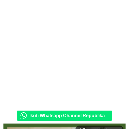
Ikuti Whatsapp Channel Republika