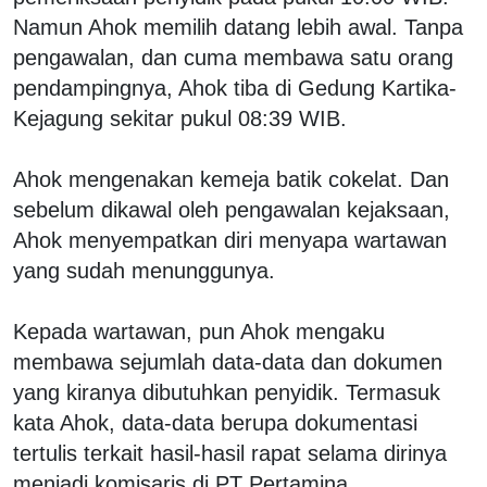
Namun Ahok memilih datang lebih awal. Tanpa
pengawalan, dan cuma membawa satu orang
pendampingnya, Ahok tiba di Gedung Kartika-
Kejagung sekitar pukul 08:39 WIB.
Ahok mengenakan kemeja batik cokelat. Dan
sebelum dikawal oleh pengawalan kejaksaan,
Ahok menyempatkan diri menyapa wartawan
yang sudah menunggunya.
Kepada wartawan, pun Ahok mengaku
membawa sejumlah data-data dan dokumen
yang kiranya dibutuhkan penyidik. Termasuk
kata Ahok, data-data berupa dokumentasi
tertulis terkait hasil-hasil rapat selama dirinya
menjadi komisaris di PT Pertamina.