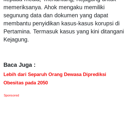
memeriksanya. Ahok mengaku memiliki
segunung data dan dokumen yang dapat
membantu penyidikan kasus-kasus korupsi di
Pertamina. Termasuk kasus yang kini ditangani
Kejagung.
Baca Juga :
Lebih dari Separuh Orang Dewasa Diprediksi
Obesitas pada 2050
Sponsored