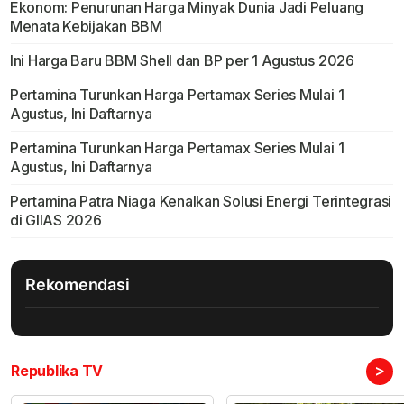
Ekonom: Penurunan Harga Minyak Dunia Jadi Peluang
Menata Kebijakan BBM
Ini Harga Baru BBM Shell dan BP per 1 Agustus 2026
Pertamina Turunkan Harga Pertamax Series Mulai 1
Agustus, Ini Daftarnya
Pertamina Turunkan Harga Pertamax Series Mulai 1
Agustus, Ini Daftarnya
Pertamina Patra Niaga Kenalkan Solusi Energi Terintegrasi
di GIIAS 2026
Rekomendasi
>
Republika TV