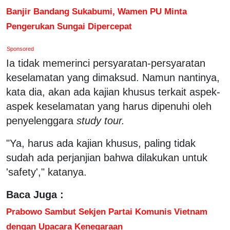
Banjir Bandang Sukabumi, Wamen PU Minta
Pengerukan Sungai Dipercepat
Sponsored
Ia tidak memerinci persyaratan-persyaratan
keselamatan yang dimaksud. Namun nantinya,
kata dia, akan ada kajian khusus terkait aspek-
aspek keselamatan yang harus dipenuhi oleh
penyelenggara
study tour.
"Ya, harus ada kajian khusus, paling tidak
sudah ada perjanjian bahwa dilakukan untuk
'safety'," katanya.
Baca Juga :
Prabowo Sambut Sekjen Partai Komunis Vietnam
dengan Upacara Kenegaraan