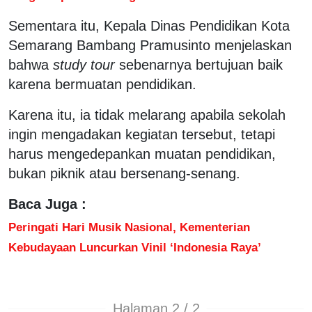
Sementara itu, Kepala Dinas Pendidikan Kota
Semarang Bambang Pramusinto menjelaskan
bahwa
study tour
sebenarnya bertujuan baik
karena bermuatan pendidikan.
Karena itu, ia tidak melarang apabila sekolah
ingin mengadakan kegiatan tersebut, tetapi
harus mengedepankan muatan pendidikan,
bukan piknik atau bersenang-senang.
Baca Juga :
Peringati Hari Musik Nasional, Kementerian
Kebudayaan Luncurkan Vinil ‘Indonesia Raya’
Halaman 2 / 2