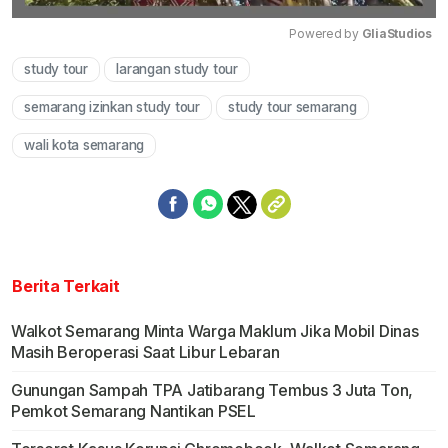
Powered by 
GliaStudios
study tour
larangan study tour
Mute
semarang izinkan study tour
study tour semarang
wali kota semarang
Berita Terkait
Walkot Semarang Minta Warga Maklum Jika Mobil Dinas
Masih Beroperasi Saat Libur Lebaran
Gunungan Sampah TPA Jatibarang Tembus 3 Juta Ton,
Pemkot Semarang Nantikan PSEL