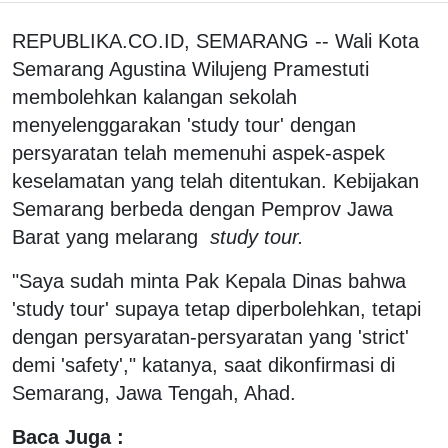
REPUBLIKA.CO.ID, SEMARANG -- Wali Kota
Semarang Agustina Wilujeng Pramestuti
membolehkan kalangan sekolah
menyelenggarakan 'study tour' dengan
persyaratan telah memenuhi aspek-aspek
keselamatan yang telah ditentukan. Kebijakan
Semarang berbeda dengan Pemprov Jawa
Barat yang melarang
study tour.
"Saya sudah minta Pak Kepala Dinas bahwa
'study tour' supaya tetap diperbolehkan, tetapi
dengan persyaratan-persyaratan yang 'strict'
demi 'safety'," katanya, saat dikonfirmasi di
Semarang, Jawa Tengah, Ahad.
Baca Juga :