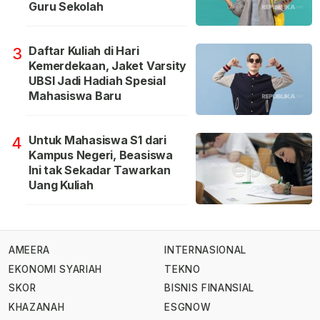
Guru Sekolah
Daftar Kuliah di Hari
3
Kemerdekaan, Jaket Varsity
UBSI Jadi Hadiah Spesial
Mahasiswa Baru
Untuk Mahasiswa S1 dari
4
Kampus Negeri, Beasiswa
Ini tak Sekadar Tawarkan
Uang Kuliah
AMEERA
INTERNASIONAL
EKONOMI SYARIAH
TEKNO
SKOR
BISNIS FINANSIAL
KHAZANAH
ESGNOW