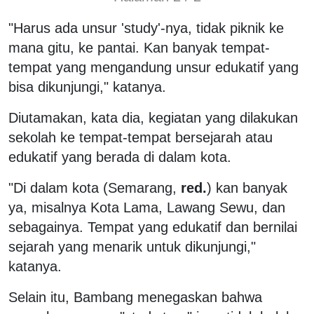
"Harus ada unsur 'study'-nya, tidak piknik ke
mana gitu, ke pantai. Kan banyak tempat-
tempat yang mengandung unsur edukatif yang
bisa dikunjungi," katanya.
Diutamakan, kata dia, kegiatan yang dilakukan
sekolah ke tempat-tempat bersejarah atau
edukatif yang berada di dalam kota.
"Di dalam kota (Semarang,
red.
) kan banyak
ya, misalnya Kota Lama, Lawang Sewu, dan
sebagainya. Tempat yang edukatif dan bernilai
sejarah yang menarik untuk dikunjungi,"
katanya.
Selain itu, Bambang menegaskan bahwa