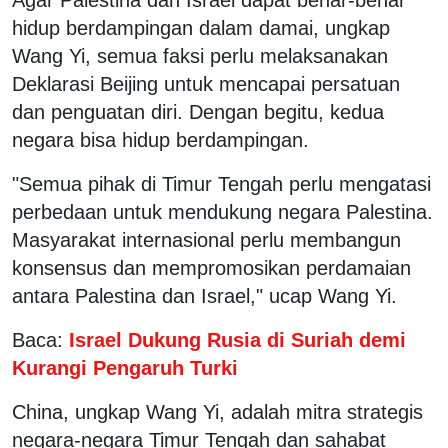
hidup berdampingan dalam damai, ungkap
Wang Yi, semua faksi perlu melaksanakan
Deklarasi Beijing untuk mencapai persatuan
dan penguatan diri. Dengan begitu, kedua
negara bisa hidup berdampingan.
"Semua pihak di Timur Tengah perlu mengatasi
perbedaan untuk mendukung negara Palestina.
Masyarakat internasional perlu membangun
konsensus dan mempromosikan perdamaian
antara Palestina dan Israel," ucap Wang Yi.
Baca:
Israel Dukung Rusia di Suriah demi
Kurangi Pengaruh Turki
China, ungkap Wang Yi, adalah mitra strategis
negara-negara Timur Tengah dan sahabat