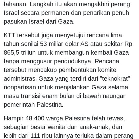
tahanan. Langkah itu akan mengakhiri perang
Israel secara permanen dan penarikan penuh
pasukan Israel dari Gaza.
KTT tersebut juga menyetujui rencana lima
tahun senilai 53 miliar dolar AS atau sekitar Rp
865,5 triliun untuk membangun kembali Gaza
tanpa menggusur penduduknya. Rencana
tersebut mencakup pembentukan komite
administrasi Gaza yang terdiri dari "teknokrat"
nonpartisan untuk menjalankan Gaza selama
masa transisi enam bulan di bawah naungan
pemerintah Palestina.
Hampir 48.400 warga Palestina telah tewas,
sebagian besar wanita dan anak-anak, dan
lebih dari 111 ribu lainnya terluka dalam perang