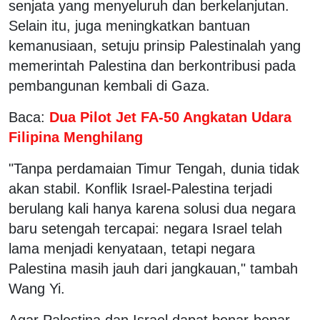
senjata yang menyeluruh dan berkelanjutan.
Selain itu, juga meningkatkan bantuan
kemanusiaan, setuju prinsip Palestinalah yang
memerintah Palestina dan berkontribusi pada
pembangunan kembali di Gaza.
Baca:
Dua Pilot Jet FA-50 Angkatan Udara
Filipina Menghilang
"Tanpa perdamaian Timur Tengah, dunia tidak
akan stabil. Konflik Israel-Palestina terjadi
berulang kali hanya karena solusi dua negara
baru setengah tercapai: negara Israel telah
lama menjadi kenyataan, tetapi negara
Palestina masih jauh dari jangkauan," tambah
Wang Yi.
Agar Palestina dan Israel dapat benar-benar