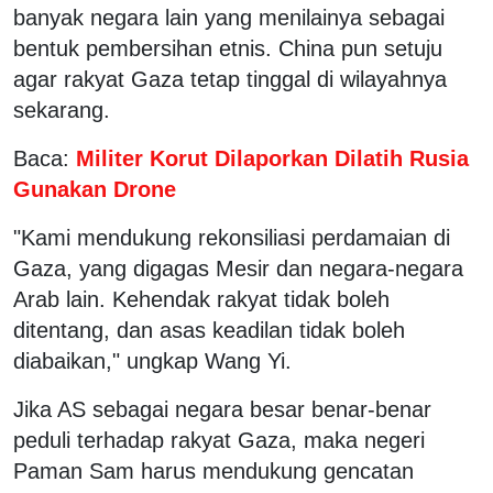
banyak negara lain yang menilainya sebagai
bentuk pembersihan etnis. China pun setuju
agar rakyat Gaza tetap tinggal di wilayahnya
sekarang.
Baca:
Militer Korut Dilaporkan Dilatih Rusia
Gunakan Drone
"Kami mendukung rekonsiliasi perdamaian di
Gaza, yang digagas Mesir dan negara-negara
Arab lain. Kehendak rakyat tidak boleh
ditentang, dan asas keadilan tidak boleh
diabaikan," ungkap Wang Yi.
Jika AS sebagai negara besar benar-benar
peduli terhadap rakyat Gaza, maka negeri
Paman Sam harus mendukung gencatan