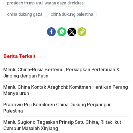
presiden trump usul warga gaza direlokasi
china dukung gaza
china dukung palestina
Berita Terkait
Menlu China-Rusia Bertemu, Persiapkan Pertemuan Xi
Jinping dengan Putin
Menlu China Kontak Araghchi: Komitmen Hentikan Perang
Menyeluruh
Prabowo Puji Komitmen China Dukung Perjuangan
Palestina
Menlu Sugiono Tegaskan Prinsip Satu China, RI tak Ikut
Campur Masalah Xinjiang