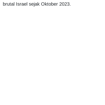
brutal Israel sejak Oktober 2023.