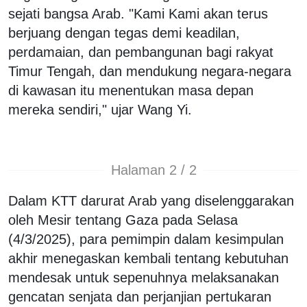
sejati bangsa Arab. "Kami Kami akan terus
berjuang dengan tegas demi keadilan,
perdamaian, dan pembangunan bagi rakyat
Timur Tengah, dan mendukung negara-negara
di kawasan itu menentukan masa depan
mereka sendiri," ujar Wang Yi.
Halaman 2 / 2
Dalam KTT darurat Arab yang diselenggarakan
oleh Mesir tentang Gaza pada Selasa
(4/3/2025), para pemimpin dalam kesimpulan
akhir menegaskan kembali tentang kebutuhan
mendesak untuk sepenuhnya melaksanakan
gencatan senjata dan perjanjian pertukaran