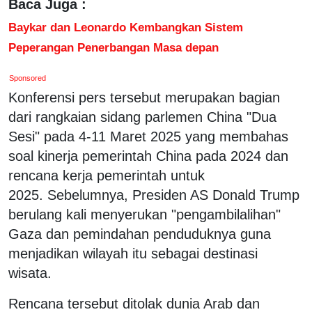
Baca Juga :
Baykar dan Leonardo Kembangkan Sistem
Peperangan Penerbangan Masa depan
Sponsored
Konferensi pers tersebut merupakan bagian
dari rangkaian sidang parlemen China "Dua
Sesi" pada 4-11 Maret 2025 yang membahas
soal kinerja pemerintah China pada 2024 dan
rencana kerja pemerintah untuk
2025. Sebelumnya, Presiden AS Donald Trump
berulang kali menyerukan "pengambilalihan"
Gaza dan pemindahan penduduknya guna
menjadikan wilayah itu sebagai destinasi
wisata.
Rencana tersebut ditolak dunia Arab dan