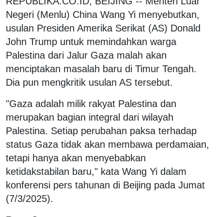
REPUBLIKA.CO.ID, BEIJING -- Menteri Luar
Negeri (Menlu) China Wang Yi menyebutkan,
usulan Presiden Amerika Serikat (AS) Donald
John Trump untuk memindahkan warga
Palestina dari Jalur Gaza malah akan
menciptakan masalah baru di Timur Tengah.
Dia pun mengkritik usulan AS tersebut.
"Gaza adalah milik rakyat Palestina dan
merupakan bagian integral dari wilayah
Palestina. Setiap perubahan paksa terhadap
status Gaza tidak akan membawa perdamaian,
tetapi hanya akan menyebabkan
ketidakstabilan baru," kata Wang Yi dalam
konferensi pers tahunan di Beijing pada Jumat
(7/3/2025).