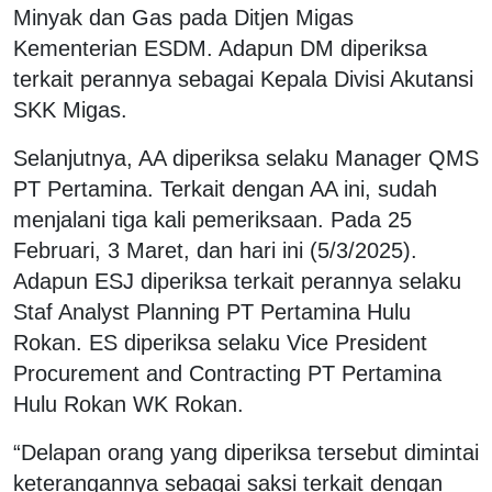
Minyak dan Gas pada Ditjen Migas
Kementerian ESDM. Adapun DM diperiksa
terkait perannya sebagai Kepala Divisi Akutansi
SKK Migas.
Selanjutnya, AA diperiksa selaku Manager QMS
PT Pertamina. Terkait dengan AA ini, sudah
menjalani tiga kali pemeriksaan. Pada 25
Februari, 3 Maret, dan hari ini (5/3/2025).
Adapun ESJ diperiksa terkait perannya selaku
Staf Analyst Planning PT Pertamina Hulu
Rokan. ES diperiksa selaku Vice President
Procurement and Contracting PT Pertamina
Hulu Rokan WK Rokan.
“Delapan orang yang diperiksa tersebut dimintai
keterangannya sebagai saksi terkait dengan