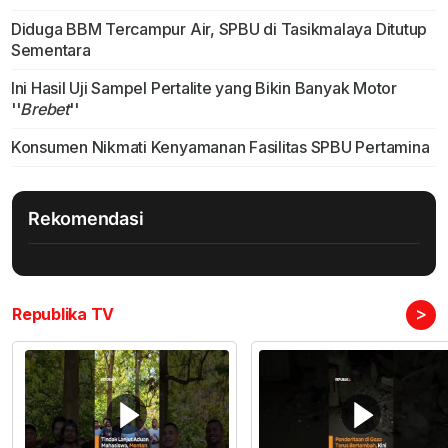
Diduga BBM Tercampur Air, SPBU di Tasikmalaya Ditutup
Sementara
Ini Hasil Uji Sampel Pertalite yang Bikin Banyak Motor
''
Brebet
''
Konsumen Nikmati Kenyamanan Fasilitas SPBU Pertamina
Rekomendasi
>
Republika TV