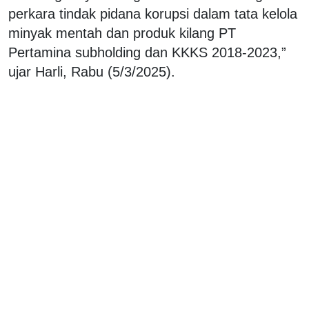
perkara tindak pidana korupsi dalam tata kelola
minyak mentah dan produk kilang PT
Pertamina subholding dan KKKS 2018-2023,”
ujar Harli, Rabu (5/3/2025).