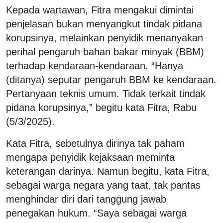
Kepada wartawan, Fitra mengakui dimintai
penjelasan bukan menyangkut tindak pidana
korupsinya, melainkan penyidik menanyakan
perihal pengaruh bahan bakar minyak (BBM)
terhadap kendaraan-kendaraan. “Hanya
(ditanya) seputar pengaruh BBM ke kendaraan.
Pertanyaan teknis umum. Tidak terkait tindak
pidana korupsinya,” begitu kata Fitra, Rabu
(5/3/2025).
Kata Fitra, sebetulnya dirinya tak paham
mengapa penyidik kejaksaan meminta
keterangan darinya. Namun begitu, kata Fitra,
sebagai warga negara yang taat, tak pantas
menghindar diri dari tanggung jawab
penegakan hukum. “Saya sebagai warga