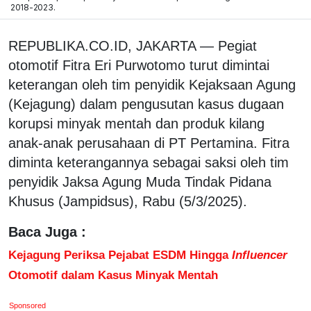
2018-2023.
REPUBLIKA.CO.ID, JAKARTA — Pegiat
otomotif Fitra Eri Purwotomo turut dimintai
keterangan oleh tim penyidik Kejaksaan Agung
(Kejagung) dalam pengusutan kasus dugaan
korupsi minyak mentah dan produk kilang
anak-anak perusahaan di PT Pertamina. Fitra
diminta keterangannya sebagai saksi oleh tim
penyidik Jaksa Agung Muda Tindak Pidana
Khusus (Jampidsus), Rabu (5/3/2025).
Baca Juga :
Kejagung Periksa Pejabat ESDM Hingga
Influencer
Otomotif dalam Kasus Minyak Mentah
Sponsored