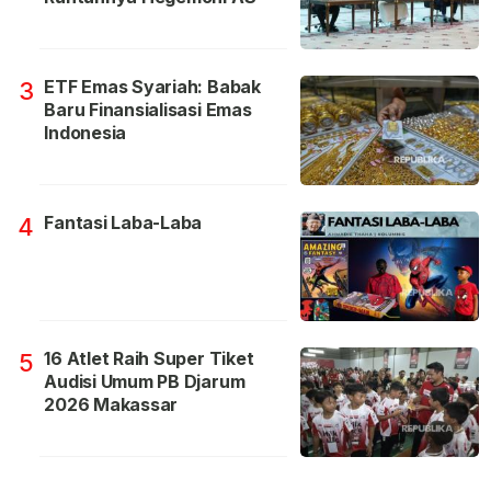
ETF Emas Syariah: Babak
3
Baru Finansialisasi Emas
Indonesia
Fantasi Laba-Laba
4
16 Atlet Raih Super Tiket
5
Audisi Umum PB Djarum
2026 Makassar