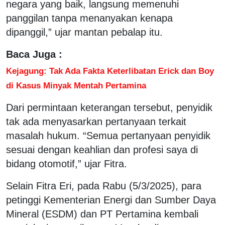
negara yang baik, langsung memenuhi
panggilan tanpa menanyakan kenapa
dipanggil,” ujar mantan pebalap itu.
Baca Juga :
Kejagung: Tak Ada Fakta Keterlibatan Erick dan Boy
di Kasus Minyak Mentah Pertamina
Dari permintaan keterangan tersebut, penyidik
tak ada menyasarkan pertanyaan terkait
masalah hukum. “Semua pertanyaan penyidik
sesuai dengan keahlian dan profesi saya di
bidang otomotif,” ujar Fitra.
Selain Fitra Eri, pada Rabu (5/3/2025), para
petinggi Kementerian Energi dan Sumber Daya
Mineral (ESDM) dan PT Pertamina kembali