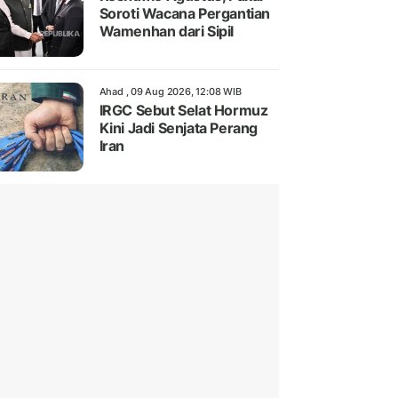
Soroti Wacana Pergantian
Wamenhan dari Sipil
Ahad , 09 Aug 2026, 12:08 WIB
IRGC Sebut Selat Hormuz
Kini Jadi Senjata Perang
Iran