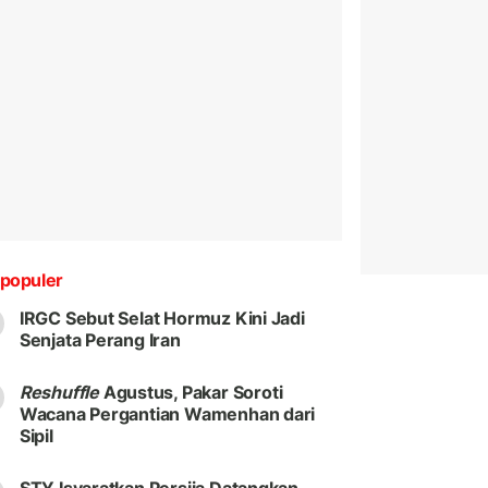
populer
IRGC Sebut Selat Hormuz Kini Jadi
Senjata Perang Iran
Reshuffle
Agustus, Pakar Soroti
Wacana Pergantian Wamenhan dari
Sipil