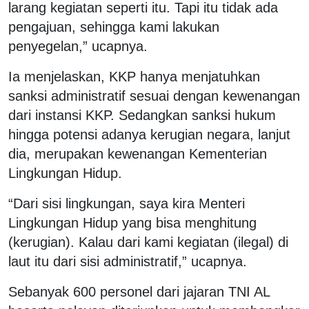
larang kegiatan seperti itu. Tapi itu tidak ada
pengajuan, sehingga kami lakukan
penyegelan,” ucapnya.
Ia menjelaskan, KKP hanya menjatuhkan
sanksi administratif sesuai dengan kewenangan
dari instansi KKP. Sedangkan sanksi hukum
hingga potensi adanya kerugian negara, lanjut
dia, merupakan kewenangan Kementerian
Lingkungan Hidup.
“Dari sisi lingkungan, saya kira Menteri
Lingkungan Hidup yang bisa menghitung
(kerugian). Kalau dari kami kegiatan (ilegal) di
laut itu dari sisi administratif,” ucapnya.
Sebanyak 600 personel dari jajaran TNI AL