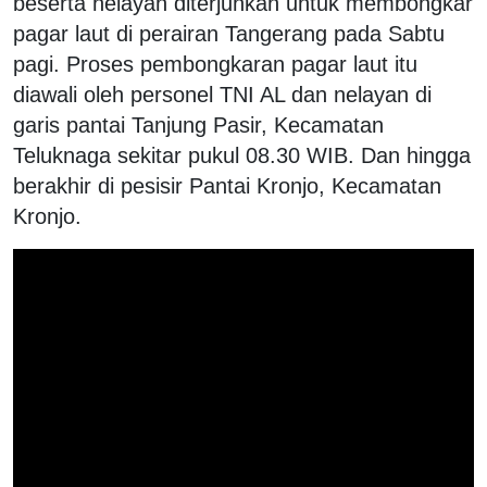
beserta nelayan diterjunkan untuk membongkar
pagar laut di perairan Tangerang pada Sabtu
pagi. Proses pembongkaran pagar laut itu
diawali oleh personel TNI AL dan nelayan di
garis pantai Tanjung Pasir, Kecamatan
Teluknaga sekitar pukul 08.30 WIB. Dan hingga
berakhir di pesisir Pantai Kronjo, Kecamatan
Kronjo.