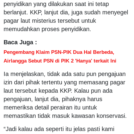
penyidikan yang dilakukan saat ini tetap
berlanjut. KKP, lanjut dia, juga sudah menyegel
pagar laut misterius tersebut untuk
memudahkan proses penyidikan.
Baca Juga :
Pengembang Klaim PSN-PIK Dua Hal Berbeda,
Airlangga Sebut PSN di PIK 2 'Hanya' terkait Ini
Ia menjelaskan, tidak ada satu pun pengajuan
izin dari pihak tertentu yang memasang pagar
laut tersebut kepada KKP. Kalau pun ada
pengajuan, lanjut dia, pihaknya harus
memeriksa detail perairan itu untuk
memastikan tidak masuk kawasan konservasi.
“Jadi kalau ada seperti itu jelas pasti kami