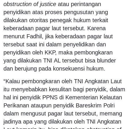
obstruction of justice
atau perintangan
penyidikan atas proses pengusutan yang
dilakukan otoritas penegak hukum terkait
keberadaan pagar laut tersebut. Karena
menurut Fadhil, jika keberadaan pagar laut
tersebut saat ini dalam penyelidikan dan
penyidikan oleh KKP, maka pembongkaran
yang dilakukan TNI AL tersebut bisa blunder
dan berujung pada konsekuensi hukum.
“Kalau pembongkaran oleh TNI Angkatan Laut
itu menyebabkan kesulitan bagi penyidik, dalam
hal ini penyidik PPNS di Kementerian Kelautan
Perikanan ataupun penyidik Bareskrim Polri
dalam mengusut pagar laut tersebut, memang
jadinya apa yang dilakukan oleh TNI Angkatan