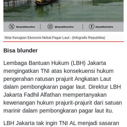
Nilai Kerugian Ekonomi Akibat Pagar Laut - (Infografis Republika)
Bisa blunder
Lembaga Bantuan Hukum (LBH) Jakarta
mengingatkan TNI atas konsekuensi hukum
pengerahan ratusan prajurit Angkatan Laut
dalam pembongkaran pagar laut. Direktur LBH
Jakarta Fadhil Alfathan mempertanyakan
kewenangan hukum prajurit-prajurit dari satuan
marinir dalam pembongkaran pagar laut itu.
LBH Jakarta tak ingin TNI AL menjadi sasaran