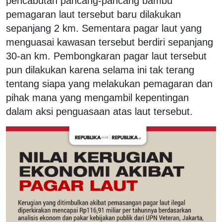
pencabutan pancang-pancang bambu
pemagaran laut tersebut baru dilakukan
sepanjang 2 km. Sementara pagar laut yang
menguasai kawasan tersebut berdiri sepanjang
30-an km. Pembongkaran pagar laut tersebut
pun dilakukan karena selama ini tak terang
tentang siapa yang melakukan pemagaran dan
pihak mana yang mengambil kepentingan
dalam aksi penguasaan atas laut tersebut.