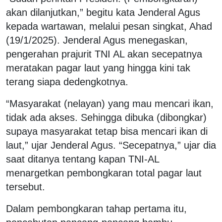
akan dilanjutkan,” begitu kata Jenderal Agus
kepada wartawan, melalui pesan singkat, Ahad
(19/1/2025). Jenderal Agus menegaskan,
pengerahan prajurit TNI AL akan secepatnya
meratakan pagar laut yang hingga kini tak
terang siapa dedengkotnya.
“Masyarakat (nelayan) yang mau mencari ikan,
tidak ada akses. Sehingga dibuka (dibongkar)
supaya masyarakat tetap bisa mencari ikan di
laut,” ujar Jenderal Agus. “Secepatnya,” ujar dia
saat ditanya tentang kapan TNI-AL
menargetkan pembongkaran total pagar laut
tersebut.
Dalam pembongkaran tahap pertama itu,