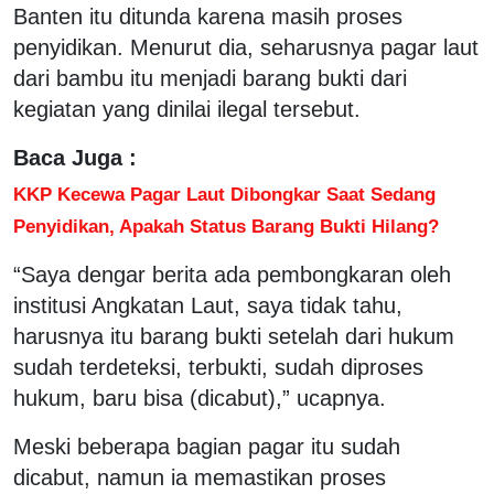
Banten itu ditunda karena masih proses
penyidikan. Menurut dia, seharusnya pagar laut
dari bambu itu menjadi barang bukti dari
kegiatan yang dinilai ilegal tersebut.
Baca Juga :
KKP Kecewa Pagar Laut Dibongkar Saat Sedang
Penyidikan, Apakah Status Barang Bukti Hilang?
“Saya dengar berita ada pembongkaran oleh
institusi Angkatan Laut, saya tidak tahu,
harusnya itu barang bukti setelah dari hukum
sudah terdeteksi, terbukti, sudah diproses
hukum, baru bisa (dicabut),” ucapnya.
Meski beberapa bagian pagar itu sudah
dicabut, namun ia memastikan proses